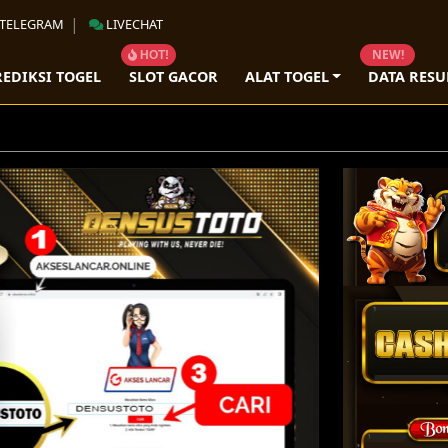
TELEGRAM
LIVECHAT
REDIKSI TOGEL
SLOT GACOR
ALAT TOGEL
DATA RESU