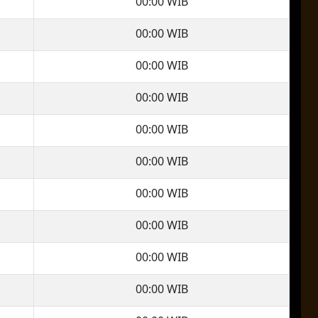
00:00 WIB
00:00 WIB
00:00 WIB
00:00 WIB
00:00 WIB
00:00 WIB
00:00 WIB
00:00 WIB
00:00 WIB
00:00 WIB