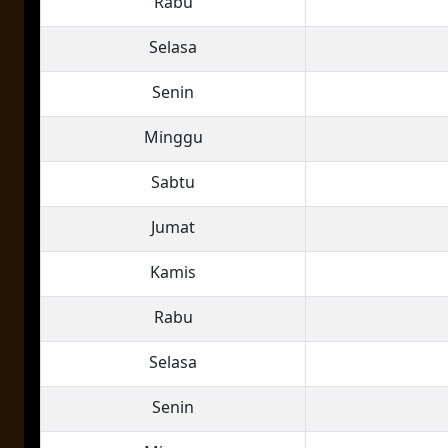
Rabu
Selasa
Senin
Minggu
Sabtu
Jumat
Kamis
Rabu
Selasa
Senin