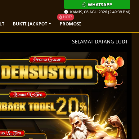
WHATSAPP
KAMIS, 06 AGU 2026 (
2:49:39 PM
)
LT
BUKTI JACKPOT
PROMOSI
SELAMAT DATANG DI
DENSUSTO