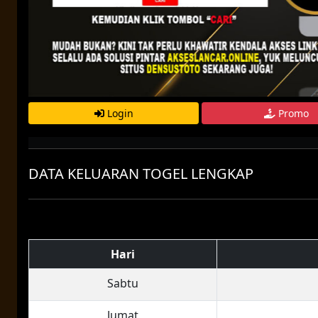
Login
Promo
DATA KELUARAN TOGEL LENGKAP
Hari
Sabtu
Jumat