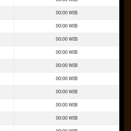
00:00 WIB
00:00 WIB
00:00 WIB
00:00 WIB
00:00 WIB
00:00 WIB
00:00 WIB
00:00 WIB
00:00 WIB
00:00 WIB