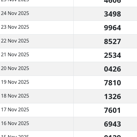
3498
24 Nov 2025
9964
23 Nov 2025
8527
22 Nov 2025
2534
21 Nov 2025
0426
20 Nov 2025
7810
19 Nov 2025
1326
18 Nov 2025
7601
17 Nov 2025
6943
16 Nov 2025
15 Nov 2025