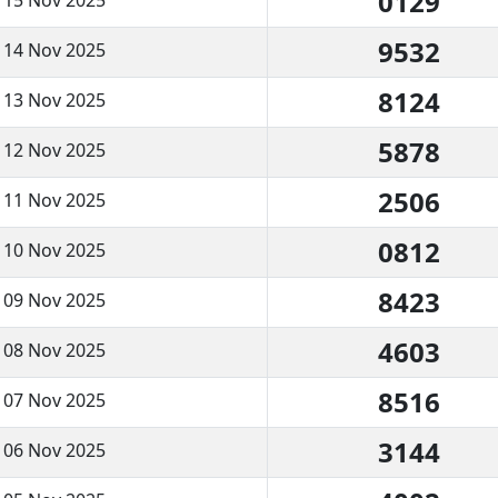
0129
9532
14 Nov 2025
8124
13 Nov 2025
5878
12 Nov 2025
2506
11 Nov 2025
0812
10 Nov 2025
8423
09 Nov 2025
4603
08 Nov 2025
8516
07 Nov 2025
3144
06 Nov 2025