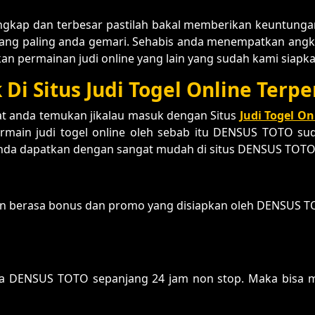
ngkap dan terbesar pastilah bakal memberikan keuntungan 
yang paling anda gemari. Sehabis anda menempatkan angka 
an permainan judi online yang lain yang sudah kami siapk
i Situs Judi Togel Online Ter
t anda temukan jikalau masuk dengan Situs
Judi Togel O
rmain judi togel online oleh sebab itu DENSUS TOTO sud
nda dapatkan dengan sangat mudah di situs DENSUS TOTO, 
ngin berasa bonus dan promo yang disiapkan oleh DENSUS
ya DENSUS TOTO sepanjang 24 jam non stop. Maka bisa