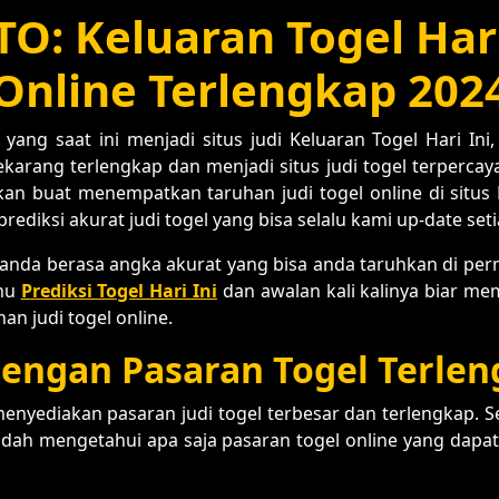
: Keluaran Togel Hari
Online Terlengkap 202
yang saat ini menjadi situs judi Keluaran Togel Hari Ini
ekarang terlengkap dan menjadi situs judi togel terpercaya 
an buat menempatkan taruhan judi togel online di situ
rediksi akurat judi togel yang bisa selalu kami up-date seti
t anda berasa angka akurat yang bisa anda taruhkan di per
ahu
Prediksi Togel Hari Ini
dan awalan kali kalinya biar m
n judi togel online.
ngan Pasaran Togel Terlen
menyediakan pasaran judi togel terbesar dan terlengkap. S
h sudah mengetahui apa saja pasaran togel online yang d