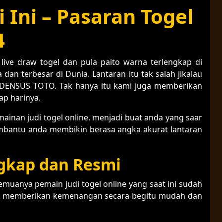
 Ini – Pasaran Togel
4
, live draw togel dan pula paito warna terlengkap di
dan terbesar di Dunia. Lantaran itu tak salah jikalau
s DENSUS TOTO. Tak hanya itu kami juga memberikan
ap harinya.
mainan judi togel online. menjadi buat anda yang saar
embantu anda membikin berasa angka akurat lantaran
gkap dan Resmi
emuanya pemain judi togel online yang saat ini sudah
apat memberikan kemenangan secara begitu mudah dan