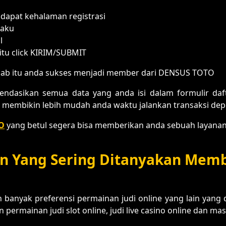
a dapat kehalaman registrasi
laku
l
 itu click KIRIM/SUBMIT
sebab itu anda sukses menjadi member dari DENSUS TOTO
dasikan semua data yang anda isi dalam formulir dafta
 membikin lebih mudah anda waktu jalankan transaksi dep
O
yang betul segera bisa memberikan anda sebuah layanan 
an Yang Sering Ditanyakan Me
anyak preferensi permainan judi online yang lain yang 
permainan judi slot online, judi live casino online dan mas