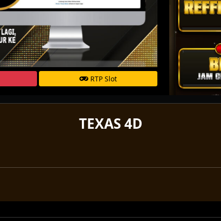
RTP Slot
TEXAS 4D