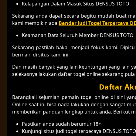
Kelapangan Dalam Masuk Situs DENSUS TOTO
Sekarang anda dapat secara begitu mudah buat mas
kami membikin ada
Bandar Judi Togel Terpercaya
Keamanan Data Seluruh Member DENSUS TOTO
Sekarang pastilah bakal menjadi fokus kami. Dip
bermain di situs kami ini.
Dan masih banyak yang lain keuntungan yang lain ya
selekasnya lakukan daftar togel online sekarang pu
Daftar Aku
Barangkali sejumlah pemain togel online di sini ya
Online saat ini bisa nada lakukan dengan sangat mud
memberikan panduan lengkap untuk anda. Berikut mer
Pastikan anda sudah berumur 18+
Kunjungi situs judi togel terpecaya DENSUS TOT