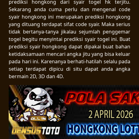
prediksi hongkong dari syair togel hk terjitu.
Sekarang anda cuma perlu dan mengenal code
syair hongkong ini merupakan prediksi hongkong
yang dituang terdapat sifat code syair. Maka serius
tidak bertanya-tanya jikalau sejumlah penggemar
togel begitu menyintai prediksi syair togel ini. Buat
prediksi syair hongkong dapat dipakai buat bahan
ketidaksamaan mencari angka jitu yang bisa keluar
pada hari ini. Karenanya berhati-hatilah selalu pada
setiap terdapat dipicu di situ dapat anda angka
bermain 2D, 3D dan 4D.