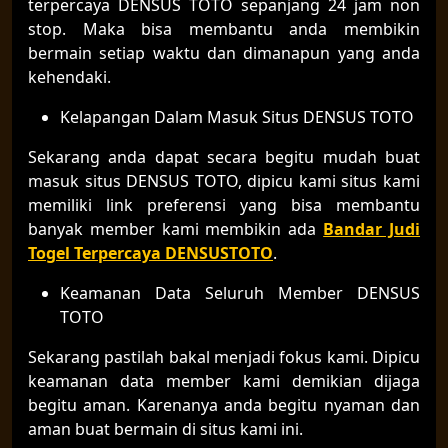
terpercaya DENSUS TOTO sepanjang 24 jam non
stop. Maka bisa membantu anda membikin
bermain setiap waktu dan dimanapun yang anda
kehendaki.
Kelapangan Dalam Masuk Situs DENSUS TOTO
Sekarang anda dapat secara begitu mudah buat
masuk situs DENSUS TOTO, dipicu kami situs kami
memiliki link preferensi yang bisa membantu
banyak member kami membikin ada
Bandar Judi
Togel Terpercaya DENSUSTOTO
.
Keamanan Data Seluruh Member DENSUS
TOTO
Sekarang pastilah bakal menjadi fokus kami. Dipicu
keamanan data member kami demikian dijaga
begitu aman. Karenanya anda begitu nyaman dan
aman buat bermain di situs kami ini.