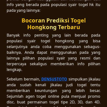
info yang berada pada populasi syair togel hk itu
pada yang lainnya:
Bocoran Prediksi Togel
Hongkong Terbaru
Banyak info penting yang lain berada pada
populasi syair togel hongkong yang bisa
selanjutnya anda coba menggunakan sebagus-
baiknya. Anda dapat menggunakan pada yang
lainnya pilihan populasi syair yang resmi dan
terpercaya sekaligus memberikan info pilihan
lengkap.
Sebelum bermain,
DENSUSTOTO
simpulkan jikalau
anda sudah kenali jikalau judi togel tentu
memberikan keuntungan yang lebih besar.
Sejumlah agen togel online pula menjual promo
disc. buat permainan togel tipe 2D, 3D, dan 4D.