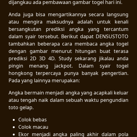
dijangkau ada pembawaan gambar togel hari ini.
Anda juga bisa mengartikannya secara langsung
atau mengira maksudnya adalah untuk kenali
bersangkutan prediksi angka yang tercantum
dalam syair tersebut. Berikut dapat DENSUSTOTO
tambahkan beberapa cara membaca angka togel
dengan gambar menurut hitungan buat terasa
prediksi 2D 3D 4D. Study sekarang jikalau anda
pingin menang jackpot. Dalam syair togel
hongkong terpercaya punya banyak pengertian.
Pada yang lainnya merupakan:
Angka bermain menjadi angka yang acapkali keluar
atau tengah naik dalam sebuah waktu pengundian
toto gelap.
Colok bebas
Colok macau
Ekor menjadi angka paling akhir dalam pola