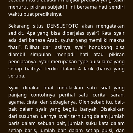
menurut pikiran subjektif ini bersama hati sendiri
waktu buat prediksinya.
Sekarang situs DENSUSTOTO akan mengatakan
sedikit, Apa yang bisa diperjelas syair? Kata syair
ada dari bahasa Arab, syu’ur yang memiliki makna
“hati”. Dilihat dari aslinya, syair hongkong bisa
diambil simpulan menjadi hati atau pikiran
penciptanya. Syair merupakan type puisi lama yang
setiap baitnya terdiri dalam 4 larik (baris) yang
serupa.
Syair dipakai buat melukiskan satu soal yang
panjang contohnya perihal satu cerita, saran,
agama, cinta, dan sebagianya. Oleh sebab itu, bait-
bait dalam syair yang begitu banyak. Disaksikan
dari susunan luarnya, syair terhitung dalam jumlah
baris dalam sebuah bait, jumlah suku kata dalam
setiap baris, jumlah bait dalam setiap puisi, dan