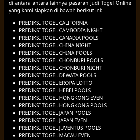
di antara antara lainnya pasaran Judi Togel Online
yang kami siapkan di bawah berikut ini:
PREDIKSI TOGEL CALIFORNIA
PREDIKSI TOGEL CAMBODIA NIGHT
PREDIKSI TOGEL CANADIA POOLS
PREDIKSI TOGEL CHINA NIGHT
PREDIKSI TOGEL CHINA POOLS
PREDIKSI TOGEL CHONBURI POOLS
PREDIKSI TOGEL CHONBURI NIGHT
PREDIKSI TOGEL DEWATA POOLS
PREDIKSI TOGEL EROPA LOTTO
PREDIKSI TOGEL HEBEI POOLS
PREDIKSI TOGEL HONGKONG EVEN
PREDIKSI TOGEL HONGKONG POOLS
PREDIKSI TOGEL JAPAN POOLS
PREDIKSI TOGEL JAPAN EVEN
PREDIKSI TOGEL JUVENTUS POOLS
PREDIKSI TOGEL MACAU EVEN