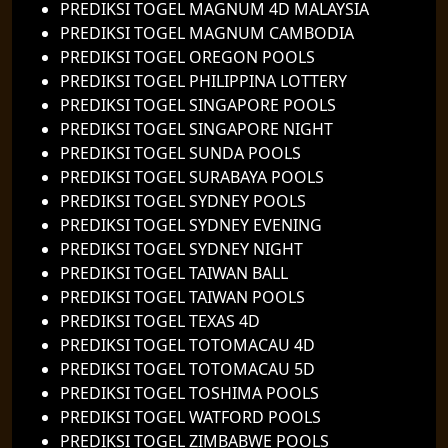
PREDIKSI TOGEL MAGNUM 4D MALAYSIA
PREDIKSI TOGEL MAGNUM CAMBODIA
PREDIKSI TOGEL OREGON POOLS
PREDIKSI TOGEL PHILIPPINA LOTTERY
PREDIKSI TOGEL SINGAPORE POOLS
PREDIKSI TOGEL SINGAPORE NIGHT
PREDIKSI TOGEL SUNDA POOLS
PREDIKSI TOGEL SURABAYA POOLS
PREDIKSI TOGEL SYDNEY POOLS
PREDIKSI TOGEL SYDNEY EVENING
PREDIKSI TOGEL SYDNEY NIGHT
PREDIKSI TOGEL TAIWAN BALL
PREDIKSI TOGEL TAIWAN POOLS
PREDIKSI TOGEL TEXAS 4D
PREDIKSI TOGEL TOTOMACAU 4D
PREDIKSI TOGEL TOTOMACAU 5D
PREDIKSI TOGEL TOSHIMA POOLS
PREDIKSI TOGEL WATFORD POOLS
PREDIKSI TOGEL ZIMBABWE POOLS