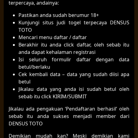
terpercaya, andainya:
Pastikan anda sudah berumur 18+
Kunjungi situs judi togel terpecaya DENSUS
TOTO
Mencari menu daftar / daftar
Berakhir itu anda click daftar, oleh sebab itu
anda dapat kehalaman registrasi
Isi seluruh formulir daftar dengan data
betul/berlaku
Cek kembali data – data yang sudah diisi apa
betul
Jikalau data yang anda isi sudah betul oleh
sebab itu click KIRIM/SUBMIT
Jikalau ada pengakuan ‘Pendaftaran berhasil’ oleh
sebab itu anda sukses menjadi member dari
DENSUS TOTO
Demikian mudah kan? Meski demikian kami