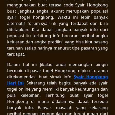
menggunakan buat terasa code Syair Hongkong
buat jangkau angka akurat merupakan populasi
syair togel hongkong. Waktu ini lebih banyak
alternatif forum-syair-hk yang terdapat dan bisa
ditetapkan. Kita dapat jangkau banyak info dari
populasi itu terhitung info bocoran perihal angka
keluaran dan angka prediksi yang bisa kita pasang
taruhan setiap harinya menurut tipe pasaran yang
terdapat.
Dalam hal ini Jikalau anda memanglah pingin
bermain di pasar togel Hongkong, dipicu itu anda
direkomendasi buat simak info
Syair Hongkong
Hari Ini
. Sekarang telah begitu banyak ada syair
togel online yang memiliki banyak keuntungan dan
pula kelebihan. Terhitung buat syair togel
Hongkong di mana didalamnya dapat tersedia
banyak info. Banyak masalah yang sekarang
perihal dengan keunggulan dan keuntungan dari