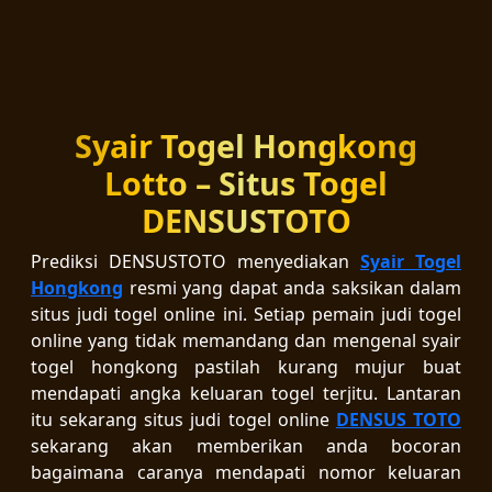
Syair Togel Hongkong
Lotto – Situs Togel
DENSUSTOTO
Prediksi DENSUSTOTO menyediakan
Syair Togel
Hongkong
resmi yang dapat anda saksikan dalam
situs judi togel online ini. Setiap pemain judi togel
online yang tidak memandang dan mengenal syair
togel hongkong pastilah kurang mujur buat
mendapati angka keluaran togel terjitu. Lantaran
itu sekarang situs judi togel online
DENSUS TOTO
sekarang akan memberikan anda bocoran
bagaimana caranya mendapati nomor keluaran