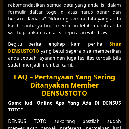
rekomendasikan semua data yang anda isi dalam
formulir daftar togel di atas harus benar dan
berlaku. Kenapa? Didorong semua data yang anda
kasih nantunya buat membikin lebih mudah anda
waktu jalankan transaksi depo atau withdraw.
Begitu berita lengkap kami perihal
Situs
DENSUSTOTO
yang betul segera bisa memberikan
anda sebuah layanan dan juga fasilitas terbaik bila
sudah menjadi member kami.
FAQ – Pertanyaan Yang Sering
Ditanyakan Member
DENSUSTOTO
Game Judi Online Apa Yang Ada Di DENSUS
TOTO?
DENSUS TOTO sekarang pastilah sudah
menyediakan banyak preferensi permainan judi