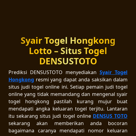
Syair Togel Hongkong
Lotto – Situs Togel
DENSUSTOTO
Prediksi DENSUSTOTO menyediakan
Syair Togel
Hongkong
resmi yang dapat anda saksikan dalam
situs judi togel online ini. Setiap pemain judi togel
online yang tidak memandang dan mengenal syair
togel hongkong pastilah kurang mujur buat
mendapati angka keluaran togel terjitu. Lantaran
itu sekarang situs judi togel online
DENSUS TOTO
sekarang akan memberikan anda bocoran
bagaimana caranya mendapati nomor keluaran