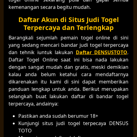
kemenangan secara begitu mudah.
Daftar Akun di Situs Judi Togel
Terpercaya dan Terlengkap
Barangkali sejumlah pemain togel online di sini
yang sedang mencari bandar judi togel terpercaya
dan tehnik iuntuk lakukan
Daftar DENSUSTOTO
.
Daftar Togel Online saat ini bisa nada lakukan
dengan sangat mudah dan gratis, meski demikian
kalau anda belum ketahui cara mendaftarnya
dikarenakan itu kami di sini dapat memberikan
panduan lengkap untuk anda. Berikut merupakan
selangkah buat lakukan daftar di bandar togel
terpercaya, andainya:
Pastikan anda sudah berumur 18+
Kunjungi situs judi togel terpecaya DENSUS
TOTO