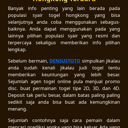
Banyak info penting yang lain berada pada
populasi syair togel hongkong yang bisa
selanjutnya anda coba menggunakan sebagus-
baiknya. Anda dapat menggunakan pada yang
lainnya pilihan populasi syair yang resmi dan
terpercaya sekaligus memberikan info pilihan
lengkap.
Sebelum bermain,
DENSUSTOTO
simpulkan jikalau
anda sudah kenali jikalau judi togel tentu
memberikan keuntungan yang lebih besar.
Sejumlah agen togel online pula menjual promo
disc. buat permainan togel tipe 2D, 3D, dan 4D.
Deposit tak perlu besar, dalam batas paling paling
sedikit saja anda bisa buat ada kemungkinan
menang.
Sejumlah contohnya saja cara pemain dalam
mencari prediksi angka yang bisa keluar. Ada yang