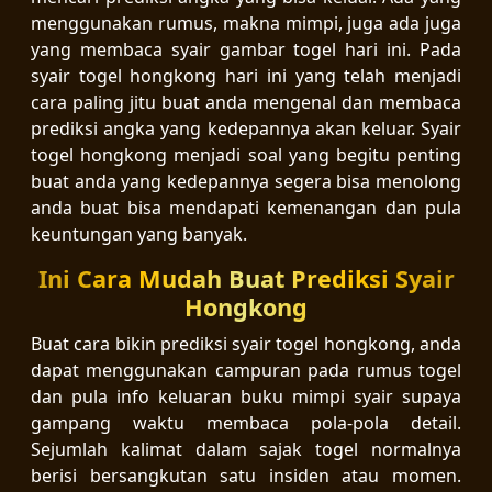
menggunakan rumus, makna mimpi, juga ada juga
yang membaca syair gambar togel hari ini. Pada
syair togel hongkong hari ini yang telah menjadi
cara paling jitu buat anda mengenal dan membaca
prediksi angka yang kedepannya akan keluar. Syair
togel hongkong menjadi soal yang begitu penting
buat anda yang kedepannya segera bisa menolong
anda buat bisa mendapati kemenangan dan pula
keuntungan yang banyak.
Ini Cara Mudah Buat Prediksi Syair
Hongkong
Buat cara bikin prediksi syair togel hongkong, anda
dapat menggunakan campuran pada rumus togel
dan pula info keluaran buku mimpi syair supaya
gampang waktu membaca pola-pola detail.
Sejumlah kalimat dalam sajak togel normalnya
berisi bersangkutan satu insiden atau momen.