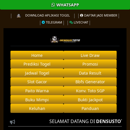
WHATSAPP
DOWNLOAD APLIKASI TOGEL
DAFTAR JADI MEMBER
TELEGRAM
LIVECHAT
Home
Live Draw
Prediksi Togel
Promosi
Jadwal Togel
Data Result
Slot Gacor
Bbfs Generator
Paito Warna
Konv. Toto SGP
Buku Mimpi
Bukti Jackpot
Keluhan
Panduan
SELAMAT DATANG DI
DENSUSTOTO
AGEN 