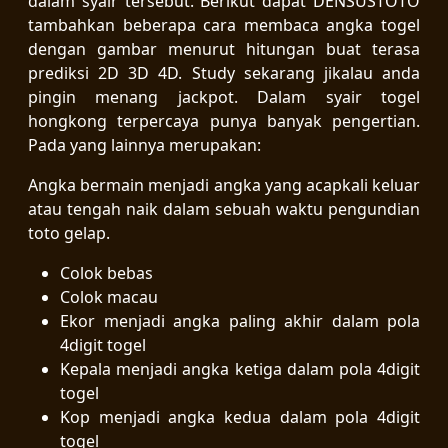
dalam syair tersebut. Berikut dapat DENSUSTOTO
tambahkan beberapa cara membaca angka togel
dengan gambar menurut hitungan buat terasa
prediksi 2D 3D 4D. Study sekarang jikalau anda
pingin menang jackpot. Dalam syair togel
hongkong terpercaya punya banyak pengertian.
Pada yang lainnya merupakan:
Angka bermain menjadi angka yang acapkali keluar
atau tengah naik dalam sebuah waktu pengundian
toto gelap.
Colok bebas
Colok macau
Ekor menjadi angka paling akhir dalam pola
4digit togel
Kepala menjadi angka ketiga dalam pola 4digit
togel
Kop menjadi angka kedua dalam pola 4digit
togel