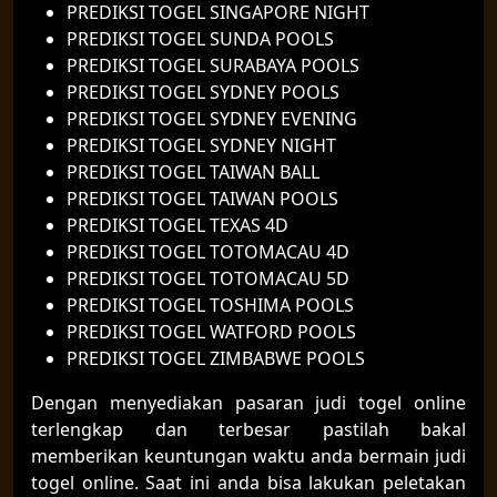
PREDIKSI TOGEL SINGAPORE NIGHT
PREDIKSI TOGEL SUNDA POOLS
PREDIKSI TOGEL SURABAYA POOLS
PREDIKSI TOGEL SYDNEY POOLS
PREDIKSI TOGEL SYDNEY EVENING
PREDIKSI TOGEL SYDNEY NIGHT
PREDIKSI TOGEL TAIWAN BALL
PREDIKSI TOGEL TAIWAN POOLS
PREDIKSI TOGEL TEXAS 4D
PREDIKSI TOGEL TOTOMACAU 4D
PREDIKSI TOGEL TOTOMACAU 5D
PREDIKSI TOGEL TOSHIMA POOLS
PREDIKSI TOGEL WATFORD POOLS
PREDIKSI TOGEL ZIMBABWE POOLS
Dengan menyediakan pasaran judi togel online
terlengkap dan terbesar pastilah bakal
memberikan keuntungan waktu anda bermain judi
togel online. Saat ini anda bisa lakukan peletakan