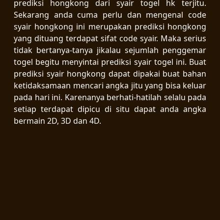
prediksi hongkong dari syair togel hk terjitu.
Sekarang anda cuma perlu dan mengenal code
syair hongkong ini merupakan prediksi hongkong
yang dituang terdapat sifat code syair. Maka serius
tidak bertanya-tanya jikalau sejumlah penggemar
togel begitu menyintai prediksi syair togel ini. Buat
prediksi syair hongkong dapat dipakai buat bahan
ketidaksamaan mencari angka jitu yang bisa keluar
pada hari ini. Karenanya berhati-hatilah selalu pada
setiap terdapat dipicu di situ dapat anda angka
bermain 2D, 3D dan 4D.