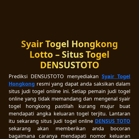
Syair Togel Hongkong
Lotto – Situs Togel
DENSUSTOTO
Prediksi DENSUSTOTO menyediakan
Syair Togel
Hongkong
resmi yang dapat anda saksikan dalam
situs judi togel online ini. Setiap pemain judi togel
online yang tidak memandang dan mengenal syair
togel hongkong pastilah kurang mujur buat
mendapati angka keluaran togel terjitu. Lantaran
itu sekarang situs judi togel online
DENSUS TOTO
sekarang akan memberikan anda bocoran
bagaimana caranya mendapati nomor keluaran