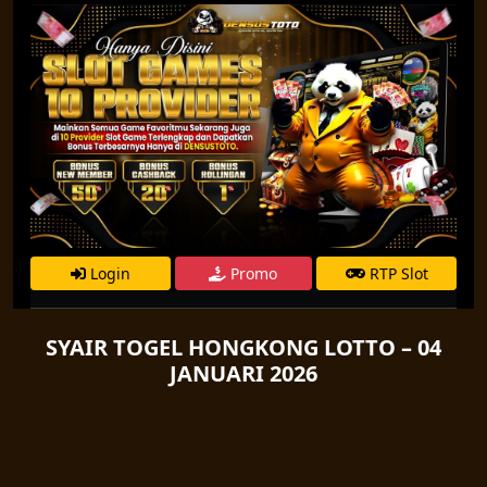
Login
Promo
RTP Slot
SYAIR TOGEL HONGKONG LOTTO – 04
JANUARI 2026