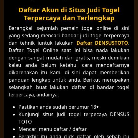
Daftar Akun di Situs Judi Togel
Terpercaya dan Terlengkap
Barangkali sejumlah pemain togel online di sini
yang sedang mencari bandar judi togel terpercaya
dan tehnik iuntuk lakukan
Daftar DENSUSTOTO
.
Daftar Togel Online saat ini bisa nada lakukan
dengan sangat mudah dan gratis, meski demikian
kalau anda belum ketahui cara mendaftarnya
dikarenakan itu kami di sini dapat memberikan
panduan lengkap untuk anda. Berikut merupakan
selangkah buat lakukan daftar di bandar togel
terpercaya, andainya:
Pastikan anda sudah berumur 18+
Kunjungi situs judi togel terpecaya DENSUS
TOTO
Mencari menu daftar / daftar
Berakhir itu anda click daftar, oleh sebab itu