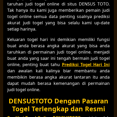
taruhan judi togel online di situs DENSUS TOTO.
Tak hanya itu kami juga memberikan pemain judi
togel online semua data penting soalnya prediksi
akurat judi togel yang bisa selalu kami up-date
setiap harinya.
Keluaran togel hari ini demikian memiliki fungsi
buat anda berasa angka akurat yang bisa anda
taruhkan di permainan judi togel online. menjadi
buat anda yang saar ini tengah bermain judi togel
online, penting buat tahu
Prediksi Togel Hari Ini
dan awalan kali kalinya biar membantu anda
membikin berasa angka akurat lantaran itu anda
dapat mudah berasa kemenangan di permainan
judi togel online.
DENSUSTOTO Dengan Pasaran
Togel Terlengkap dan Resmi