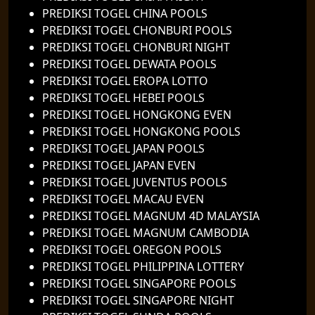
PREDIKSI TOGEL CHINA POOLS
PREDIKSI TOGEL CHONBURI POOLS
PREDIKSI TOGEL CHONBURI NIGHT
PREDIKSI TOGEL DEWATA POOLS
PREDIKSI TOGEL EROPA LOTTO
PREDIKSI TOGEL HEBEI POOLS
PREDIKSI TOGEL HONGKONG EVEN
PREDIKSI TOGEL HONGKONG POOLS
PREDIKSI TOGEL JAPAN POOLS
PREDIKSI TOGEL JAPAN EVEN
PREDIKSI TOGEL JUVENTUS POOLS
PREDIKSI TOGEL MACAU EVEN
PREDIKSI TOGEL MAGNUM 4D MALAYSIA
PREDIKSI TOGEL MAGNUM CAMBODIA
PREDIKSI TOGEL OREGON POOLS
PREDIKSI TOGEL PHILIPPINA LOTTERY
PREDIKSI TOGEL SINGAPORE POOLS
PREDIKSI TOGEL SINGAPORE NIGHT