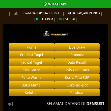
WHATSAPP
DOWNLOAD APLIKASI TOGEL
DAFTAR JADI MEMBER
TELEGRAM
LIVECHAT
Home
Live Draw
Prediksi Togel
Promosi
Jadwal Togel
Data Result
Slot Gacor
Bbfs Generator
Paito Warna
Konv. Toto SGP
Buku Mimpi
Bukti Jackpot
Keluhan
Panduan
SELAMAT DATANG DI
DENSUSTOTO
AG