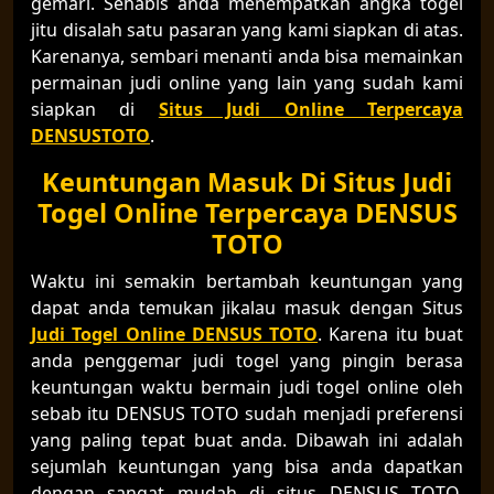
gemari. Sehabis anda menempatkan angka togel
jitu disalah satu pasaran yang kami siapkan di atas.
Karenanya, sembari menanti anda bisa memainkan
permainan judi online yang lain yang sudah kami
siapkan di
Situs Judi Online Terpercaya
DENSUSTOTO
.
Keuntungan Masuk Di Situs Judi
Togel Online Terpercaya DENSUS
TOTO
Waktu ini semakin bertambah keuntungan yang
dapat anda temukan jikalau masuk dengan Situs
Judi Togel Online DENSUS TOTO
. Karena itu buat
anda penggemar judi togel yang pingin berasa
keuntungan waktu bermain judi togel online oleh
sebab itu DENSUS TOTO sudah menjadi preferensi
yang paling tepat buat anda. Dibawah ini adalah
sejumlah keuntungan yang bisa anda dapatkan
dengan sangat mudah di situs DENSUS TOTO,