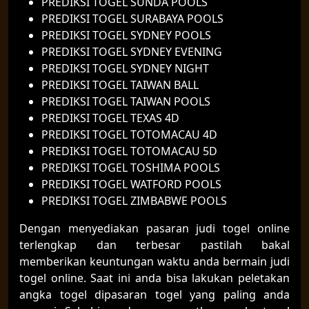
PREDIKSI TOGEL SUNDA POOLS
PREDIKSI TOGEL SURABAYA POOLS
PREDIKSI TOGEL SYDNEY POOLS
PREDIKSI TOGEL SYDNEY EVENING
PREDIKSI TOGEL SYDNEY NIGHT
PREDIKSI TOGEL TAIWAN BALL
PREDIKSI TOGEL TAIWAN POOLS
PREDIKSI TOGEL TEXAS 4D
PREDIKSI TOGEL TOTOMACAU 4D
PREDIKSI TOGEL TOTOMACAU 5D
PREDIKSI TOGEL TOSHIMA POOLS
PREDIKSI TOGEL WATFORD POOLS
PREDIKSI TOGEL ZIMBABWE POOLS
Dengan menyediakan pasaran judi togel online
terlengkap dan terbesar pastilah bakal
memberikan keuntungan waktu anda bermain judi
togel online. Saat ini anda bisa lakukan peletakan
angka togel dipasaran togel yang paling anda