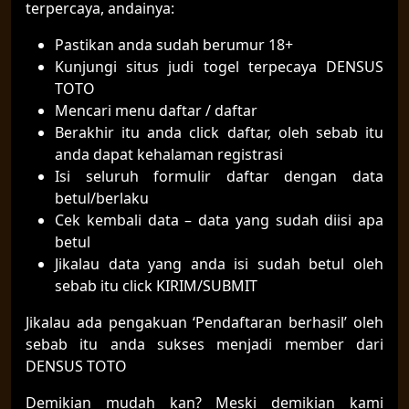
terpercaya, andainya:
Pastikan anda sudah berumur 18+
Kunjungi situs judi togel terpecaya DENSUS
TOTO
Mencari menu daftar / daftar
Berakhir itu anda click daftar, oleh sebab itu
anda dapat kehalaman registrasi
Isi seluruh formulir daftar dengan data
betul/berlaku
Cek kembali data – data yang sudah diisi apa
betul
Jikalau data yang anda isi sudah betul oleh
sebab itu click KIRIM/SUBMIT
Jikalau ada pengakuan ‘Pendaftaran berhasil’ oleh
sebab itu anda sukses menjadi member dari
DENSUS TOTO
Demikian mudah kan? Meski demikian kami