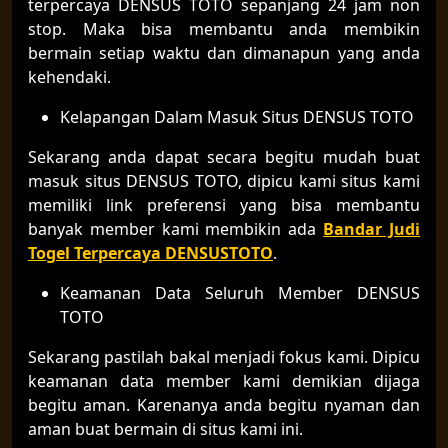
terpercaya DENSUS TOTO sepanjang 24 jam non
stop. Maka bisa membantu anda membikin
bermain setiap waktu dan dimanapun yang anda
kehendaki.
Kelapangan Dalam Masuk Situs DENSUS TOTO
Sekarang anda dapat secara begitu mudah buat
masuk situs DENSUS TOTO, dipicu kami situs kami
memiliki link preferensi yang bisa membantu
banyak member kami membikin ada
Bandar Judi
Togel Terpercaya DENSUSTOTO
.
Keamanan Data Seluruh Member DENSUS
TOTO
Sekarang pastilah bakal menjadi fokus kami. Dipicu
keamanan data member kami demikian dijaga
begitu aman. Karenanya anda begitu nyaman dan
aman buat bermain di situs kami ini.