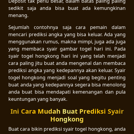
Deposit tak perlu besar, dalam batas paling paling
sedikit saja anda bisa buat ada kemungkinan
menang.
Sejumlah contohnya saja cara pemain dalam
mencari prediksi angka yang bisa keluar. Ada yang
menggunakan rumus, makna mimpi, juga ada juga
yang membaca syair gambar togel hari ini. Pada
syair togel hongkong hari ini yang telah menjadi
cara paling jitu buat anda mengenal dan membaca
prediksi angka yang kedepannya akan keluar. Syair
togel hongkong menjadi soal yang begitu penting
buat anda yang kedepannya segera bisa menolong
anda buat bisa mendapati kemenangan dan pula
keuntungan yang banyak.
Ini Cara Mudah Buat Prediksi Syair
Hongkong
Buat cara bikin prediksi syair togel hongkong, anda