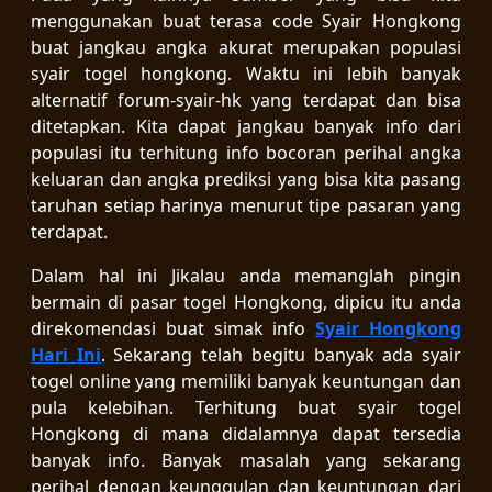
menggunakan buat terasa code Syair Hongkong
buat jangkau angka akurat merupakan populasi
syair togel hongkong. Waktu ini lebih banyak
alternatif forum-syair-hk yang terdapat dan bisa
ditetapkan. Kita dapat jangkau banyak info dari
populasi itu terhitung info bocoran perihal angka
keluaran dan angka prediksi yang bisa kita pasang
taruhan setiap harinya menurut tipe pasaran yang
terdapat.
Dalam hal ini Jikalau anda memanglah pingin
bermain di pasar togel Hongkong, dipicu itu anda
direkomendasi buat simak info
Syair Hongkong
Hari Ini
. Sekarang telah begitu banyak ada syair
togel online yang memiliki banyak keuntungan dan
pula kelebihan. Terhitung buat syair togel
Hongkong di mana didalamnya dapat tersedia
banyak info. Banyak masalah yang sekarang
perihal dengan keunggulan dan keuntungan dari