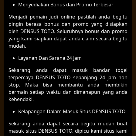
Menyediakan Bonus dan Promo Terbesar
Menjadi pemain judi online pastilah anda begitu
pingin berasa bonus dan promo yang disiapkan
oleh DENSUS TOTO. Seluruhnya bonus dan promo
yang kami siapkan dapat anda claim secara begitu
mudah.
Layanan Dan Sarana 24 Jam
Sekarang anda dapat masuk bandar togel
terpercaya DENSUS TOTO sepanjang 24 jam non
stop. Maka bisa membantu anda membikin
bermain setiap waktu dan dimanapun yang anda
kehendaki.
Kelapangan Dalam Masuk Situs DENSUS TOTO
Sekarang anda dapat secara begitu mudah buat
masuk situs DENSUS TOTO, dipicu kami situs kami