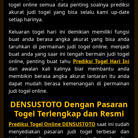
togel online semua data penting soalnya prediksi
akurat judi togel yang bisa selalu kami up-date
setiap harinya.
Keluaran togel hari ini demikian memiliki fungsi
buat anda berasa angka akurat yang bisa anda
taruhkan di permainan judi togel online. menjadi
buat anda yang saar ini tengah bermain judi togel
online, penting buat tahu
Prediksi Togel Hari Ini
dan awalan kali kalinya biar membantu anda
membikin berasa angka akurat lantaran itu anda
dapat mudah berasa kemenangan di permainan
judi togel online.
DENSUSTOTO Dengan Pasaran
Togel Terlengkap dan Resmi
Prediksi Togel Online DENSUSTOTO
saat ini sudah
menyediakan pasaran judi togel terbesar dan