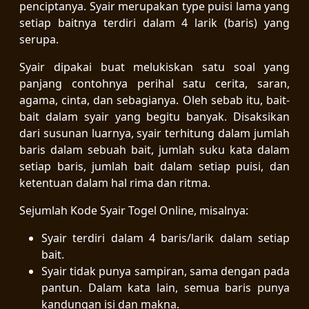
penciptanya. Syair merupakan type puisi lama yang
setiap baitnya terdiri dalam 4 larik (baris) yang
serupa.
Syair dipakai buat melukiskan satu soal yang
panjang contohnya perihal satu cerita, saran,
agama, cinta, dan sebagianya. Oleh sebab itu, bait-
bait dalam syair yang begitu banyak. Disaksikan
dari susunan luarnya, syair terhitung dalam jumlah
baris dalam sebuah bait, jumlah suku kata dalam
setiap baris, jumlah bait dalam setiap puisi, dan
ketentuan dalam hal rima dan ritma.
Sejumlah Kode Syair Togel Online, misalnya:
Syair terdiri dalam 4 baris/larik dalam setiap
bait.
Syair tidak punya sampiran, sama dengan pada
pantun. Dalam kata lain, semua baris punya
kandungan isi dan makna.