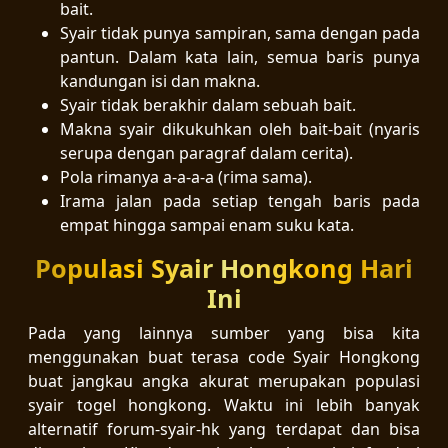
bait.
Syair tidak punya sampiran, sama dengan pada
pantun. Dalam kata lain, semua baris punya
kandungan isi dan makna.
Syair tidak berakhir dalam sebuah bait.
Makna syair dikukuhkan oleh bait-bait (nyaris
serupa dengan paragraf dalam cerita).
Pola rimanya a-a-a-a (rima sama).
Irama jalan pada setiap tengah baris pada
empat hingga sampai enam suku kata.
Populasi Syair Hongkong Hari
Ini
Pada yang lainnya sumber yang bisa kita
menggunakan buat terasa code Syair Hongkong
buat jangkau angka akurat merupakan populasi
syair togel hongkong. Waktu ini lebih banyak
alternatif forum-syair-hk yang terdapat dan bisa