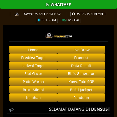
WHATSAPP
DOWNLOAD APLIKASI TOGEL
DAFTAR JADI MEMBER
TELEGRAM
LIVECHAT
Home
Live Draw
Prediksi Togel
Promosi
Jadwal Togel
Data Result
Slot Gacor
Bbfs Generator
Paito Warna
Konv. Toto SGP
Buku Mimpi
Bukti Jackpot
Keluhan
Panduan
SELAMAT DATANG DI
DENSUSTOTO
AG