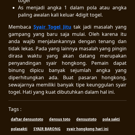
togel
As menjadi angka 1 dalam pola atau angka
paling awalan kali keluar 4digit togel.
Membaca
Syair Togel Jitu
tak jadi masalah yang
gampang yang baru saja mulai. Oleh karena itu
anda wajib menjalankannya dengan tenang dan
tidak lekas. Pada yang lainnya masalah yang pingin
dirasa waktu yang akan datang merupakan
penyandingan syair hongkong. Pemain dapat
binung dipicu banyak sejumlah angka yang
diperhitungkan ada. Buat pasaran hongkong,
sewajarnya memiliki banyak tipe keunggulan syair
togel. Hati yang kuat dibutuhkan dalam hal ini.
Tags :
daftar densustoto
densus toto
densustoto
pola sakti
polasakti
SYAIR BARONG
syair hongkong hari ini