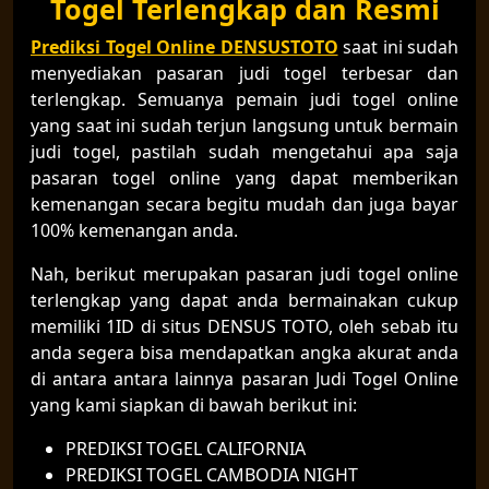
Togel Terlengkap dan Resmi
Prediksi Togel Online DENSUSTOTO
saat ini sudah
menyediakan pasaran judi togel terbesar dan
terlengkap. Semuanya pemain judi togel online
yang saat ini sudah terjun langsung untuk bermain
judi togel, pastilah sudah mengetahui apa saja
pasaran togel online yang dapat memberikan
kemenangan secara begitu mudah dan juga bayar
100% kemenangan anda.
Nah, berikut merupakan pasaran judi togel online
terlengkap yang dapat anda bermainakan cukup
memiliki 1ID di situs DENSUS TOTO, oleh sebab itu
anda segera bisa mendapatkan angka akurat anda
di antara antara lainnya pasaran Judi Togel Online
yang kami siapkan di bawah berikut ini:
PREDIKSI TOGEL CALIFORNIA
PREDIKSI TOGEL CAMBODIA NIGHT