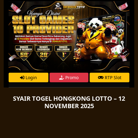
Login
Promo
RTP Slot
SYAIR TOGEL HONGKONG LOTTO – 12
NOVEMBER 2025