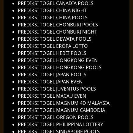
PREDIKSI TOGEL CANADIA POOLS
PREDIKSI TOGEL CHINA NIGHT
PREDIKSI TOGEL CHINA POOLS
PREDIKSI TOGEL CHONBURI POOLS
PREDIKSI TOGEL CHONBURI NIGHT
PREDIKSI TOGEL DEWATA POOLS
PREDIKSI TOGEL EROPA LOTTO
PREDIKSI TOGEL HEBEI POOLS
PREDIKSI TOGEL HONGKONG EVEN
PREDIKSI TOGEL HONGKONG POOLS
PREDIKSI TOGEL JAPAN POOLS
PREDIKSI TOGEL JAPAN EVEN
PREDIKSI TOGEL JUVENTUS POOLS
PREDIKSI TOGEL MACAU EVEN
PREDIKSI TOGEL MAGNUM 4D MALAYSIA
PREDIKSI TOGEL MAGNUM CAMBODIA
PREDIKSI TOGEL OREGON POOLS
PREDIKSI TOGEL PHILIPPINA LOTTERY
PREDIKSI TOGEL SINGAPORE POOLS