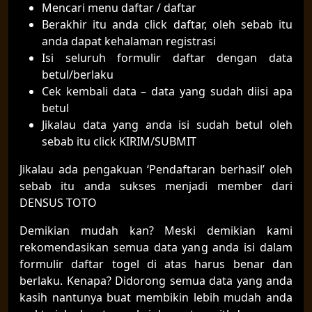
Mencari menu daftar / daftar
Berakhir itu anda click daftar, oleh sebab itu
anda dapat kehalaman registrasi
Isi seluruh formulir daftar dengan data
betul/berlaku
Cek kembali data – data yang sudah diisi apa
betul
Jikalau data yang anda isi sudah betul oleh
sebab itu click KIRIM/SUBMIT
Jikalau ada pengakuan ‘Pendaftaran berhasil’ oleh
sebab itu anda sukses menjadi member dari
DENSUS TOTO
Demikian mudah kan? Meski demikian kami
rekomendasikan semua data yang anda isi dalam
formulir daftar togel di atas harus benar dan
berlaku. Kenapa? Didorong semua data yang anda
kasih nantunya buat membikin lebih mudah anda