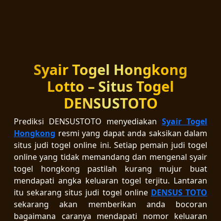
Syair Togel Hongkong
Lotto – Situs Togel
DENSUSTOTO
Prediksi DENSUSTOTO menyediakan
Syair Togel
Hongkong
resmi yang dapat anda saksikan dalam
situs judi togel online ini. Setiap pemain judi togel
online yang tidak memandang dan mengenal syair
togel hongkong pastilah kurang mujur buat
mendapati angka keluaran togel terjitu. Lantaran
itu sekarang situs judi togel online
DENSUS TOTO
sekarang akan memberikan anda bocoran
bagaimana caranya mendapati nomor keluaran