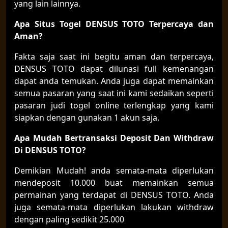
yang lain lainnya.
Apa Situs Togel DENSUS TOTO Terpercaya dan
Aman?
Fakta saja saat ini begitu aman dan terpercaya,
DENSUS TOTO dapat dilunasi full kemenangan
dapat anda temukan. Anda juga dapat memainkan
semua pasaran yang saat ini kami sedaikan seperti
pasaran judi togel online terlengkap yang kami
siapkan dengan gunakan 1 akun saja.
Apa Mudah
Bert
ransaksi Deposit Dan Withdraw
Di DENSUS TOTO?
Demikian Mudah! anda semata-mata diperlukan
mendeposit 10.000 buat memainkan semua
permainan yang terdapat di DENSUS TOTO. Anda
juga semata-mata diperlukan lakukan withdraw
dengan paling sedikit 25.000