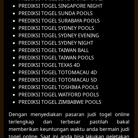
PREDIKSI TOGEL SINGAPORE NIGHT
PREDIKSI TOGEL SUNDA POOLS
PREDIKSI TOGEL SURABAYA POOLS
PREDIKSI TOGEL SYDNEY POOLS
PREDIKSI TOGEL SYDNEY EVENING
PREDIKSI TOGEL SYDNEY NIGHT
PREDIKSI TOGEL TAIWAN BALL
PREDIKSI TOGEL TAIWAN POOLS
PREDIKSI TOGEL TEXAS 4D
PREDIKSI TOGEL TOTOMACAU 4D
PREDIKSI TOGEL TOTOMACAU 5D
PREDIKSI TOGEL TOSHIMA POOLS
PREDIKSI TOGEL WATFORD POOLS
PREDIKSI TOGEL ZIMBABWE POOLS
Dengan menyediakan pasaran judi togel online
terlengkap dan terbesar pastilah bakal
memberikan keuntungan waktu anda bermain judi
togel online. Saat ini anda bisa lakukan peletakan