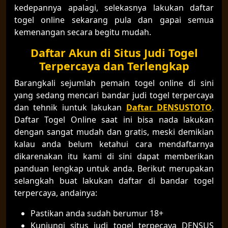
kedepannya apalagi, selekasnya lakukan daftar
togel online sekarang pula dan gapai semua
kemenangan secara begitu mudah.
Daftar Akun di Situs Judi Togel
Terpercaya dan Terlengkap
Barangkali sejumlah pemain togel online di sini
yang sedang mencari bandar judi togel terpercaya
dan tehnik iuntuk lakukan
Daftar DENSUSTOTO
.
Daftar Togel Online saat ini bisa nada lakukan
dengan sangat mudah dan gratis, meski demikian
kalau anda belum ketahui cara mendaftarnya
dikarenakan itu kami di sini dapat memberikan
panduan lengkap untuk anda. Berikut merupakan
selangkah buat lakukan daftar di bandar togel
terpercaya, andainya:
Pastikan anda sudah berumur 18+
Kunjungi situs judi togel terpecaya DENSUS