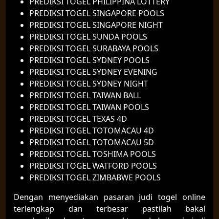
PREDIKSI TOGEL PHILIPPINA LOTTERY
PREDIKSI TOGEL SINGAPORE POOLS
PREDIKSI TOGEL SINGAPORE NIGHT
PREDIKSI TOGEL SUNDA POOLS
PREDIKSI TOGEL SURABAYA POOLS
PREDIKSI TOGEL SYDNEY POOLS
PREDIKSI TOGEL SYDNEY EVENING
PREDIKSI TOGEL SYDNEY NIGHT
PREDIKSI TOGEL TAIWAN BALL
PREDIKSI TOGEL TAIWAN POOLS
PREDIKSI TOGEL TEXAS 4D
PREDIKSI TOGEL TOTOMACAU 4D
PREDIKSI TOGEL TOTOMACAU 5D
PREDIKSI TOGEL TOSHIMA POOLS
PREDIKSI TOGEL WATFORD POOLS
PREDIKSI TOGEL ZIMBABWE POOLS
Dengan menyediakan pasaran judi togel online
terlengkap dan terbesar pastilah bakal