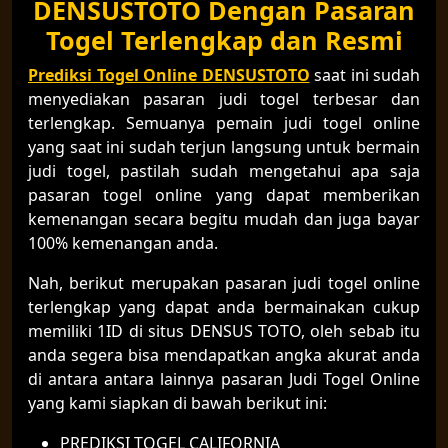
DENSUSTOTO Dengan Pasaran
Togel Terlengkap dan Resmi
Prediksi Togel Online DENSUSTOTO
saat ini sudah
menyediakan pasaran judi togel terbesar dan
terlengkap. Semuanya pemain judi togel online
yang saat ini sudah terjun langsung untuk bermain
judi togel, pastilah sudah mengetahui apa saja
pasaran togel online yang dapat memberikan
kemenangan secara begitu mudah dan juga bayar
100% kemenangan anda.
Nah, berikut merupakan pasaran judi togel online
terlengkap yang dapat anda bermainakan cukup
memiliki 1ID di situs DENSUS TOTO, oleh sebab itu
anda segera bisa mendapatkan angka akurat anda
di antara antara lainnya pasaran Judi Togel Online
yang kami siapkan di bawah berikut ini:
PREDIKSI TOGEL CALIFORNIA