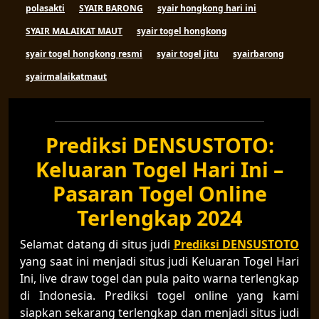
polasakti
SYAIR BARONG
syair hongkong hari ini
SYAIR MALAIKAT MAUT
syair togel hongkong
syair togel hongkong resmi
syair togel jitu
syairbarong
syairmalaikatmaut
Prediksi DENSUSTOTO:
Keluaran Togel Hari Ini –
Pasaran Togel Online
Terlengkap 2024
Selamat datang di situs judi
Prediksi DENSUSTOTO
yang saat ini menjadi situs judi Keluaran Togel Hari
Ini, live draw togel dan pula paito warna terlengkap
di Indonesia. Prediksi togel online yang kami
siapkan sekarang terlengkap dan menjadi situs judi