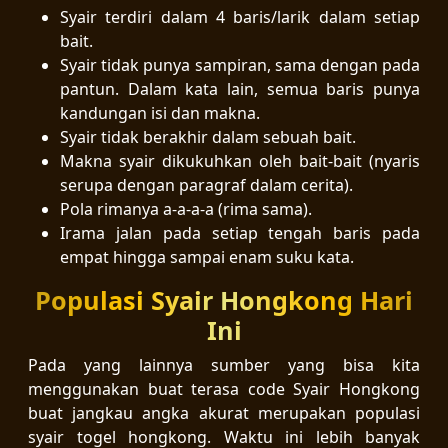
Syair terdiri dalam 4 baris/larik dalam setiap
bait.
Syair tidak punya sampiran, sama dengan pada
pantun. Dalam kata lain, semua baris punya
kandungan isi dan makna.
Syair tidak berakhir dalam sebuah bait.
Makna syair dikukuhkan oleh bait-bait (nyaris
serupa dengan paragraf dalam cerita).
Pola rimanya a-a-a-a (rima sama).
Irama jalan pada setiap tengah baris pada
empat hingga sampai enam suku kata.
Populasi Syair Hongkong Hari
Ini
Pada yang lainnya sumber yang bisa kita
menggunakan buat terasa code Syair Hongkong
buat jangkau angka akurat merupakan populasi
syair togel hongkong. Waktu ini lebih banyak