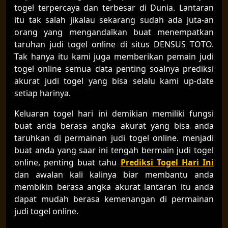
togel terpercaya dan terbesar di Dunia. Lantaran
itu tak salah jikalau sekarang sudah ada juta-an
orang yang mengandalkan buat menempatkan
taruhan judi togel online di situs DENSUS TOTO.
Tak hanya itu kami juga memberikan pemain judi
togel online semua data penting soalnya prediksi
akurat judi togel yang bisa selalu kami up-date
setiap harinya.
Keluaran togel hari ini demikian memiliki fungsi
buat anda berasa angka akurat yang bisa anda
taruhkan di permainan judi togel online. menjadi
buat anda yang saar ini tengah bermain judi togel
online, penting buat tahu
Prediksi Togel Hari Ini
dan awalan kali kalinya biar membantu anda
membikin berasa angka akurat lantaran itu anda
dapat mudah berasa kemenangan di permainan
judi togel online.