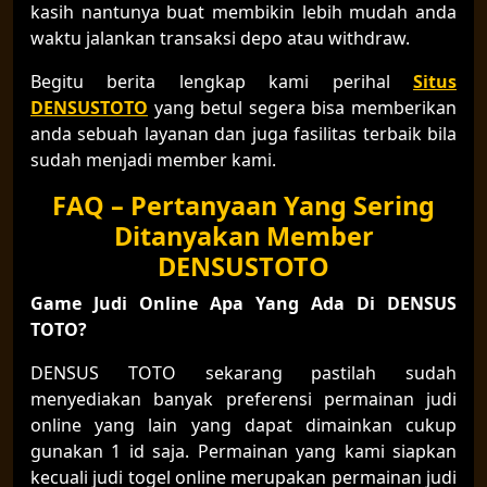
kasih nantunya buat membikin lebih mudah anda
waktu jalankan transaksi depo atau withdraw.
Begitu berita lengkap kami perihal
Situs
DENSUSTOTO
yang betul segera bisa memberikan
anda sebuah layanan dan juga fasilitas terbaik bila
sudah menjadi member kami.
FAQ – Pertanyaan Yang Sering
Ditanyakan Member
DENSUSTOTO
Game Judi Online Apa Yang Ada Di DENSUS
TOTO?
DENSUS TOTO sekarang pastilah sudah
menyediakan banyak preferensi permainan judi
online yang lain yang dapat dimainkan cukup
gunakan 1 id saja. Permainan yang kami siapkan
kecuali judi togel online merupakan permainan judi