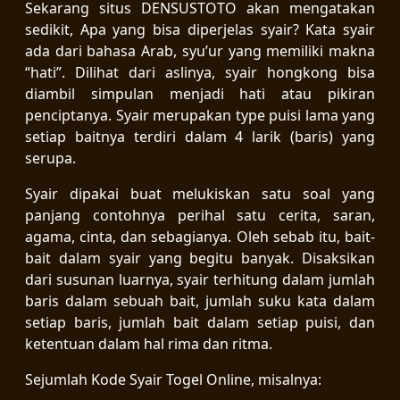
Sekarang situs DENSUSTOTO akan mengatakan
sedikit, Apa yang bisa diperjelas syair? Kata syair
ada dari bahasa Arab, syu’ur yang memiliki makna
“hati”. Dilihat dari aslinya, syair hongkong bisa
diambil simpulan menjadi hati atau pikiran
penciptanya. Syair merupakan type puisi lama yang
setiap baitnya terdiri dalam 4 larik (baris) yang
serupa.
Syair dipakai buat melukiskan satu soal yang
panjang contohnya perihal satu cerita, saran,
agama, cinta, dan sebagianya. Oleh sebab itu, bait-
bait dalam syair yang begitu banyak. Disaksikan
dari susunan luarnya, syair terhitung dalam jumlah
baris dalam sebuah bait, jumlah suku kata dalam
setiap baris, jumlah bait dalam setiap puisi, dan
ketentuan dalam hal rima dan ritma.
Sejumlah Kode Syair Togel Online, misalnya: