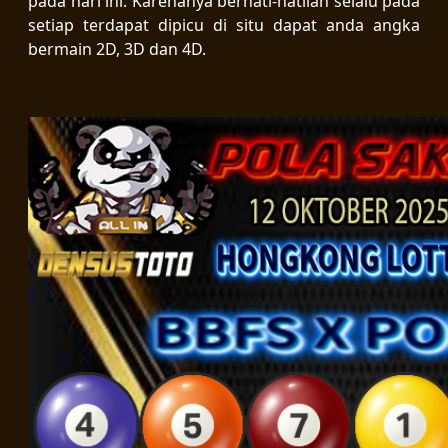
pada hari ini. Karenanya berhati-hatilah selalu pada
setiap terdapat dipicu di situ dapat anda angka
bermain 2D, 3D dan 4D.