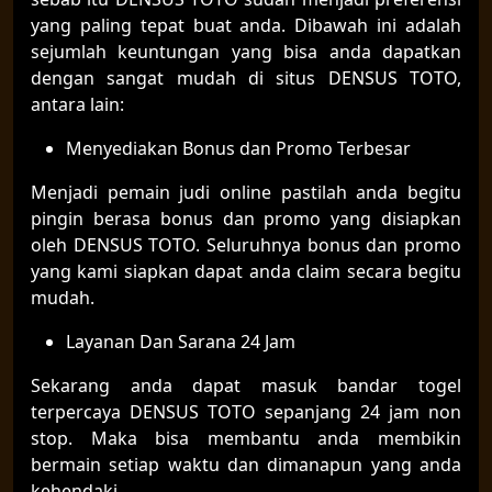
yang paling tepat buat anda. Dibawah ini adalah
sejumlah keuntungan yang bisa anda dapatkan
dengan sangat mudah di situs DENSUS TOTO,
antara lain:
Menyediakan Bonus dan Promo Terbesar
Menjadi pemain judi online pastilah anda begitu
pingin berasa bonus dan promo yang disiapkan
oleh DENSUS TOTO. Seluruhnya bonus dan promo
yang kami siapkan dapat anda claim secara begitu
mudah.
Layanan Dan Sarana 24 Jam
Sekarang anda dapat masuk bandar togel
terpercaya DENSUS TOTO sepanjang 24 jam non
stop. Maka bisa membantu anda membikin
bermain setiap waktu dan dimanapun yang anda
kehendaki.