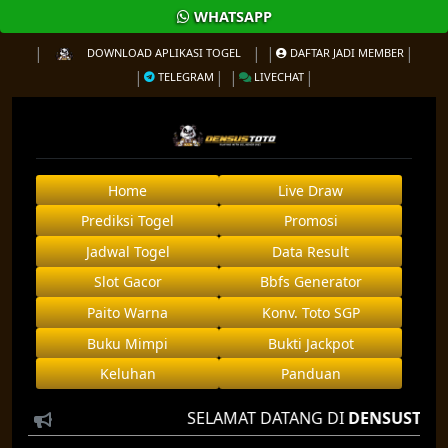
WHATSAPP
DOWNLOAD APLIKASI TOGEL
DAFTAR JADI MEMBER
TELEGRAM
LIVECHAT
Home
Live Draw
Prediksi Togel
Promosi
Jadwal Togel
Data Result
Slot Gacor
Bbfs Generator
Paito Warna
Konv. Toto SGP
Buku Mimpi
Bukti Jackpot
Keluhan
Panduan
SELAMAT DATANG DI
DENSUSTOTO
AGE