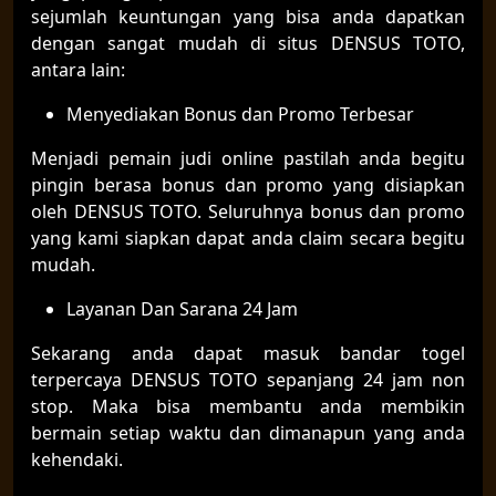
sejumlah keuntungan yang bisa anda dapatkan
dengan sangat mudah di situs DENSUS TOTO,
antara lain:
Menyediakan Bonus dan Promo Terbesar
Menjadi pemain judi online pastilah anda begitu
pingin berasa bonus dan promo yang disiapkan
oleh DENSUS TOTO. Seluruhnya bonus dan promo
yang kami siapkan dapat anda claim secara begitu
mudah.
Layanan Dan Sarana 24 Jam
Sekarang anda dapat masuk bandar togel
terpercaya DENSUS TOTO sepanjang 24 jam non
stop. Maka bisa membantu anda membikin
bermain setiap waktu dan dimanapun yang anda
kehendaki.