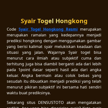
Syair Togel Hongkong
Code
Syair Togel Hongkong Resmi
merupakan
merupakan ramalan yang kedepannya menjadi
prediksi hongkong dengan menggunakan gambar
yang berisi kalimat syair melukiskan keadaan dan
situasi yang jalan. Wajarnya Syair togel bisa
menurut cara ilmiah atau subjektif cuma dan
terhitung juga bisa diambil berganti ada dari lebih
pada 1point dasar seperti hasil ada dari angka
keluar. Angka bermain atau colok bebas yang
sesudah itu dibuatkan menjadi prediksi yang telah
menurut pikiran subjektif ini bersama hati sendiri
waktu buat prediksinya.
Sekarang situs DENSUSTOTO akan mengatakan