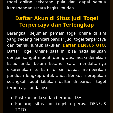
togel online sekarang pula dan gapai semua
kemenangan secara begitu mudah.
Daftar Akun di Situs Judi Togel
Terpercaya dan Terlengkap
Barangkali sejumlah pemain togel online di sini
yang sedang mencari bandar judi togel terpercaya
dan tehnik iuntuk lakukan
Daftar DENSUSTOTO
.
Daftar Togel Online saat ini bisa nada lakukan
dengan sangat mudah dan gratis, meski demikian
kalau anda belum ketahui cara mendaftarnya
dikarenakan itu kami di sini dapat memberikan
panduan lengkap untuk anda. Berikut merupakan
selangkah buat lakukan daftar di bandar togel
terpercaya, andainya:
Pastikan anda sudah berumur 18+
Kunjungi situs judi togel terpecaya DENSUS
TOTO