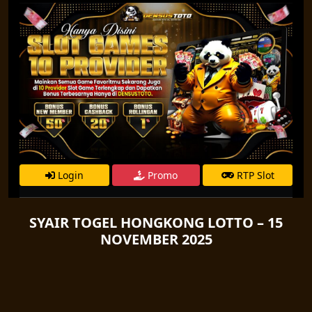
Login
Promo
RTP Slot
SYAIR TOGEL HONGKONG LOTTO – 15
NOVEMBER 2025