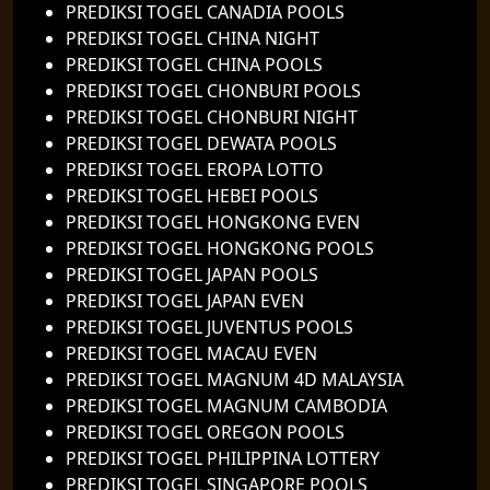
PREDIKSI TOGEL CANADIA POOLS
PREDIKSI TOGEL CHINA NIGHT
PREDIKSI TOGEL CHINA POOLS
PREDIKSI TOGEL CHONBURI POOLS
PREDIKSI TOGEL CHONBURI NIGHT
PREDIKSI TOGEL DEWATA POOLS
PREDIKSI TOGEL EROPA LOTTO
PREDIKSI TOGEL HEBEI POOLS
PREDIKSI TOGEL HONGKONG EVEN
PREDIKSI TOGEL HONGKONG POOLS
PREDIKSI TOGEL JAPAN POOLS
PREDIKSI TOGEL JAPAN EVEN
PREDIKSI TOGEL JUVENTUS POOLS
PREDIKSI TOGEL MACAU EVEN
PREDIKSI TOGEL MAGNUM 4D MALAYSIA
PREDIKSI TOGEL MAGNUM CAMBODIA
PREDIKSI TOGEL OREGON POOLS
PREDIKSI TOGEL PHILIPPINA LOTTERY
PREDIKSI TOGEL SINGAPORE POOLS