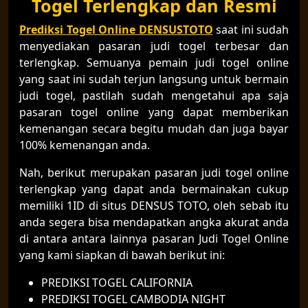
Togel Terlengkap dan Resmi
Prediksi Togel Online DENSUSTOTO
saat ini sudah
menyediakan pasaran judi togel terbesar dan
terlengkap. Semuanya pemain judi togel online
yang saat ini sudah terjun langsung untuk bermain
judi togel, pastilah sudah mengetahui apa saja
pasaran togel online yang dapat memberikan
kemenangan secara begitu mudah dan juga bayar
100% kemenangan anda.
Nah, berikut merupakan pasaran judi togel online
terlengkap yang dapat anda bermainakan cukup
memiliki 1ID di situs DENSUS TOTO, oleh sebab itu
anda segera bisa mendapatkan angka akurat anda
di antara antara lainnya pasaran Judi Togel Online
yang kami siapkan di bawah berikut ini:
PREDIKSI TOGEL CALIFORNIA
PREDIKSI TOGEL CAMBODIA NIGHT