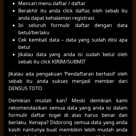
Mencari menu daftar / daftar
Berakhir itu anda click daftar, oleh sebab itu
anda dapat kehalaman registrasi
Isi seluruh formulir daftar dengan data
betul/berlaku
Cek kembali data – data yang sudah diisi apa
betul
Jikalau data yang anda isi sudah betul oleh
sebab itu click KIRIM/SUBMIT
Jikalau ada pengakuan ‘Pendaftaran berhasil’ oleh
sebab itu anda sukses menjadi member dari
DENSUS TOTO
Demikian mudah kan? Meski demikian kami
rekomendasikan semua data yang anda isi dalam
formulir daftar togel di atas harus benar dan
berlaku. Kenapa? Didorong semua data yang anda
kasih nantunya buat membikin lebih mudah anda