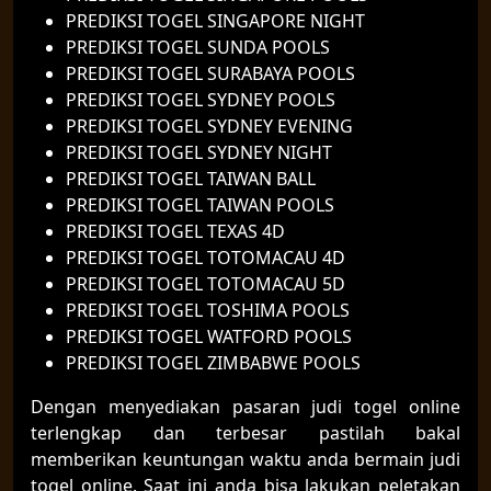
PREDIKSI TOGEL SINGAPORE NIGHT
PREDIKSI TOGEL SUNDA POOLS
PREDIKSI TOGEL SURABAYA POOLS
PREDIKSI TOGEL SYDNEY POOLS
PREDIKSI TOGEL SYDNEY EVENING
PREDIKSI TOGEL SYDNEY NIGHT
PREDIKSI TOGEL TAIWAN BALL
PREDIKSI TOGEL TAIWAN POOLS
PREDIKSI TOGEL TEXAS 4D
PREDIKSI TOGEL TOTOMACAU 4D
PREDIKSI TOGEL TOTOMACAU 5D
PREDIKSI TOGEL TOSHIMA POOLS
PREDIKSI TOGEL WATFORD POOLS
PREDIKSI TOGEL ZIMBABWE POOLS
Dengan menyediakan pasaran judi togel online
terlengkap dan terbesar pastilah bakal
memberikan keuntungan waktu anda bermain judi
togel online. Saat ini anda bisa lakukan peletakan