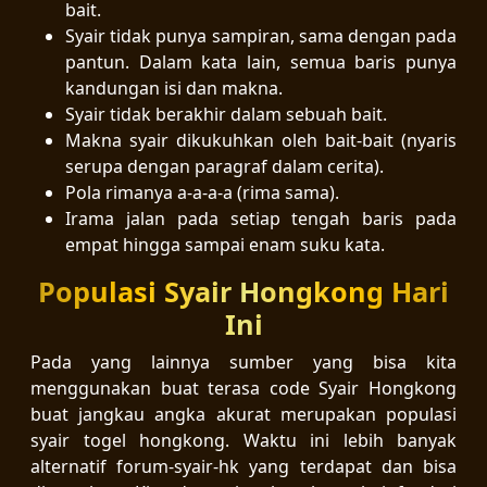
bait.
Syair tidak punya sampiran, sama dengan pada
pantun. Dalam kata lain, semua baris punya
kandungan isi dan makna.
Syair tidak berakhir dalam sebuah bait.
Makna syair dikukuhkan oleh bait-bait (nyaris
serupa dengan paragraf dalam cerita).
Pola rimanya a-a-a-a (rima sama).
Irama jalan pada setiap tengah baris pada
empat hingga sampai enam suku kata.
Populasi Syair Hongkong Hari
Ini
Pada yang lainnya sumber yang bisa kita
menggunakan buat terasa code Syair Hongkong
buat jangkau angka akurat merupakan populasi
syair togel hongkong. Waktu ini lebih banyak
alternatif forum-syair-hk yang terdapat dan bisa