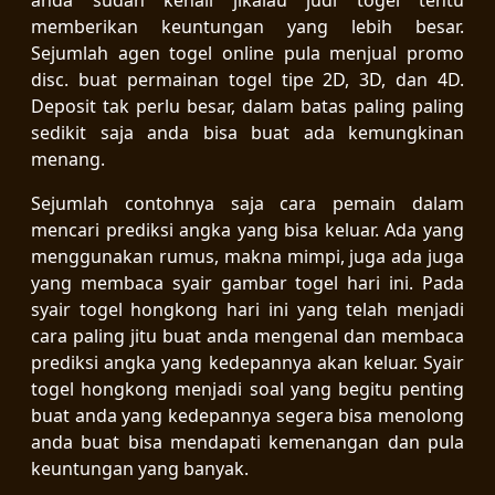
memberikan keuntungan yang lebih besar.
Sejumlah agen togel online pula menjual promo
disc. buat permainan togel tipe 2D, 3D, dan 4D.
Deposit tak perlu besar, dalam batas paling paling
sedikit saja anda bisa buat ada kemungkinan
menang.
Sejumlah contohnya saja cara pemain dalam
mencari prediksi angka yang bisa keluar. Ada yang
menggunakan rumus, makna mimpi, juga ada juga
yang membaca syair gambar togel hari ini. Pada
syair togel hongkong hari ini yang telah menjadi
cara paling jitu buat anda mengenal dan membaca
prediksi angka yang kedepannya akan keluar. Syair
togel hongkong menjadi soal yang begitu penting
buat anda yang kedepannya segera bisa menolong
anda buat bisa mendapati kemenangan dan pula
keuntungan yang banyak.