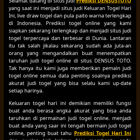
Selamat datang di situs judi
Prediksi DENSUSTOTO
yang saat ini menjadi situs judi Keluaran Togel Hari
Ini, live draw togel dan pula paito warna terlengkap
di Indonesia. Prediksi togel online yang kami
siapkan sekarang terlengkap dan menjadi situs judi
togel terpercaya dan terbesar di Dunia. Lantaran
itu tak salah jikalau sekarang sudah ada juta-an
orang yang mengandalkan buat menempatkan
taruhan judi togel online di situs DENSUS TOTO.
Tak hanya itu kami juga memberikan pemain judi
togel online semua data penting soalnya prediksi
akurat judi togel yang bisa selalu kami up-date
setiap harinya.
Keluaran togel hari ini demikian memiliki fungsi
buat anda berasa angka akurat yang bisa anda
taruhkan di permainan judi togel online. menjadi
buat anda yang saar ini tengah bermain judi togel
online, penting buat tahu
Prediksi Togel Hari Ini