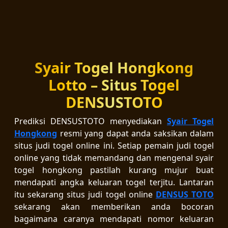
Syair Togel Hongkong
Lotto – Situs Togel
DENSUSTOTO
Prediksi DENSUSTOTO menyediakan
Syair Togel
Hongkong
resmi yang dapat anda saksikan dalam
situs judi togel online ini. Setiap pemain judi togel
online yang tidak memandang dan mengenal syair
togel hongkong pastilah kurang mujur buat
mendapati angka keluaran togel terjitu. Lantaran
itu sekarang situs judi togel online
DENSUS TOTO
sekarang akan memberikan anda bocoran
bagaimana caranya mendapati nomor keluaran