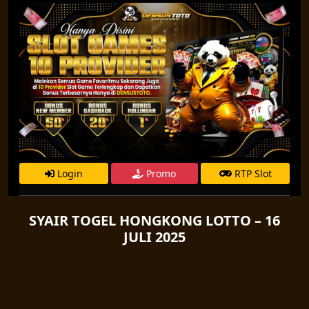
Login
Promo
RTP Slot
SYAIR TOGEL HONGKONG LOTTO – 16
JULI 2025