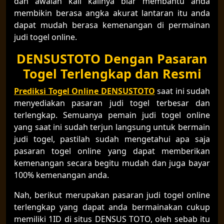
dan awalan kali kalinya biar membantu anda
membikin berasa angka akurat lantaran itu anda
dapat mudah berasa kemenangan di permainan
judi togel online.
DENSUSTOTO Dengan Pasaran
Togel Terlengkap dan Resmi
Prediksi Togel Online DENSUSTOTO
saat ini sudah
menyediakan pasaran judi togel terbesar dan
terlengkap. Semuanya pemain judi togel online
yang saat ini sudah terjun langsung untuk bermain
judi togel, pastilah sudah mengetahui apa saja
pasaran togel online yang dapat memberikan
kemenangan secara begitu mudah dan juga bayar
100% kemenangan anda.
Nah, berikut merupakan pasaran judi togel online
terlengkap yang dapat anda bermainakan cukup
memiliki 1ID di situs DENSUS TOTO, oleh sebab itu