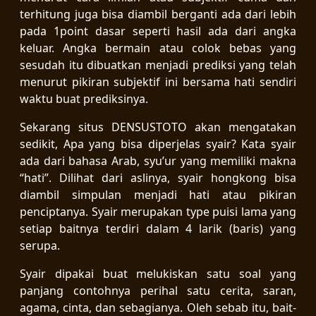
terhitung juga bisa diambil berganti ada dari lebih
pada 1point dasar seperti hasil ada dari angka
keluar. Angka bermain atau colok bebas yang
sesudah itu dibuatkan menjadi prediksi yang telah
menurut pikiran subjektif ini bersama hati sendiri
waktu buat prediksinya.
Sekarang situs DENSUSTOTO akan mengatakan
sedikit, Apa yang bisa diperjelas syair? Kata syair
ada dari bahasa Arab, syu’ur yang memiliki makna
“hati”. Dilihat dari aslinya, syair hongkong bisa
diambil simpulan menjadi hati atau pikiran
penciptanya. Syair merupakan type puisi lama yang
setiap baitnya terdiri dalam 4 larik (baris) yang
serupa.
Syair dipakai buat melukiskan satu soal yang
panjang contohnya perihal satu cerita, saran,
agama, cinta, dan sebagianya. Oleh sebab itu, bait-