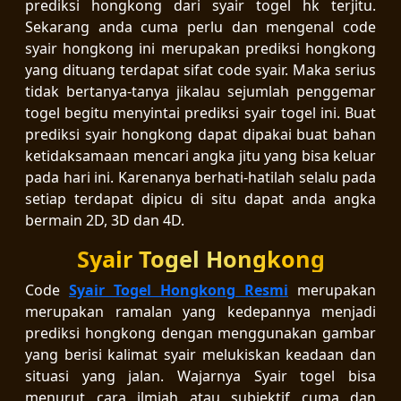
prediksi hongkong dari syair togel hk terjitu.
Sekarang anda cuma perlu dan mengenal code
syair hongkong ini merupakan prediksi hongkong
yang dituang terdapat sifat code syair. Maka serius
tidak bertanya-tanya jikalau sejumlah penggemar
togel begitu menyintai prediksi syair togel ini. Buat
prediksi syair hongkong dapat dipakai buat bahan
ketidaksamaan mencari angka jitu yang bisa keluar
pada hari ini. Karenanya berhati-hatilah selalu pada
setiap terdapat dipicu di situ dapat anda angka
bermain 2D, 3D dan 4D.
Syair Togel Hongkong
Code
Syair Togel Hongkong Resmi
merupakan
merupakan ramalan yang kedepannya menjadi
prediksi hongkong dengan menggunakan gambar
yang berisi kalimat syair melukiskan keadaan dan
situasi yang jalan. Wajarnya Syair togel bisa
menurut cara ilmiah atau subjektif cuma dan