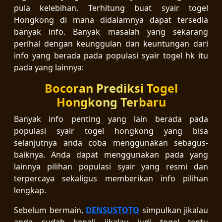
pula kelebihan. Terhitung buat syair togel
Hongkong di mana didalamnya dapat tersedia
banyak info. Banyak masalah yang sekarang
perihal dengan keunggulan dan keuntungan dari
info yang berada pada populasi syair togel hk itu
pada yang lainnya:
Bocoran Prediksi Togel
Hongkong Terbaru
Banyak info penting yang lain berada pada
populasi syair togel hongkong yang bisa
selanjutnya anda coba menggunakan sebagus-
baiknya. Anda dapat menggunakan pada yang
lainnya pilihan populasi syair yang resmi dan
terpercaya sekaligus memberikan info pilihan
lengkap.
Sebelum bermain,
DENSUSTOTO
simpulkan jikalau
anda sudah kenali jikalau judi togel tentu