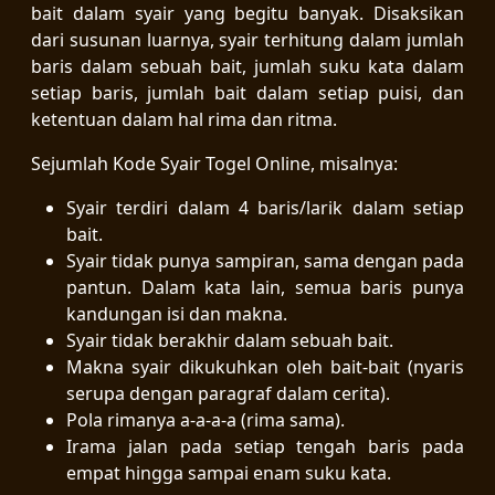
bait dalam syair yang begitu banyak. Disaksikan
dari susunan luarnya, syair terhitung dalam jumlah
baris dalam sebuah bait, jumlah suku kata dalam
setiap baris, jumlah bait dalam setiap puisi, dan
ketentuan dalam hal rima dan ritma.
Sejumlah Kode Syair Togel Online, misalnya:
Syair terdiri dalam 4 baris/larik dalam setiap
bait.
Syair tidak punya sampiran, sama dengan pada
pantun. Dalam kata lain, semua baris punya
kandungan isi dan makna.
Syair tidak berakhir dalam sebuah bait.
Makna syair dikukuhkan oleh bait-bait (nyaris
serupa dengan paragraf dalam cerita).
Pola rimanya a-a-a-a (rima sama).
Irama jalan pada setiap tengah baris pada
empat hingga sampai enam suku kata.