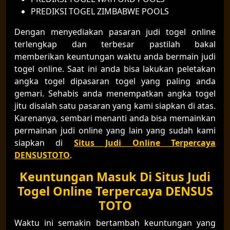
PREDIKSI TOGEL ZIMBABWE POOLS
Dengan menyediakan pasaran judi togel online
terlengkap dan terbesar pastilah bakal
memberikan keuntungan waktu anda bermain judi
togel online. Saat ini anda bisa lakukan peletakan
angka togel dipasaran togel yang paling anda
gemari. Sehabis anda menempatkan angka togel
jitu disalah satu pasaran yang kami siapkan di atas.
Karenanya, sembari menanti anda bisa memainkan
permainan judi online yang lain yang sudah kami
siapkan di
Situs Judi Online Terpercaya
DENSUSTOTO
.
Keuntungan Masuk Di Situs Judi
Togel Online Terpercaya DENSUS
TOTO
Waktu ini semakin bertambah keuntungan yang