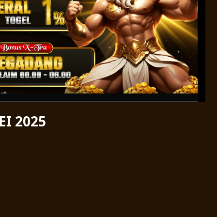
I 2025