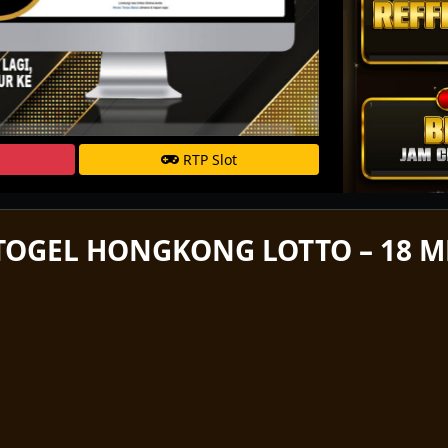
RTP Slot
 TOGEL HONGKONG LOTTO – 18 ME