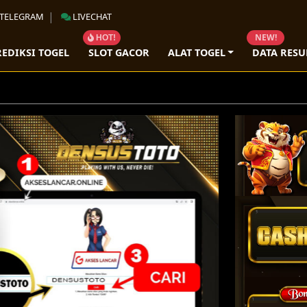
TELEGRAM
LIVECHAT
REDIKSI TOGEL
SLOT GACOR
ALAT TOGEL
DATA RESU