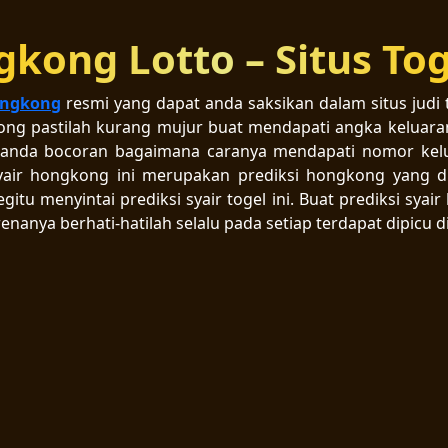
ngkong Lotto – Situs T
ongkong
resmi yang dapat anda saksikan dalam situs judi to
 pastilah kurang mujur buat mendapati angka keluaran tog
da bocoran bagaimana caranya mendapati nomor keluara
r hongkong ini merupakan prediksi hongkong yang ditu
gitu menyintai prediksi syair togel ini. Buat prediksi sy
arenanya berhati-hatilah selalu pada setiap terdapat dipicu