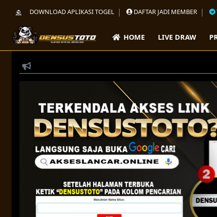
DOWNLOAD APLIKASI TOGEL
DAFTAR JADI MEMBER
HOME
LIVE DRAW
P