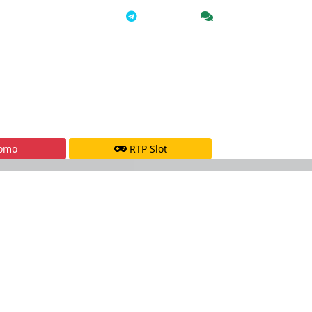
Daftar Jadi Member
Telegram
Livechat
el
Slot Gacor
Alat Togel
Data Result
Bukti Jackpot
omo
RTP Slot
GEL HONGKONG LOTTO – 18 OKT
gel Hongkong Lotto – Si