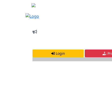
Download Aplikasi Togel
Home
Live Draw
Prediksi Tog
Login
Pr
SYAIR TO
Syair To