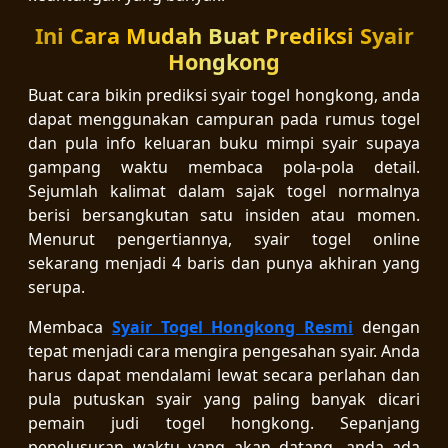
Ini Cara Mudah Buat Prediksi Syair
Hongkong
Buat cara bikin prediksi syair togel hongkong, anda
dapat menggunakan campuran pada rumus togel
dan pula info keluaran buku mimpi syair supaya
gampang waktu membaca pola-pola detail.
Sejumlah kalimat dalam sajak togel normalnya
berisi bersangkutan satu insiden atau momen.
Menurut pengertiannya, syair togel online
sekarang menjadi 4 baris dan punya akhiran yang
serupa.
Membaca
Syair Togel Hongkong Resmi
dengan
tepat menjadi cara mengira pengesahan syair. Anda
harus dapat mendalami lewat secara perlahan dan
pula putuskan syair yang paling banyak dicari
pemain judi togel hongkong. Sepanjang
penelusuran waktu yang akan datang, anda ada