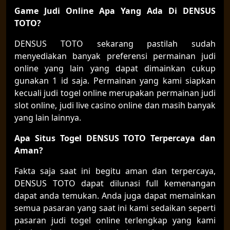
Game Judi Online Apa Yang Ada Di DENSUS
TOTO?
DENSUS TOTO sekarang pastilah sudah
menyediakan banyak preferensi permainan judi
online yang lain yang dapat dimainkan cukup
gunakan 1 id saja. Permainan yang kami siapkan
kecuali judi togel online merupakan permainan judi
slot online, judi live casino online dan masih banyak
yang lain lainnya.
Apa Situs Togel DENSUS TOTO Terpercaya dan
Aman?
Fakta saja saat ini begitu aman dan terpercaya,
DENSUS TOTO dapat dilunasi full kemenangan
dapat anda temukan. Anda juga dapat memainkan
semua pasaran yang saat ini kami sedaikan seperti
pasaran judi togel online terlengkap yang kami