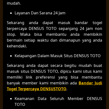
mudah.
Layanan Dan Sarana 24 Jam
Sekarang anda dapat masuk bandar togel
terpercaya DENSUS TOTO sepanjang 24 jam non
stop. Maka bisa membantu anda membikin
bermain setiap waktu dan dimanapun yang anda
kehendaki.
Kelapangan Dalam Masuk Situs DENSUS TOTO
Sekarang anda dapat secara begitu mudah buat
masuk situs DENSUS TOTO, dipicu kami situs kami
memiliki link preferensi yang bisa membantu
banyak member kami membikin ada
Bandar Judi
Togel Terpercaya DENSUSTOTO
.
Keamanan Data Seluruh Member DENSUS
TOTO