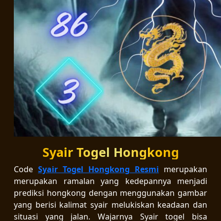
Syair Togel Hongkong
Code
Syair Togel Hongkong Resmi
merupakan
merupakan ramalan yang kedepannya menjadi
prediksi hongkong dengan menggunakan gambar
yang berisi kalimat syair melukiskan keadaan dan
situasi yang jalan. Wajarnya Syair togel bisa