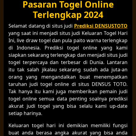
Pasaran Togel Online
Terlengkap 2024
Selamat datang di situs judi
Prediksi DENSUSTOTO
yang saat ini menjadi situs judi Keluaran Togel Hari
Ini, live draw togel dan pula paito warna terlengkap
di Indonesia. Prediksi togel online yang kami
siapkan sekarang terlengkap dan menjadi situs judi
togel terpercaya dan terbesar di Dunia. Lantaran
itu tak salah jikalau sekarang sudah ada juta-an
orang yang mengandalkan buat menempatkan
taruhan judi togel online di situs DENSUS TOTO.
Tak hanya itu kami juga memberikan pemain judi
togel online semua data penting soalnya prediksi
akurat judi togel yang bisa selalu kami up-date
setiap harinya.
Keluaran togel hari ini demikian memiliki fungsi
buat anda berasa angka akurat yang bisa anda