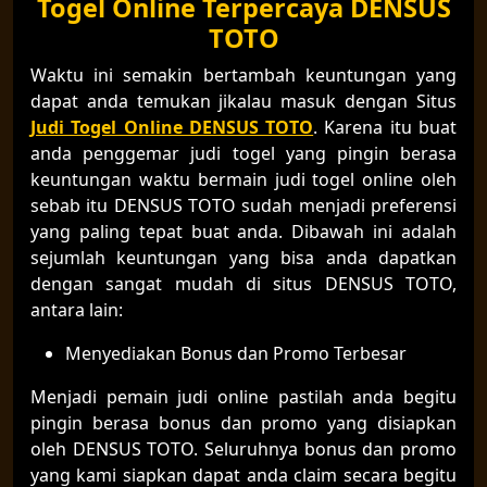
Togel Online Terpercaya DENSUS
TOTO
Waktu ini semakin bertambah keuntungan yang
dapat anda temukan jikalau masuk dengan Situs
Judi Togel Online DENSUS TOTO
. Karena itu buat
anda penggemar judi togel yang pingin berasa
keuntungan waktu bermain judi togel online oleh
sebab itu DENSUS TOTO sudah menjadi preferensi
yang paling tepat buat anda. Dibawah ini adalah
sejumlah keuntungan yang bisa anda dapatkan
dengan sangat mudah di situs DENSUS TOTO,
antara lain:
Menyediakan Bonus dan Promo Terbesar
Menjadi pemain judi online pastilah anda begitu
pingin berasa bonus dan promo yang disiapkan
oleh DENSUS TOTO. Seluruhnya bonus dan promo
yang kami siapkan dapat anda claim secara begitu