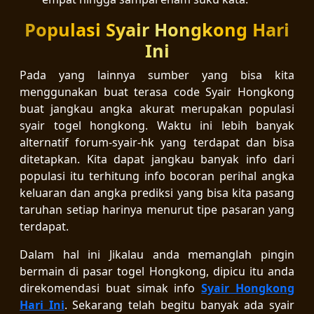
Populasi Syair Hongkong Hari
Ini
Pada yang lainnya sumber yang bisa kita
menggunakan buat terasa code Syair Hongkong
buat jangkau angka akurat merupakan populasi
syair togel hongkong. Waktu ini lebih banyak
alternatif forum-syair-hk yang terdapat dan bisa
ditetapkan. Kita dapat jangkau banyak info dari
populasi itu terhitung info bocoran perihal angka
keluaran dan angka prediksi yang bisa kita pasang
taruhan setiap harinya menurut tipe pasaran yang
terdapat.
Dalam hal ini Jikalau anda memanglah pingin
bermain di pasar togel Hongkong, dipicu itu anda
direkomendasi buat simak info
Syair Hongkong
Hari Ini
. Sekarang telah begitu banyak ada syair