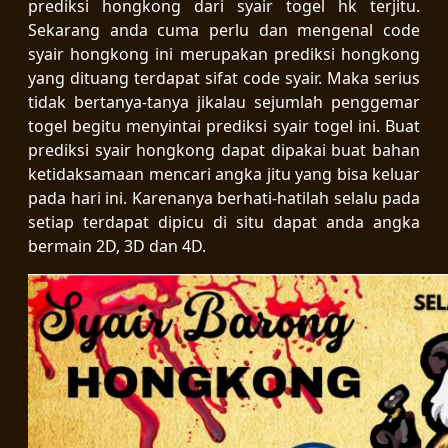
prediksi hongkong dari syair togel hk terjitu.
Sekarang anda cuma perlu dan mengenal code
syair hongkong ini merupakan prediksi hongkong
yang dituang terdapat sifat code syair. Maka serius
tidak bertanya-tanya jikalau sejumlah penggemar
togel begitu menyintai prediksi syair togel ini. Buat
prediksi syair hongkong dapat dipakai buat bahan
ketidaksamaan mencari angka jitu yang bisa keluar
pada hari ini. Karenanya berhati-hatilah selalu pada
setiap terdapat dipicu di situ dapat anda angka
bermain 2D, 3D dan 4D.