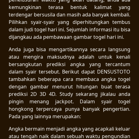
kemungkinan terasa bentuk kalimat yang
terdengar bersusila dan masih ada banyak kembali.
Pilihkan syair-syair yang diperhitungkan tembus
dalam judi togel hari ini. Sejumlah informasi itu bisa
dijangkau ada pembawaan gambar togel hari ini.
Anda juga bisa mengartikannya secara langsung
atau mengira maksudnya adalah untuk kenali
bersangkutan prediksi angka yang tercantum
dalam syair tersebut. Berikut dapat DENSUSTOTO
tambahkan beberapa cara membaca angka togel
dengan gambar menurut hitungan buat terasa
prediksi 2D 3D 4D. Study sekarang jikalau anda
pingin menang jackpot. Dalam syair togel
hongkong terpercaya punya banyak pengertian.
Pada yang lainnya merupakan:
Angka bermain menjadi angka yang acapkali keluar
atau tengah naik dalam sebuah waktu pengundian