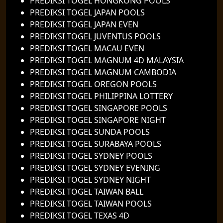
PREDIKSI TOGEL HONGKONG POOLS
PREDIKSI TOGEL JAPAN POOLS
PREDIKSI TOGEL JAPAN EVEN
PREDIKSI TOGEL JUVENTUS POOLS
PREDIKSI TOGEL MACAU EVEN
PREDIKSI TOGEL MAGNUM 4D MALAYSIA
PREDIKSI TOGEL MAGNUM CAMBODIA
PREDIKSI TOGEL OREGON POOLS
PREDIKSI TOGEL PHILIPPINA LOTTERY
PREDIKSI TOGEL SINGAPORE POOLS
PREDIKSI TOGEL SINGAPORE NIGHT
PREDIKSI TOGEL SUNDA POOLS
PREDIKSI TOGEL SURABAYA POOLS
PREDIKSI TOGEL SYDNEY POOLS
PREDIKSI TOGEL SYDNEY EVENING
PREDIKSI TOGEL SYDNEY NIGHT
PREDIKSI TOGEL TAIWAN BALL
PREDIKSI TOGEL TAIWAN POOLS
PREDIKSI TOGEL TEXAS 4D