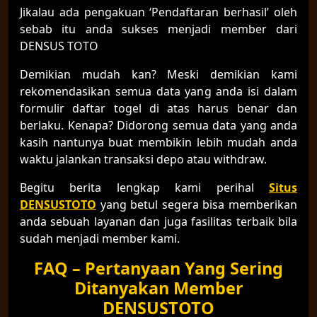
Jikalau ada pengakuan ‘Pendaftaran berhasil’ oleh
sebab itu anda sukses menjadi member dari
DENSUS TOTO
Demikian mudah kan? Meski demikian kami
rekomendasikan semua data yang anda isi dalam
formulir daftar togel di atas harus benar dan
berlaku. Kenapa? Didorong semua data yang anda
kasih nantunya buat membikin lebih mudah anda
waktu jalankan transaksi depo atau withdraw.
Begitu berita lengkap kami perihal
Situs
DENSUSTOTO
yang betul segera bisa memberikan
anda sebuah layanan dan juga fasilitas terbaik bila
sudah menjadi member kami.
FAQ – Pertanyaan Yang Sering
Ditanyakan Member
DENSUSTOTO