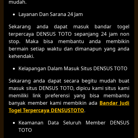
mudah.
Layanan Dan Sarana 24 Jam
Sekarang anda dapat masuk bandar togel
terpercaya DENSUS TOTO sepanjang 24 jam non
stop. Maka bisa membantu anda membikin
bermain setiap waktu dan dimanapun yang anda
kehendaki.
Kelapangan Dalam Masuk Situs DENSUS TOTO
Sekarang anda dapat secara begitu mudah buat
masuk situs DENSUS TOTO, dipicu kami situs kami
memiliki link preferensi yang bisa membantu
banyak member kami membikin ada
Bandar Judi
Togel Terpercaya DENSUSTOTO
.
Keamanan Data Seluruh Member DENSUS
TOTO