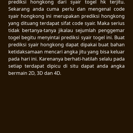
prediksi hongkong dari syair togel hk terjitu.
Sekarang anda cuma perlu dan mengenal code
syair hongkong ini merupakan prediksi hongkong
yang dituang terdapat sifat code syair. Maka serius
tidak bertanya-tanya jikalau sejumlah penggemar
togel begitu menyintai prediksi syair togel ini. Buat
prediksi syair hongkong dapat dipakai buat bahan
ketidaksamaan mencari angka jitu yang bisa keluar
pada hari ini. Karenanya berhati-hatilah selalu pada
setiap terdapat dipicu di situ dapat anda angka
bermain 2D, 3D dan 4D.