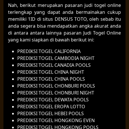
Nah, berikut merupakan pasaran judi togel online
terlengkap yang dapat anda bermainakan cukup
memiliki 1ID di situs DENSUS TOTO, oleh sebab itu
anda segera bisa mendapatkan angka akurat anda
di antara antara lainnya pasaran Judi Togel Online
yang kami siapkan di bawah berikut ini:
PREDIKSI TOGEL CALIFORNIA
PREDIKSI TOGEL CAMBODIA NIGHT
PREDIKSI TOGEL CANADIA POOLS
PREDIKSI TOGEL CHINA NIGHT
PREDIKSI TOGEL CHINA POOLS
PREDIKSI TOGEL CHONBURI POOLS
PREDIKSI TOGEL CHONBURI NIGHT
PREDIKSI TOGEL DEWATA POOLS
PREDIKSI TOGEL EROPA LOTTO
PREDIKSI TOGEL HEBEI POOLS
PREDIKSI TOGEL HONGKONG EVEN
PREDIKSI TOGEL HONGKONG POOLS