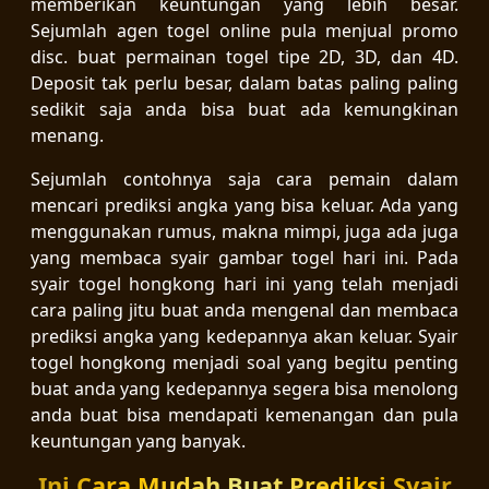
memberikan keuntungan yang lebih besar.
Sejumlah agen togel online pula menjual promo
disc. buat permainan togel tipe 2D, 3D, dan 4D.
Deposit tak perlu besar, dalam batas paling paling
sedikit saja anda bisa buat ada kemungkinan
menang.
Sejumlah contohnya saja cara pemain dalam
mencari prediksi angka yang bisa keluar. Ada yang
menggunakan rumus, makna mimpi, juga ada juga
yang membaca syair gambar togel hari ini. Pada
syair togel hongkong hari ini yang telah menjadi
cara paling jitu buat anda mengenal dan membaca
prediksi angka yang kedepannya akan keluar. Syair
togel hongkong menjadi soal yang begitu penting
buat anda yang kedepannya segera bisa menolong
anda buat bisa mendapati kemenangan dan pula
keuntungan yang banyak.
Ini Cara Mudah Buat Prediksi Syair