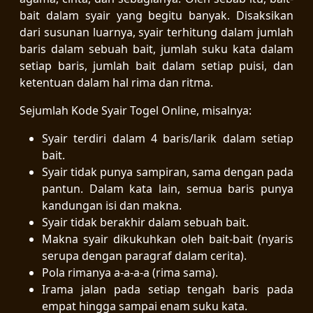
bait dalam syair yang begitu banyak. Disaksikan
dari susunan luarnya, syair terhitung dalam jumlah
baris dalam sebuah bait, jumlah suku kata dalam
setiap baris, jumlah bait dalam setiap puisi, dan
ketentuan dalam hal rima dan ritma.
Sejumlah Kode Syair Togel Online, misalnya:
Syair terdiri dalam 4 baris/larik dalam setiap
bait.
Syair tidak punya sampiran, sama dengan pada
pantun. Dalam kata lain, semua baris punya
kandungan isi dan makna.
Syair tidak berakhir dalam sebuah bait.
Makna syair dikukuhkan oleh bait-bait (nyaris
serupa dengan paragraf dalam cerita).
Pola rimanya a-a-a-a (rima sama).
Irama jalan pada setiap tengah baris pada
empat hingga sampai enam suku kata.