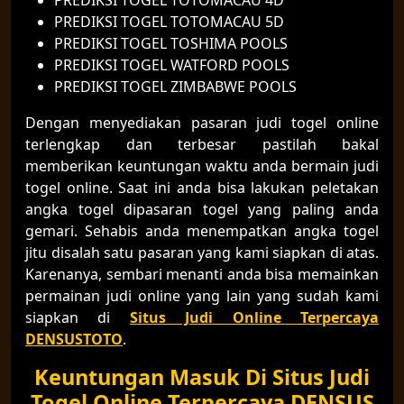
PREDIKSI TOGEL TOTOMACAU 5D
PREDIKSI TOGEL TOSHIMA POOLS
PREDIKSI TOGEL WATFORD POOLS
PREDIKSI TOGEL ZIMBABWE POOLS
Dengan menyediakan pasaran judi togel online
terlengkap dan terbesar pastilah bakal
memberikan keuntungan waktu anda bermain judi
togel online. Saat ini anda bisa lakukan peletakan
angka togel dipasaran togel yang paling anda
gemari. Sehabis anda menempatkan angka togel
jitu disalah satu pasaran yang kami siapkan di atas.
Karenanya, sembari menanti anda bisa memainkan
permainan judi online yang lain yang sudah kami
siapkan di
Situs Judi Online Terpercaya
DENSUSTOTO
.
Keuntungan Masuk Di Situs Judi
Togel Online Terpercaya DENSUS