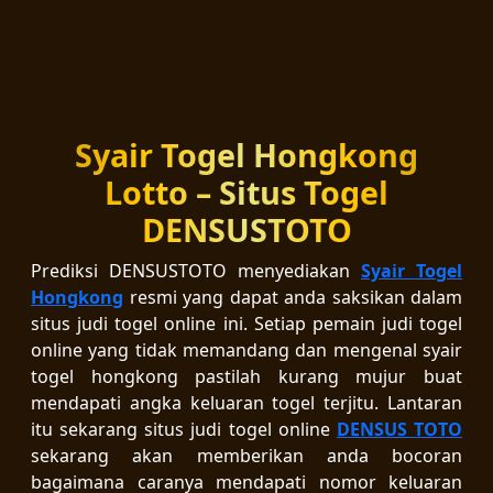
Syair Togel Hongkong
Lotto – Situs Togel
DENSUSTOTO
Prediksi DENSUSTOTO menyediakan
Syair Togel
Hongkong
resmi yang dapat anda saksikan dalam
situs judi togel online ini. Setiap pemain judi togel
online yang tidak memandang dan mengenal syair
togel hongkong pastilah kurang mujur buat
mendapati angka keluaran togel terjitu. Lantaran
itu sekarang situs judi togel online
DENSUS TOTO
sekarang akan memberikan anda bocoran
bagaimana caranya mendapati nomor keluaran