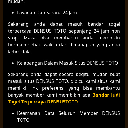
mudah.
Layanan Dan Sarana 24 Jam
Sekarang anda dapat masuk bandar togel
terpercaya DENSUS TOTO sepanjang 24 jam non
stop. Maka bisa membantu anda membikin
bermain setiap waktu dan dimanapun yang anda
kehendaki.
Kelapangan Dalam Masuk Situs DENSUS TOTO
Sekarang anda dapat secara begitu mudah buat
masuk situs DENSUS TOTO, dipicu kami situs kami
memiliki link preferensi yang bisa membantu
banyak member kami membikin ada
Bandar Judi
Togel Terpercaya DENSUSTOTO
.
Keamanan Data Seluruh Member DENSUS
TOTO