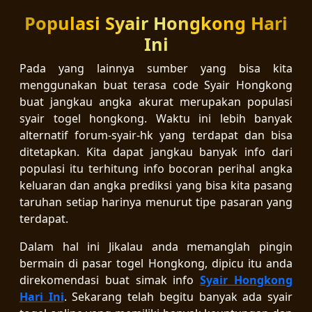
Populasi Syair Hongkong Hari
Ini
Pada yang lainnya sumber yang bisa kita
menggunakan buat terasa code Syair Hongkong
buat jangkau angka akurat merupakan populasi
syair togel hongkong. Waktu ini lebih banyak
alternatif forum-syair-hk yang terdapat dan bisa
ditetapkan. Kita dapat jangkau banyak info dari
populasi itu terhitung info bocoran perihal angka
keluaran dan angka prediksi yang bisa kita pasang
taruhan setiap harinya menurut tipe pasaran yang
terdapat.
Dalam hal ini Jikalau anda memanglah pingin
bermain di pasar togel Hongkong, dipicu itu anda
direkomendasi buat simak info
Syair Hongkong
Hari Ini
. Sekarang telah begitu banyak ada syair