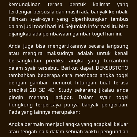
kemungkinan terasa bentuk kalimat yang
terdengar bersusila dan masih ada banyak kembali.
Pilihkan syair-syair yang diperhitungkan tembus
dalam judi togel hari ini. Sejumlah informasi itu bisa
dijangkau ada pembawaan gambar togel hari ini.
Anda juga bisa mengartikannya secara langsung
atau mengira maksudnya adalah untuk kenali
bersangkutan prediksi angka yang tercantum
dalam syair tersebut. Berikut dapat DENSUSTOTO
tambahkan beberapa cara membaca angka togel
dengan gambar menurut hitungan buat terasa
prediksi 2D 3D 4D. Study sekarang jikalau anda
pingin menang jackpot. Dalam syair togel
hongkong terpercaya punya banyak pengertian.
Pada yang lainnya merupakan:
Angka bermain menjadi angka yang acapkali keluar
atau tengah naik dalam sebuah waktu pengundian