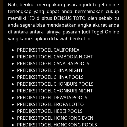
Nah, berikut merupakan pasaran judi togel online
terlengkap yang dapat anda bermainakan cukup
memiliki 1ID di situs DENSUS TOTO, oleh sebab itu
anda segera bisa mendapatkan angka akurat anda
di antara antara lainnya pasaran Judi Togel Online
yang kami siapkan di bawah berikut ini:
PREDIKSI TOGEL CALIFORNIA
PREDIKSI TOGEL CAMBODIA NIGHT
PREDIKSI TOGEL CANADIA POOLS
PREDIKSI TOGEL CHINA NIGHT
PREDIKSI TOGEL CHINA POOLS
PREDIKSI TOGEL CHONBURI POOLS
PREDIKSI TOGEL CHONBURI NIGHT
PREDIKSI TOGEL DEWATA POOLS
PREDIKSI TOGEL EROPA LOTTO
PREDIKSI TOGEL HEBEI POOLS
PREDIKSI TOGEL HONGKONG EVEN
PREDIKSI TOGEL HONGKONG POOLS