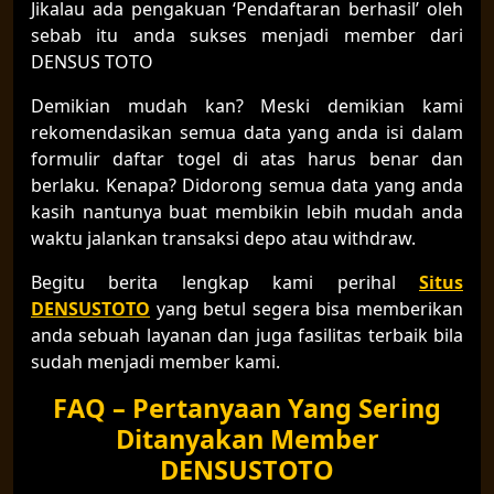
Jikalau ada pengakuan ‘Pendaftaran berhasil’ oleh
sebab itu anda sukses menjadi member dari
DENSUS TOTO
Demikian mudah kan? Meski demikian kami
rekomendasikan semua data yang anda isi dalam
formulir daftar togel di atas harus benar dan
berlaku. Kenapa? Didorong semua data yang anda
kasih nantunya buat membikin lebih mudah anda
waktu jalankan transaksi depo atau withdraw.
Begitu berita lengkap kami perihal
Situs
DENSUSTOTO
yang betul segera bisa memberikan
anda sebuah layanan dan juga fasilitas terbaik bila
sudah menjadi member kami.
FAQ – Pertanyaan Yang Sering
Ditanyakan Member
DENSUSTOTO