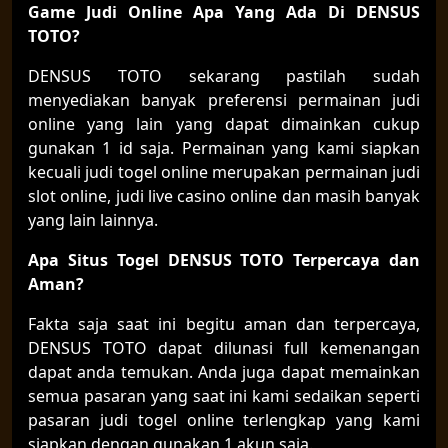
Game Judi Online Apa Yang Ada Di DENSUS
TOTO?
DENSUS TOTO sekarang pastilah sudah
menyediakan banyak preferensi permainan judi
online yang lain yang dapat dimainkan cukup
gunakan 1 id saja. Permainan yang kami siapkan
kecuali judi togel online merupakan permainan judi
slot online, judi live casino online dan masih banyak
yang lain lainnya.
Apa Situs Togel DENSUS TOTO Terpercaya dan
Aman?
Fakta saja saat ini begitu aman dan terpercaya,
DENSUS TOTO dapat dilunasi full kemenangan
dapat anda temukan. Anda juga dapat memainkan
semua pasaran yang saat ini kami sedaikan seperti
pasaran judi togel online terlengkap yang kami
siapkan dengan gunakan 1 akun saja.