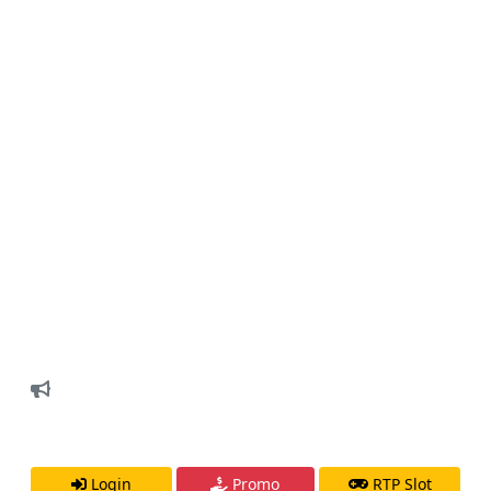
Slot Gacor
Bbfs Generator
Paito Warna
Konv. Toto SGP
Buku Mimpi
Bukti Jackpot
Keluhan
Panduan
SELAMAT DATANG DI
DENSUSTO
Login
Promo
RTP Slot