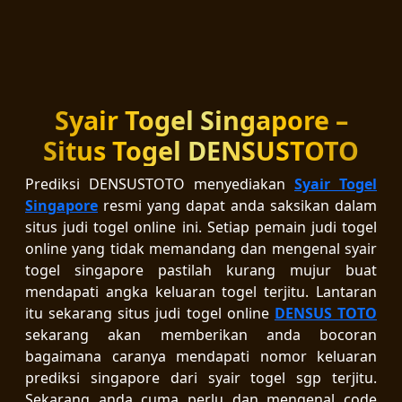
Syair Togel Singapore –
Situs Togel DENSUSTOTO
Prediksi DENSUSTOTO menyediakan
Syair Togel
Singapore
resmi yang dapat anda saksikan dalam
situs judi togel online ini. Setiap pemain judi togel
online yang tidak memandang dan mengenal syair
togel singapore pastilah kurang mujur buat
mendapati angka keluaran togel terjitu. Lantaran
itu sekarang situs judi togel online
DENSUS TOTO
sekarang akan memberikan anda bocoran
bagaimana caranya mendapati nomor keluaran
prediksi singapore dari syair togel sgp terjitu.
Sekarang anda cuma perlu dan mengenal code