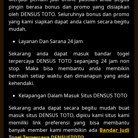
pingin berasa bonus dan promo yang disiapkan
oleh DENSUS TOTO. Seluruhnya bonus dan promo
yang kami siapkan dapat anda claim secara begitu
mudah.
Layanan Dan Sarana 24 Jam
Sekarang anda dapat masuk bandar togel
terpercaya DENSUS TOTO sepanjang 24 jam non
stop. Maka bisa membantu anda membikin
bermain setiap waktu dan dimanapun yang anda
kehendaki.
Kelapangan Dalam Masuk Situs DENSUS TOTO
Sekarang anda dapat secara begitu mudah buat
masuk situs DENSUS TOTO, dipicu kami situs kami
memiliki link preferensi yang bisa membantu
banyak member kami membikin ada
Bandar Judi
Togel Terpercaya DENSUSTOTO
.