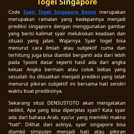
Togel Singapore
Code
Syair Togel Singapore Resmi
merupakan
merupakan ramalan yang kedepannya menjadi
prediksi singapore dengan menggunakan gambar
yang berisi kalimat syair melukiskan keadaan dan
situasi yang jalan. Wajarnya Syair togel bisa
menurut cara ilmiah atau subjektif cuma dan
terhitung juga bisa diambil berganti ada dari lebih
pada 1point dasar seperti hasil ada dari angka
keluar. Angka bermain atau colok bebas yang
sesudah itu dibuatkan menjadi prediksi yang telah
menurut pikiran subjektif ini bersama hati sendiri
waktu buat prediksinya.
Sekarang situs DENSUSTOTO akan mengatakan
sedikit, Apa yang bisa diperjelas syair? Kata syair
ada dari bahasa Arab, syu’ur yang memiliki makna
“hati”. Dilihat dari aslinya, syair singapore bisa
diambil simpulan menjadi hati atau pikiran