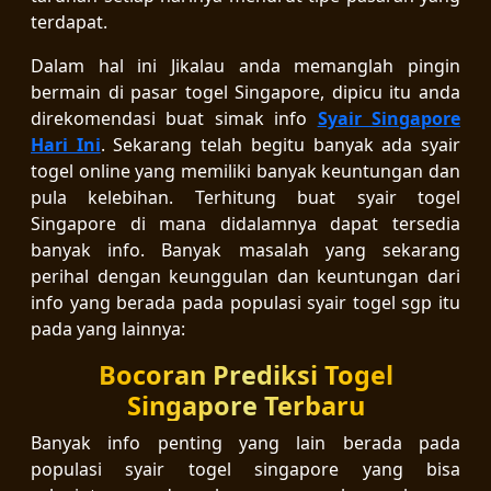
terdapat.
Dalam hal ini Jikalau anda memanglah pingin
bermain di pasar togel Singapore, dipicu itu anda
direkomendasi buat simak info
Syair Singapore
Hari Ini
. Sekarang telah begitu banyak ada syair
togel online yang memiliki banyak keuntungan dan
pula kelebihan. Terhitung buat syair togel
Singapore di mana didalamnya dapat tersedia
banyak info. Banyak masalah yang sekarang
perihal dengan keunggulan dan keuntungan dari
info yang berada pada populasi syair togel sgp itu
pada yang lainnya:
Bocoran Prediksi Togel
Singapore Terbaru
Banyak info penting yang lain berada pada
populasi syair togel singapore yang bisa