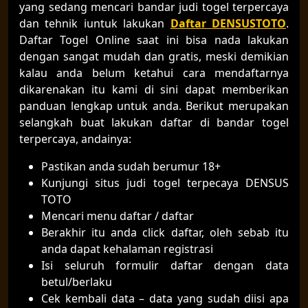
yang sedang mencari bandar judi togel terpercaya
dan tehnik iuntuk lakukan
Daftar DENSUSTOTO
.
Daftar Togel Online saat ini bisa nada lakukan
dengan sangat mudah dan gratis, meski demikian
kalau anda belum ketahui cara mendaftarnya
dikarenakan itu kami di sini dapat memberikan
panduan lengkap untuk anda. Berikut merupakan
selangkah buat lakukan daftar di bandar togel
terpercaya, andainya:
Pastikan anda sudah berumur 18+
Kunjungi situs judi togel terpecaya DENSUS
TOTO
Mencari menu daftar / daftar
Berakhir itu anda click daftar, oleh sebab itu
anda dapat kehalaman registrasi
Isi seluruh formulir daftar dengan data
betul/berlaku
Cek kembali data – data yang sudah diisi apa