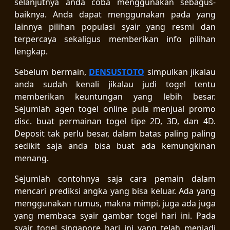
selanjutnya anda coba menggunakan sebagus-
baiknya. Anda dapat menggunakan pada yang
lainnya pilihan populasi syair yang resmi dan
terpercaya sekaligus memberikan info pilihan
lengkap.
Sebelum bermain,
DENSUSTOTO
simpulkan jikalau
anda sudah kenali jikalau judi togel tentu
memberikan keuntungan yang lebih besar.
Sejumlah agen togel online pula menjual promo
disc. buat permainan togel tipe 2D, 3D, dan 4D.
Deposit tak perlu besar, dalam batas paling paling
sedikit saja anda bisa buat ada kemungkinan
menang.
Sejumlah contohnya saja cara pemain dalam
mencari prediksi angka yang bisa keluar. Ada yang
menggunakan rumus, makna mimpi, juga ada juga
yang membaca syair gambar togel hari ini. Pada
syair togel singapore hari ini yang telah menjadi