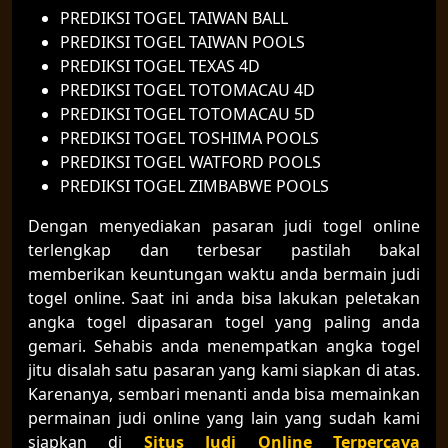
PREDIKSI TOGEL TAIWAN BALL
PREDIKSI TOGEL TAIWAN POOLS
PREDIKSI TOGEL TEXAS 4D
PREDIKSI TOGEL TOTOMACAU 4D
PREDIKSI TOGEL TOTOMACAU 5D
PREDIKSI TOGEL TOSHIMA POOLS
PREDIKSI TOGEL WATFORD POOLS
PREDIKSI TOGEL ZIMBABWE POOLS
Dengan menyediakan pasaran judi togel online
terlengkap dan terbesar pastilah bakal
memberikan keuntungan waktu anda bermain judi
togel online. Saat ini anda bisa lakukan peletakan
angka togel dipasaran togel yang paling anda
gemari. Sehabis anda menempatkan angka togel
jitu disalah satu pasaran yang kami siapkan di atas.
Karenanya, sembari menanti anda bisa memainkan
permainan judi online yang lain yang sudah kami
siapkan di
Situs Judi Online Terpercaya