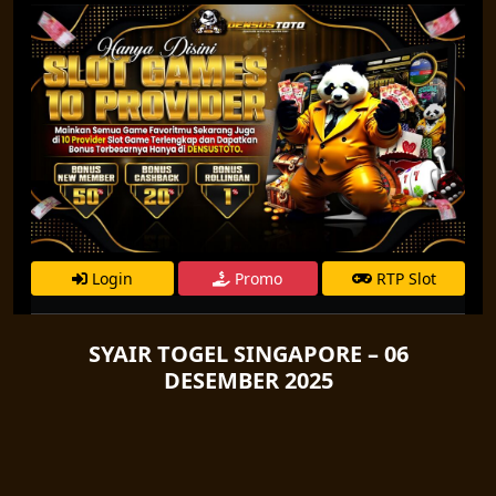
Login
Promo
RTP Slot
SYAIR TOGEL SINGAPORE – 06
DESEMBER 2025