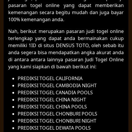
pasaran togel online yang dapat memberikan
kemenangan secara begitu mudah dan juga bayar
100% kemenangan anda.
Nah, berikut merupakan pasaran judi togel online
terlengkap yang dapat anda bermainakan cukup
memiliki 1ID di situs DENSUS TOTO, oleh sebab itu
anda segera bisa mendapatkan angka akurat anda
di antara antara lainnya pasaran Judi Togel Online
yang kami siapkan di bawah berikut ini:
PREDIKSI TOGEL CALIFORNIA
PREDIKSI TOGEL CAMBODIA NIGHT
PREDIKSI TOGEL CANADIA POOLS
PREDIKSI TOGEL CHINA NIGHT
PREDIKSI TOGEL CHINA POOLS
PREDIKSI TOGEL CHONBURI POOLS
PREDIKSI TOGEL CHONBURI NIGHT
PREDIKSI TOGEL DEWATA POOLS