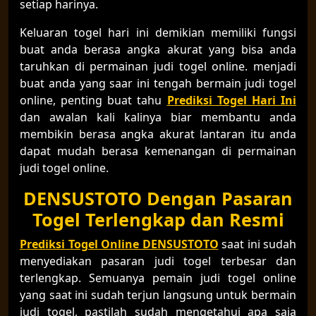
setiap harinya.
Keluaran togel hari ini demikian memiliki fungsi
buat anda berasa angka akurat yang bisa anda
taruhkan di permainan judi togel online. menjadi
buat anda yang saar ini tengah bermain judi togel
online, penting buat tahu
Prediksi Togel Hari Ini
dan awalan kali kalinya biar membantu anda
membikin berasa angka akurat lantaran itu anda
dapat mudah berasa kemenangan di permainan
judi togel online.
DENSUSTOTO Dengan Pasaran
Togel Terlengkap dan Resmi
Prediksi Togel Online DENSUSTOTO
saat ini sudah
menyediakan pasaran judi togel terbesar dan
terlengkap. Semuanya pemain judi togel online
yang saat ini sudah terjun langsung untuk bermain
judi togel, pastilah sudah mengetahui apa saja