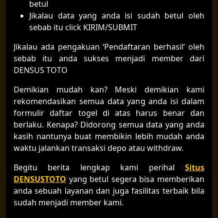
betul
Jikalau data yang anda isi sudah betul oleh
sebab itu click KIRIM/SUBMIT
Jikalau ada pengakuan ‘Pendaftaran berhasil’ oleh
sebab itu anda sukses menjadi member dari
DENSUS TOTO
Demikian mudah kan? Meski demikian kami
rekomendasikan semua data yang anda isi dalam
formulir daftar togel di atas harus benar dan
berlaku. Kenapa? Didorong semua data yang anda
kasih nantunya buat membikin lebih mudah anda
waktu jalankan transaksi depo atau withdraw.
Begitu berita lengkap kami perihal
Situs
DENSUSTOTO
yang betul segera bisa memberikan
anda sebuah layanan dan juga fasilitas terbaik bila
sudah menjadi member kami.