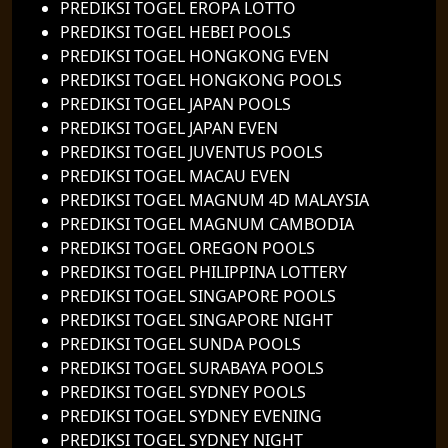
PREDIKSI TOGEL EROPA LOTTO
PREDIKSI TOGEL HEBEI POOLS
PREDIKSI TOGEL HONGKONG EVEN
PREDIKSI TOGEL HONGKONG POOLS
PREDIKSI TOGEL JAPAN POOLS
PREDIKSI TOGEL JAPAN EVEN
PREDIKSI TOGEL JUVENTUS POOLS
PREDIKSI TOGEL MACAU EVEN
PREDIKSI TOGEL MAGNUM 4D MALAYSIA
PREDIKSI TOGEL MAGNUM CAMBODIA
PREDIKSI TOGEL OREGON POOLS
PREDIKSI TOGEL PHILIPPINA LOTTERY
PREDIKSI TOGEL SINGAPORE POOLS
PREDIKSI TOGEL SINGAPORE NIGHT
PREDIKSI TOGEL SUNDA POOLS
PREDIKSI TOGEL SURABAYA POOLS
PREDIKSI TOGEL SYDNEY POOLS
PREDIKSI TOGEL SYDNEY EVENING
PREDIKSI TOGEL SYDNEY NIGHT