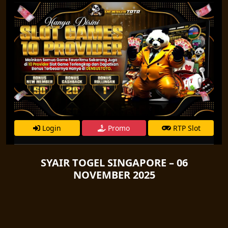
Login
Promo
RTP Slot
SYAIR TOGEL SINGAPORE – 06
NOVEMBER 2025