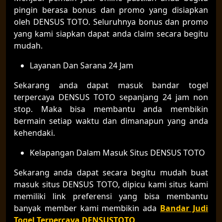
pingin berasa bonus dan promo yang disiapkan
oleh DENSUS TOTO. Seluruhnya bonus dan promo
yang kami siapkan dapat anda claim secara begitu
mudah.
Layanan Dan Sarana 24 Jam
Sekarang anda dapat masuk bandar togel
terpercaya DENSUS TOTO sepanjang 24 jam non
stop. Maka bisa membantu anda membikin
bermain setiap waktu dan dimanapun yang anda
kehendaki.
Kelapangan Dalam Masuk Situs DENSUS TOTO
Sekarang anda dapat secara begitu mudah buat
masuk situs DENSUS TOTO, dipicu kami situs kami
memiliki link preferensi yang bisa membantu
banyak member kami membikin ada
Bandar Judi
Togel Terpercaya DENSUSTOTO
.