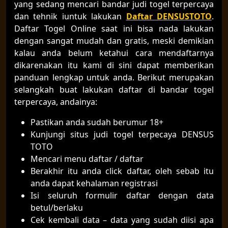
yang sedang mencari bandar judi togel terpercaya
dan tehnik iuntuk lakukan
Daftar DENSUSTOTO
.
Daftar Togel Online saat ini bisa nada lakukan
dengan sangat mudah dan gratis, meski demikian
kalau anda belum ketahui cara mendaftarnya
dikarenakan itu kami di sini dapat memberikan
panduan lengkap untuk anda. Berikut merupakan
selangkah buat lakukan daftar di bandar togel
terpercaya, andainya:
Pastikan anda sudah berumur 18+
Kunjungi situs judi togel terpecaya DENSUS
TOTO
Mencari menu daftar / daftar
Berakhir itu anda click daftar, oleh sebab itu
anda dapat kehalaman registrasi
Isi seluruh formulir daftar dengan data
betul/berlaku
Cek kembali data – data yang sudah diisi apa