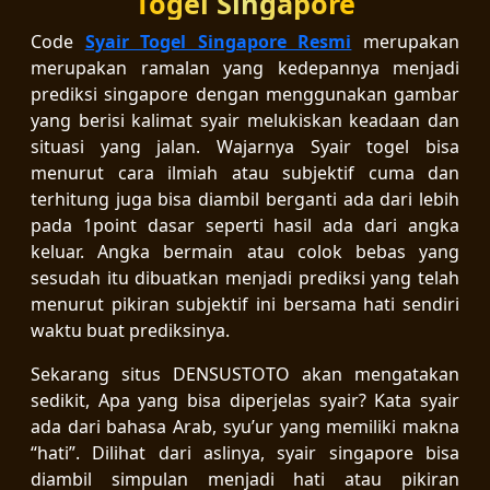
Togel Singapore
Code
Syair Togel Singapore Resmi
merupakan
merupakan ramalan yang kedepannya menjadi
prediksi singapore dengan menggunakan gambar
yang berisi kalimat syair melukiskan keadaan dan
situasi yang jalan. Wajarnya Syair togel bisa
menurut cara ilmiah atau subjektif cuma dan
terhitung juga bisa diambil berganti ada dari lebih
pada 1point dasar seperti hasil ada dari angka
keluar. Angka bermain atau colok bebas yang
sesudah itu dibuatkan menjadi prediksi yang telah
menurut pikiran subjektif ini bersama hati sendiri
waktu buat prediksinya.
Sekarang situs DENSUSTOTO akan mengatakan
sedikit, Apa yang bisa diperjelas syair? Kata syair
ada dari bahasa Arab, syu’ur yang memiliki makna
“hati”. Dilihat dari aslinya, syair singapore bisa
diambil simpulan menjadi hati atau pikiran