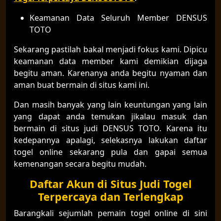
Keamanan Data Seluruh Member DENSUS
TOTO
Sekarang pastilah bakal menjadi fokus kami. Dipicu
keamanan data member kami demikian dijaga
begitu aman. Karenanya anda begitu nyaman dan
aman buat bermain di situs kami ini.
Dan masih banyak yang lain keuntungan yang lain
yang dapat anda temukan jikalau masuk dan
bermain di situs judi DENSUS TOTO. Karena itu
kedepannya apalagi, selekasnya lakukan daftar
togel online sekarang pula dan gapai semua
kemenangan secara begitu mudah.
Daftar Akun di Situs Judi Togel
Terpercaya dan Terlengkap
Barangkali sejumlah pemain togel online di sini