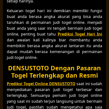
setiap harinya.
Keluaran togel hari ini demikian memiliki fungsi
buat anda berasa angka akurat yang bisa anda
taruhkan di permainan judi togel online. menjadi
buat anda yang saar ini tengah bermain judi togel
online, penting buat tahu
Prediksi Togel Hari Ini
dan awalan kali kalinya biar membantu anda
membikin berasa angka akurat lantaran itu anda
dapat mudah berasa kemenangan di permainan
judi togel online.
DENSUSTOTO Dengan Pasaran
Togel Terlengkap dan Resmi
Prediksi Togel Online DENSUSTOTO
saat ini sudah
menyediakan pasaran judi togel terbesar dan
terlengkap. Semuanya pemain judi togel online
yang saat ini sudah terjun langsung untuk bermain
judi togel, pastilah sudah mengetahui apa saja