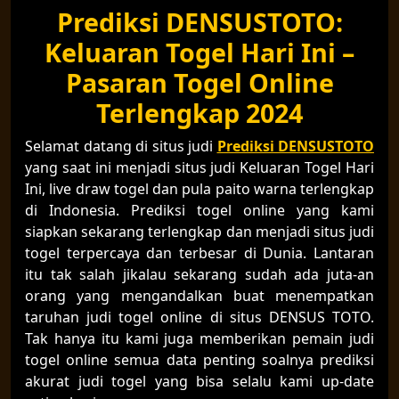
Prediksi DENSUSTOTO:
Keluaran Togel Hari Ini –
Pasaran Togel Online
Terlengkap 2024
Selamat datang di situs judi
Prediksi DENSUSTOTO
yang saat ini menjadi situs judi Keluaran Togel Hari
Ini, live draw togel dan pula paito warna terlengkap
di Indonesia. Prediksi togel online yang kami
siapkan sekarang terlengkap dan menjadi situs judi
togel terpercaya dan terbesar di Dunia. Lantaran
itu tak salah jikalau sekarang sudah ada juta-an
orang yang mengandalkan buat menempatkan
taruhan judi togel online di situs DENSUS TOTO.
Tak hanya itu kami juga memberikan pemain judi
togel online semua data penting soalnya prediksi
akurat judi togel yang bisa selalu kami up-date