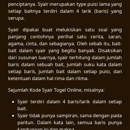
penciptanya. Syair merupakan type puisi lama yang
setiap baitnya terdiri dalam 4 larik (baris) yang
serupa.
Syair dipakai buat melukiskan satu soal yang
panjang contohnya perihal satu cerita, saran,
agama, cinta, dan sebagianya. Oleh sebab itu, bait-
bait dalam syair yang begitu banyak. Disaksikan
dari susunan luarnya, syair terhitung dalam jumlah
baris dalam sebuah bait, jumlah suku kata dalam
setiap baris, jumlah bait dalam setiap puisi, dan
ketentuan dalam hal rima dan ritma.
Sejumlah Kode Syair Togel Online, misalnya:
Syair terdiri dalam 4 baris/larik dalam setiap
bait.
Syair tidak punya sampiran, sama dengan pada
pantun. Dalam kata lain, semua baris punya
kandungan isi dan makna.