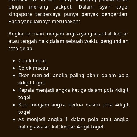
pingin menang jackpot. Dalam syair togel
singapore terpercaya punya banyak pengertian.
Pada yang lainnya merupakan:
Angka bermain menjadi angka yang acapkali keluar
atau tengah naik dalam sebuah waktu pengundian
toto gelap.
Colok bebas
Colok macau
Ekor menjadi angka paling akhir dalam pola
4digit togel
Kepala menjadi angka ketiga dalam pola 4digit
togel
Kop menjadi angka kedua dalam pola 4digit
togel
As menjadi angka 1 dalam pola atau angka
paling awalan kali keluar 4digit togel.