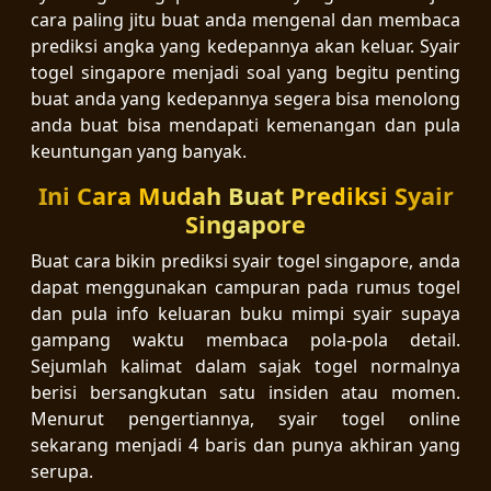
cara paling jitu buat anda mengenal dan membaca
prediksi angka yang kedepannya akan keluar. Syair
togel singapore menjadi soal yang begitu penting
buat anda yang kedepannya segera bisa menolong
anda buat bisa mendapati kemenangan dan pula
keuntungan yang banyak.
Ini Cara Mudah Buat Prediksi Syair
Singapore
Buat cara bikin prediksi syair togel singapore, anda
dapat menggunakan campuran pada rumus togel
dan pula info keluaran buku mimpi syair supaya
gampang waktu membaca pola-pola detail.
Sejumlah kalimat dalam sajak togel normalnya
berisi bersangkutan satu insiden atau momen.
Menurut pengertiannya, syair togel online
sekarang menjadi 4 baris dan punya akhiran yang
serupa.