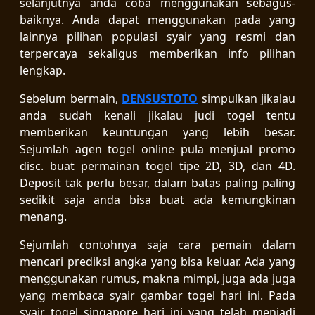
selanjutnya anda coba menggunakan sebagus-
baiknya. Anda dapat menggunakan pada yang
lainnya pilihan populasi syair yang resmi dan
terpercaya sekaligus memberikan info pilihan
lengkap.
Sebelum bermain,
DENSUSTOTO
simpulkan jikalau
anda sudah kenali jikalau judi togel tentu
memberikan keuntungan yang lebih besar.
Sejumlah agen togel online pula menjual promo
disc. buat permainan togel tipe 2D, 3D, dan 4D.
Deposit tak perlu besar, dalam batas paling paling
sedikit saja anda bisa buat ada kemungkinan
menang.
Sejumlah contohnya saja cara pemain dalam
mencari prediksi angka yang bisa keluar. Ada yang
menggunakan rumus, makna mimpi, juga ada juga
yang membaca syair gambar togel hari ini. Pada
syair togel singapore hari ini yang telah menjadi