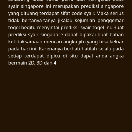
syair singapore ini merupakan prediksi singapore
yang dituang terdapat sifat code syair. Maka serius
tidak bertanya-tanya jikalau sejumlah penggemar
togel begitu menyintai prediksi syair togel ini. Buat
prediksi syair singapore dapat dipakai buat bahan
ketidaksamaan mencari angka jitu yang bisa keluar
pada hari ini. Karenanya berhati-hatilah selalu pada
setiap terdapat dipicu di situ dapat anda angka
bermain 2D, 3D dan 4