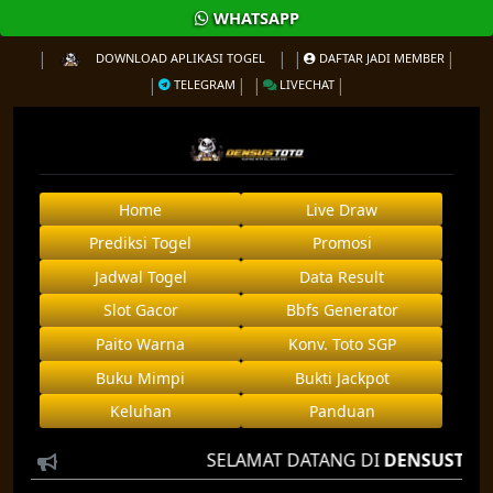
WHATSAPP
DOWNLOAD APLIKASI TOGEL
DAFTAR JADI MEMBER
TELEGRAM
LIVECHAT
Home
Live Draw
Prediksi Togel
Promosi
Jadwal Togel
Data Result
Slot Gacor
Bbfs Generator
Paito Warna
Konv. Toto SGP
Buku Mimpi
Bukti Jackpot
Keluhan
Panduan
SELAMAT DATANG DI
DENSUSTOTO
AG