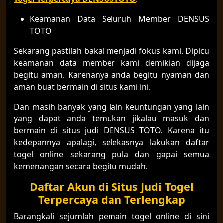
Keamanan Data Seluruh Member DENSUS
TOTO
Sekarang pastilah bakal menjadi fokus kami. Dipicu
keamanan data member kami demikian dijaga
begitu aman. Karenanya anda begitu nyaman dan
aman buat bermain di situs kami ini.
Dan masih banyak yang lain keuntungan yang lain
yang dapat anda temukan jikalau masuk dan
bermain di situs judi DENSUS TOTO. Karena itu
kedepannya apalagi, selekasnya lakukan daftar
togel online sekarang pula dan gapai semua
kemenangan secara begitu mudah.
Daftar Akun di Situs Judi Togel
Terpercaya dan Terlengkap
Barangkali sejumlah pemain togel online di sini