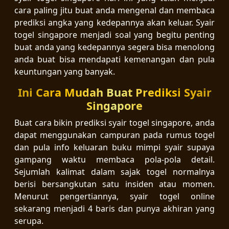
cara paling jitu buat anda mengenal dan membaca
prediksi angka yang kedepannya akan keluar. Syair
togel singapore menjadi soal yang begitu penting
buat anda yang kedepannya segera bisa menolong
anda buat bisa mendapati kemenangan dan pula
keuntungan yang banyak.
Ini Cara Mudah Buat Prediksi Syair
Singapore
Buat cara bikin prediksi syair togel singapore, anda
dapat menggunakan campuran pada rumus togel
dan pula info keluaran buku mimpi syair supaya
gampang waktu membaca pola-pola detail.
Sejumlah kalimat dalam sajak togel normalnya
berisi bersangkutan satu insiden atau momen.
Menurut pengertiannya, syair togel online
sekarang menjadi 4 baris dan punya akhiran yang
serupa.