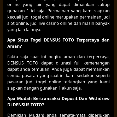
online yang lain yang dapat dimainkan cukup
gunakan 1 id saja. Permainan yang kami siapkan
kecuali judi togel online merupakan permainan judi
slot online, judi live casino online dan masih banyak
yang lain lainnya.
Apa Situs Togel DENSUS TOTO Terpercaya dan
Aman?
Fakta saja saat ini begitu aman dan terpercaya,
DENSUS TOTO dapat dilunasi full kemenangan
dapat anda temukan. Anda juga dapat memainkan
semua pasaran yang saat ini kami sedaikan seperti
pasaran judi togel online terlengkap yang kami
siapkan dengan gunakan 1 akun saja.
Apa Mudah
Bert
ransaksi Deposit Dan Withdraw
Di DENSUS TOTO?
Demikian Mudah! anda semata-mata diperlukan