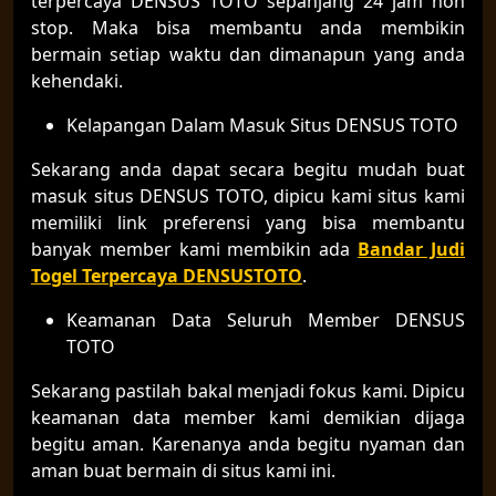
terpercaya DENSUS TOTO sepanjang 24 jam non
stop. Maka bisa membantu anda membikin
bermain setiap waktu dan dimanapun yang anda
kehendaki.
Kelapangan Dalam Masuk Situs DENSUS TOTO
Sekarang anda dapat secara begitu mudah buat
masuk situs DENSUS TOTO, dipicu kami situs kami
memiliki link preferensi yang bisa membantu
banyak member kami membikin ada
Bandar Judi
Togel Terpercaya DENSUSTOTO
.
Keamanan Data Seluruh Member DENSUS
TOTO
Sekarang pastilah bakal menjadi fokus kami. Dipicu
keamanan data member kami demikian dijaga
begitu aman. Karenanya anda begitu nyaman dan
aman buat bermain di situs kami ini.