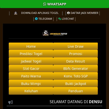
WHATSAPP
DOWNLOAD APLIKASI TOGEL
DAFTAR JADI MEMBER
TELEGRAM
LIVECHAT
Home
Live Draw
Prediksi Togel
Promosi
Jadwal Togel
Data Result
Slot Gacor
Bbfs Generator
Paito Warna
Konv. Toto SGP
Buku Mimpi
Bukti Jackpot
Keluhan
Panduan
SELAMAT DATANG DI
DENSUSTOTO