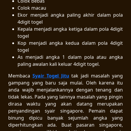
Colok bebas
Colok macau
Ekor menjadi angka paling akhir dalam pola
4digit togel
Kepala menjadi angka ketiga dalam pola 4digit
togel
Kop menjadi angka kedua dalam pola 4digit
togel
As menjadi angka 1 dalam pola atau angka
paling awalan kali keluar 4digit togel.
Membaca
Syair Togel Jitu
tak jadi masalah yang
gampang yang baru saja mulai. Oleh karena itu
anda wajib menjalankannya dengan tenang dan
tidak lekas. Pada yang lainnya masalah yang pingin
dirasa waktu yang akan datang merupakan
penyandingan syair singapore. Pemain dapat
binung dipicu banyak sejumlah angka yang
diperhitungkan ada. Buat pasaran singapore,