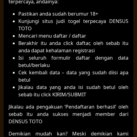
terpercaya, andainya:
Pastikan anda sudah berumur 18+
Kunjungi situs judi togel terpecaya DENSUS
TOTO
Mencari menu daftar / daftar
Berakhir itu anda click daftar, oleh sebab itu
anda dapat kehalaman registrasi
Isi seluruh formulir daftar dengan data
betul/berlaku
Cek kembali data – data yang sudah diisi apa
betul
Jikalau data yang anda isi sudah betul oleh
sebab itu click KIRIM/SUBMIT
Jikalau ada pengakuan ‘Pendaftaran berhasil’ oleh
sebab itu anda sukses menjadi member dari
DENSUS TOTO
Demikian mudah kan? Meski demikian kami