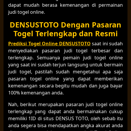
dapat mudah berasa kemenangan di permainan
judi togel online.
DENSUSTOTO Dengan Pasaran
Togel Terlengkap dan Resmi
Prediksi Togel Online DENSUSTOTO
saat ini sudah
menyediakan pasaran judi togel terbesar dan
terlengkap. Semuanya pemain judi togel online
yang saat ini sudah terjun langsung untuk bermain
judi togel, pastilah sudah mengetahui apa saja
pasaran togel online yang dapat memberikan
kemenangan secara begitu mudah dan juga bayar
100% kemenangan anda.
Nah, berikut merupakan pasaran judi togel online
terlengkap yang dapat anda bermainakan cukup
memiliki 1ID di situs DENSUS TOTO, oleh sebab itu
anda segera bisa mendapatkan angka akurat anda