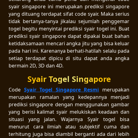
syair singapore ini merupakan prediksi singapore
yang dituang terdapat sifat code syair. Maka serius
tidak bertanya-tanya jikalau sejumlah penggemar
togel begitu menyintai prediksi syair togel ini. Buat
prediksi syair singapore dapat dipakai buat bahan
ketidaksamaan mencari angka jitu yang bisa keluar
pada hari ini. Karenanya berhati-hatilah selalu pada
setiap terdapat dipicu di situ dapat anda angka
bermain 2D, 3D dan 4D.
Syair Togel Singapore
Code
Syair Togel Singapore Resmi
merupakan
merupakan ramalan yang kedepannya menjadi
prediksi singapore dengan menggunakan gambar
yang berisi kalimat syair melukiskan keadaan dan
situasi yang jalan. Wajarnya Syair togel bisa
menurut cara ilmiah atau subjektif cuma dan
terhitung juga bisa diambil berganti ada dari lebih