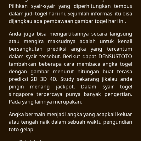
Pilihkan syair-syair yang diperhitungkan tembus
dalam judi togel hari ini. Sejumlah informasi itu bisa
dijangkau ada pembawaan gambar togel hari ini.
Anda juga bisa mengartikannya secara langsung
atau mengira maksudnya adalah untuk kenali
bersangkutan prediksi angka yang tercantum
dalam syair tersebut. Berikut dapat DENSUSTOTO
tambahkan beberapa cara membaca angka togel
dengan gambar menurut hitungan buat terasa
prediksi 2D 3D 4D. Study sekarang jikalau anda
pingin menang jackpot. Dalam syair togel
singapore terpercaya punya banyak pengertian.
Pada yang lainnya merupakan:
Angka bermain menjadi angka yang acapkali keluar
atau tengah naik dalam sebuah waktu pengundian
toto gelap.