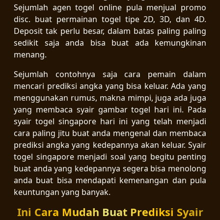
Sejumlah agen togel online pula menjual promo
disc. buat permainan togel tipe 2D, 3D, dan 4D.
Deposit tak perlu besar, dalam batas paling paling
sedikit saja anda bisa buat ada kemungkinan
menang.
Sejumlah contohnya saja cara pemain dalam
mencari prediksi angka yang bisa keluar. Ada yang
menggunakan rumus, makna mimpi, juga ada juga
yang membaca syair gambar togel hari ini. Pada
syair togel singapore hari ini yang telah menjadi
cara paling jitu buat anda mengenal dan membaca
prediksi angka yang kedepannya akan keluar. Syair
togel singapore menjadi soal yang begitu penting
buat anda yang kedepannya segera bisa menolong
anda buat bisa mendapati kemenangan dan pula
keuntungan yang banyak.
Ini Cara Mudah Buat Prediksi Syair