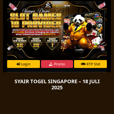
Login
Promo
RTP Slot
SYAIR TOGEL SINGAPORE – 18 JULI
2025