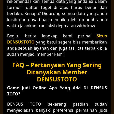
rekomendasikan semua data yang anda isi dalam
formulir daftar togel di atas harus benar dan
berlaku. Kenapa? Didorong semua data yang anda
kasih nantunya buat membikin lebih mudah anda
waktu jalankan transaksi depo atau withdraw.
Begitu berita lengkap kami perihal
Situs
DENSUSTOTO
yang betul segera bisa memberikan
anda sebuah layanan dan juga fasilitas terbaik bila
sudah menjadi member kami.
FAQ – Pertanyaan Yang Sering
Ditanyakan Member
DENSUSTOTO
Game Judi Online Apa Yang Ada Di DENSUS
TOTO?
DENSUS TOTO sekarang pastilah sudah
menyediakan banyak preferensi permainan judi