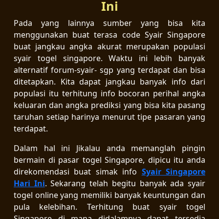
Ini
Pada yang lainnya sumber yang bisa kita
menggunakan buat terasa code Syair Singapore
buat jangkau angka akurat merupakan populasi
syair togel singapore. Waktu ini lebih banyak
alternatif forum-syair- sgp yang terdapat dan bisa
ditetapkan. Kita dapat jangkau banyak info dari
populasi itu terhitung info bocoran perihal angka
keluaran dan angka prediksi yang bisa kita pasang
taruhan setiap harinya menurut tipe pasaran yang
terdapat.
Dalam hal ini Jikalau anda memanglah pingin
bermain di pasar togel Singapore, dipicu itu anda
direkomendasi buat simak info
Syair Singapore
Hari Ini
. Sekarang telah begitu banyak ada syair
togel online yang memiliki banyak keuntungan dan
pula kelebihan. Terhitung buat syair togel
Singapore di mana didalamnya dapat tersedia