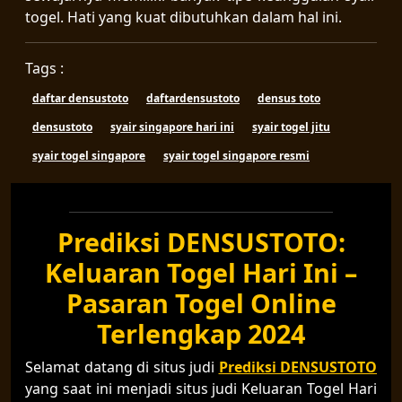
togel. Hati yang kuat dibutuhkan dalam hal ini.
Tags :
daftar densustoto
daftardensustoto
densus toto
densustoto
syair singapore hari ini
syair togel jitu
syair togel singapore
syair togel singapore resmi
Prediksi DENSUSTOTO:
Keluaran Togel Hari Ini –
Pasaran Togel Online
Terlengkap 2024
Selamat datang di situs judi
Prediksi DENSUSTOTO
yang saat ini menjadi situs judi Keluaran Togel Hari