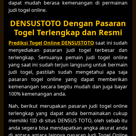
dapat mudah berasa kemenangan di permainan
judi togel online.
DENSUSTOTO Dengan Pasaran
Togel Terlengkap dan Resmi
Prediksi Togel Online DENSUSTOTO
saat ini sudah
menyediakan pasaran judi togel terbesar dan
terlengkap. Semuanya pemain judi togel online
yang saat ini sudah terjun langsung untuk bermain
judi togel, pastilah sudah mengetahui apa saja
pasaran togel online yang dapat memberikan
kemenangan secara begitu mudah dan juga bayar
100% kemenangan anda.
Nah, berikut merupakan pasaran judi togel online
terlengkap yang dapat anda bermainakan cukup
memiliki 1ID di situs DENSUS TOTO, oleh sebab itu
anda segera bisa mendapatkan angka akurat anda
di antara antara lainnya pasaran Judi Togel Online