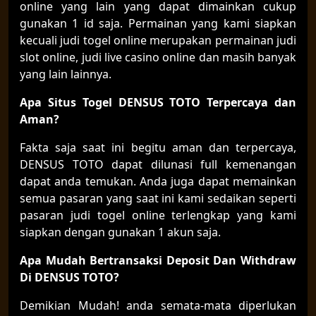
online yang lain yang dapat dimainkan cukup
gunakan 1 id saja. Permainan yang kami siapkan
kecuali judi togel online merupakan permainan judi
slot online, judi live casino online dan masih banyak
yang lain lainnya.
Apa Situs Togel DENSUS TOTO Terpercaya dan
Aman?
Fakta saja saat ini begitu aman dan terpercaya,
DENSUS TOTO dapat dilunasi full kemenangan
dapat anda temukan. Anda juga dapat memainkan
semua pasaran yang saat ini kami sedaikan seperti
pasaran judi togel online terlengkap yang kami
siapkan dengan gunakan 1 akun saja.
Apa Mudah
Bert
ransaksi Deposit Dan Withdraw
Di DENSUS TOTO?
Demikian Mudah! anda semata-mata diperlukan