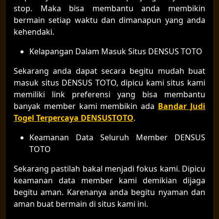
stop. Maka bisa membantu anda membikin
bermain setiap waktu dan dimanapun yang anda
kehendaki.
Kelapangan Dalam Masuk Situs DENSUS TOTO
Sekarang anda dapat secara begitu mudah buat
masuk situs DENSUS TOTO, dipicu kami situs kami
memiliki link preferensi yang bisa membantu
banyak member kami membikin ada
Bandar Judi
Togel Terpercaya DENSUSTOTO
.
Keamanan Data Seluruh Member DENSUS
TOTO
Sekarang pastilah bakal menjadi fokus kami. Dipicu
keamanan data member kami demikian dijaga
begitu aman. Karenanya anda begitu nyaman dan
aman buat bermain di situs kami ini.