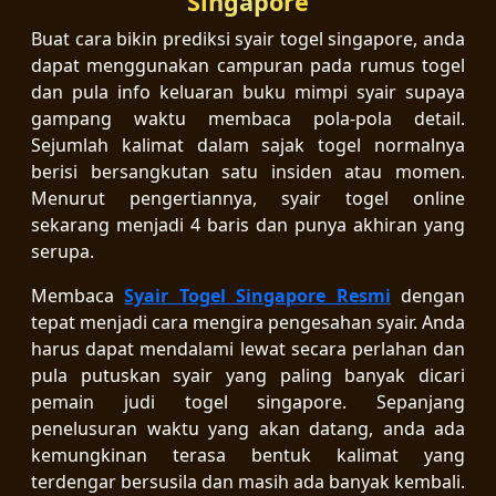
Singapore
Buat cara bikin prediksi syair togel singapore, anda
dapat menggunakan campuran pada rumus togel
dan pula info keluaran buku mimpi syair supaya
gampang waktu membaca pola-pola detail.
Sejumlah kalimat dalam sajak togel normalnya
berisi bersangkutan satu insiden atau momen.
Menurut pengertiannya, syair togel online
sekarang menjadi 4 baris dan punya akhiran yang
serupa.
Membaca
Syair Togel Singapore Resmi
dengan
tepat menjadi cara mengira pengesahan syair. Anda
harus dapat mendalami lewat secara perlahan dan
pula putuskan syair yang paling banyak dicari
pemain judi togel singapore. Sepanjang
penelusuran waktu yang akan datang, anda ada
kemungkinan terasa bentuk kalimat yang
terdengar bersusila dan masih ada banyak kembali.