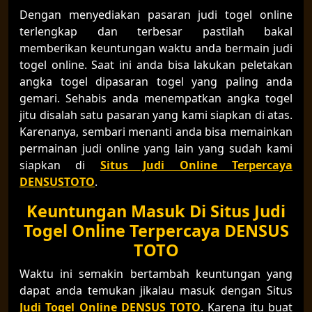
Dengan menyediakan pasaran judi togel online
terlengkap dan terbesar pastilah bakal
memberikan keuntungan waktu anda bermain judi
togel online. Saat ini anda bisa lakukan peletakan
angka togel dipasaran togel yang paling anda
gemari. Sehabis anda menempatkan angka togel
jitu disalah satu pasaran yang kami siapkan di atas.
Karenanya, sembari menanti anda bisa memainkan
permainan judi online yang lain yang sudah kami
siapkan di
Situs Judi Online Terpercaya
DENSUSTOTO
.
Keuntungan Masuk Di Situs Judi
Togel Online Terpercaya DENSUS
TOTO
Waktu ini semakin bertambah keuntungan yang
dapat anda temukan jikalau masuk dengan Situs
Judi Togel Online DENSUS TOTO
. Karena itu buat