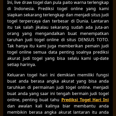
Ini, live draw togel dan pula paito warna terlengkap
di Indonesia. Prediksi togel online yang kami
siapkan sekarang terlengkap dan menjadi situs judi
togel terpercaya dan terbesar di Dunia. Lantaran
itu tak salah jikalau sekarang sudah ada juta-an
orang yang mengandalkan buat menempatkan
taruhan judi togel online di situs DENSUS TOTO.
Tak hanya itu kami juga memberikan pemain judi
togel online semua data penting soalnya prediksi
akurat judi togel yang bisa selalu kami up-date
setiap harinya.
Keluaran togel hari ini demikian memiliki fungsi
buat anda berasa angka akurat yang bisa anda
taruhkan di permainan judi togel online. menjadi
buat anda yang saar ini tengah bermain judi togel
online, penting buat tahu
Prediksi Togel Hari Ini
dan awalan kali kalinya biar membantu anda
membikin berasa angka akurat lantaran itu anda