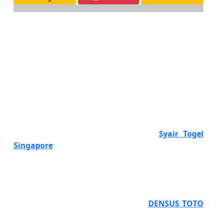
SYAIR TOGEL SINGAPORE – 19 JUNI
2026
Syair Togel Singapore –
Situs Togel DENSUSTOTO
Prediksi DENSUSTOTO menyediakan
Syair Togel
Singapore
resmi yang dapat anda saksikan dalam
situs judi togel online ini. Setiap pemain judi togel
online yang tidak memandang dan mengenal syair
togel singapore pastilah kurang mujur buat
mendapati angka keluaran togel terjitu. Lantaran
itu sekarang situs judi togel online
DENSUS TOTO
sekarang akan memberikan anda bocoran