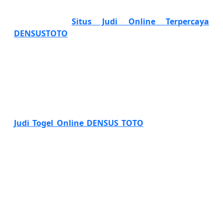
permainan judi online yang lain yang sudah kami
siapkan di
Situs Judi Online Terpercaya
DENSUSTOTO
.
Keuntungan Masuk Di Situs Judi
Togel Online Terpercaya DENSUS
TOTO
Waktu ini semakin bertambah keuntungan yang
dapat anda temukan jikalau masuk dengan Situs
Judi Togel Online DENSUS TOTO
. Karena itu buat
anda penggemar judi togel yang pingin berasa
keuntungan waktu bermain judi togel online oleh
sebab itu DENSUS TOTO sudah menjadi preferensi
yang paling tepat buat anda. Dibawah ini adalah
sejumlah keuntungan yang bisa anda dapatkan
dengan sangat mudah di situs DENSUS TOTO,
antara lain: