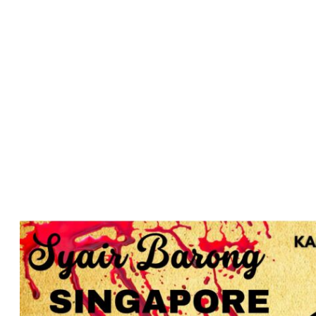
bagaimana caranya mendapati nomor keluaran
prediksi singapore dari syair togel sgp terjitu.
Sekarang anda cuma perlu dan mengenal code
syair singapore ini merupakan prediksi singapore
yang dituang terdapat sifat code syair. Maka serius
tidak bertanya-tanya jikalau sejumlah penggemar
togel begitu menyintai prediksi syair togel ini. Buat
prediksi syair singapore dapat dipakai buat bahan
ketidaksamaan mencari angka jitu yang bisa keluar
pada hari ini. Karenanya berhati-hatilah selalu pada
setiap terdapat dipicu di situ dapat anda angka
bermain 2D, 3D dan 4D