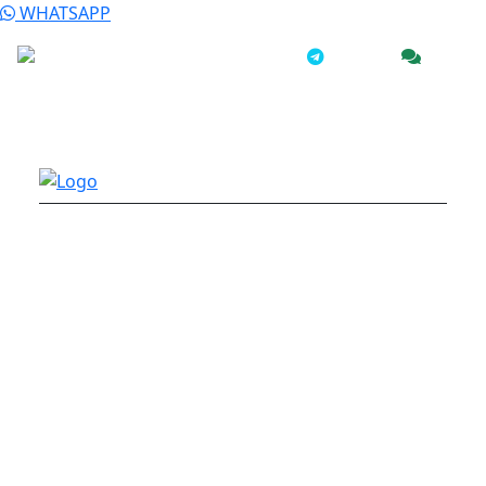
WHATSAPP
Daftar
Jadi
Telegram
Livechat
Download Aplikasi
Member
Togel
Home
Live Draw
Prediksi Togel
Promosi
Jadwal Togel
Data Result