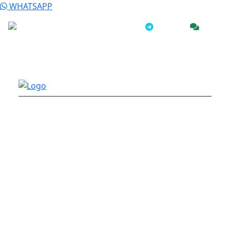
WHATSAPP
Daftar
Jadi
Telegram
Livechat
Download Aplikasi
Member
Togel
Home
Live Draw
Prediksi Togel
Promosi
Jadwal Togel
Data Result