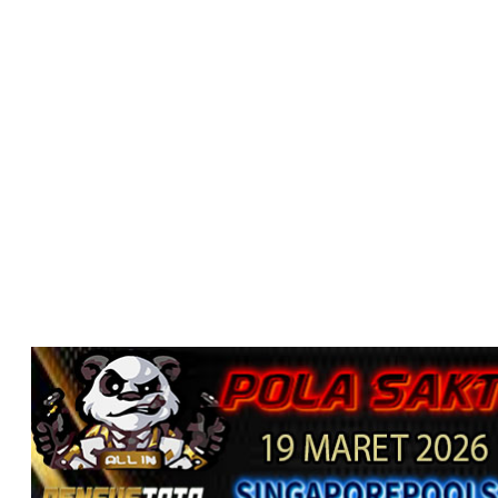
bagaimana caranya mendapati nomor keluaran
prediksi singapore dari syair togel sgp terjitu.
Sekarang anda cuma perlu dan mengenal code
syair singapore ini merupakan prediksi singapore
yang dituang terdapat sifat code syair. Maka serius
tidak bertanya-tanya jikalau sejumlah penggemar
togel begitu menyintai prediksi syair togel ini. Buat
prediksi syair singapore dapat dipakai buat bahan
ketidaksamaan mencari angka jitu yang bisa keluar
pada hari ini. Karenanya berhati-hatilah selalu pada
setiap terdapat dipicu di situ dapat anda angka
bermain 2D, 3D dan 4D