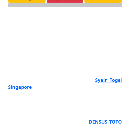
SYAIR TOGEL SINGAPORE – 19 MARET
2026
Syair Togel Singapore –
Situs Togel DENSUSTOTO
Prediksi DENSUSTOTO menyediakan
Syair Togel
Singapore
resmi yang dapat anda saksikan dalam
situs judi togel online ini. Setiap pemain judi togel
online yang tidak memandang dan mengenal syair
togel singapore pastilah kurang mujur buat
mendapati angka keluaran togel terjitu. Lantaran
itu sekarang situs judi togel online
DENSUS TOTO
sekarang akan memberikan anda bocoran