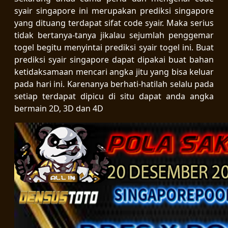
syair singapore ini merupakan prediksi singapore
yang dituang terdapat sifat code syair. Maka serius
tidak bertanya-tanya jikalau sejumlah penggemar
togel begitu menyintai prediksi syair togel ini. Buat
prediksi syair singapore dapat dipakai buat bahan
ketidaksamaan mencari angka jitu yang bisa keluar
pada hari ini. Karenanya berhati-hatilah selalu pada
setiap terdapat dipicu di situ dapat anda angka
bermain 2D, 3D dan 4D