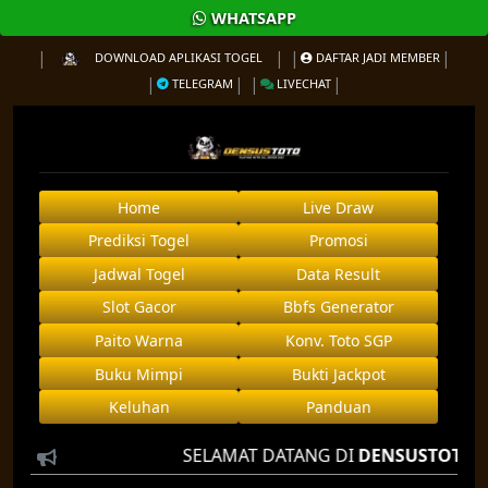
WHATSAPP
DOWNLOAD APLIKASI TOGEL
DAFTAR JADI MEMBER
TELEGRAM
LIVECHAT
Home
Live Draw
Prediksi Togel
Promosi
Jadwal Togel
Data Result
Slot Gacor
Bbfs Generator
Paito Warna
Konv. Toto SGP
Buku Mimpi
Bukti Jackpot
Keluhan
Panduan
SELAMAT DATANG DI
DENSUSTOTO
AGEN TO