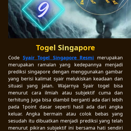
Togel Singapore
Code
Syair Togel Singapore Resmi
merupakan
merupakan ramalan yang kedepannya menjadi
prediksi singapore dengan menggunakan gambar
yang berisi kalimat syair melukiskan keadaan dan
situasi yang jalan. Wajarnya Syair togel bisa
menurut cara ilmiah atau subjektif cuma dan
terhitung juga bisa diambil berganti ada dari lebih
pada 1point dasar seperti hasil ada dari angka
keluar. Angka bermain atau colok bebas yang
sesudah itu dibuatkan menjadi prediksi yang telah
menurut pikiran subjektif ini bersama hati sendiri