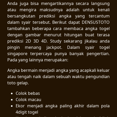
Anda juga bisa mengartikannya secara langsung
atau mengira maksudnya adalah untuk kenali
bersangkutan prediksi angka yang tercantum
dalam syair tersebut. Berikut dapat DENSUSTOTO
tambahkan beberapa cara membaca angka togel
dengan gambar menurut hitungan buat terasa
prediksi 2D 3D 4D. Study sekarang jikalau anda
pingin menang jackpot. Dalam syair togel
singapore terpercaya punya banyak pengertian.
Pada yang lainnya merupakan:
Angka bermain menjadi angka yang acapkali keluar
atau tengah naik dalam sebuah waktu pengundian
toto gelap.
Colok bebas
Colok macau
Ekor menjadi angka paling akhir dalam pola
4digit togel