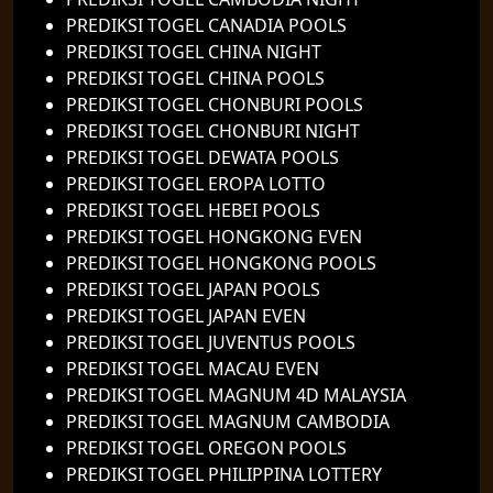
PREDIKSI TOGEL CANADIA POOLS
PREDIKSI TOGEL CHINA NIGHT
PREDIKSI TOGEL CHINA POOLS
PREDIKSI TOGEL CHONBURI POOLS
PREDIKSI TOGEL CHONBURI NIGHT
PREDIKSI TOGEL DEWATA POOLS
PREDIKSI TOGEL EROPA LOTTO
PREDIKSI TOGEL HEBEI POOLS
PREDIKSI TOGEL HONGKONG EVEN
PREDIKSI TOGEL HONGKONG POOLS
PREDIKSI TOGEL JAPAN POOLS
PREDIKSI TOGEL JAPAN EVEN
PREDIKSI TOGEL JUVENTUS POOLS
PREDIKSI TOGEL MACAU EVEN
PREDIKSI TOGEL MAGNUM 4D MALAYSIA
PREDIKSI TOGEL MAGNUM CAMBODIA
PREDIKSI TOGEL OREGON POOLS
PREDIKSI TOGEL PHILIPPINA LOTTERY