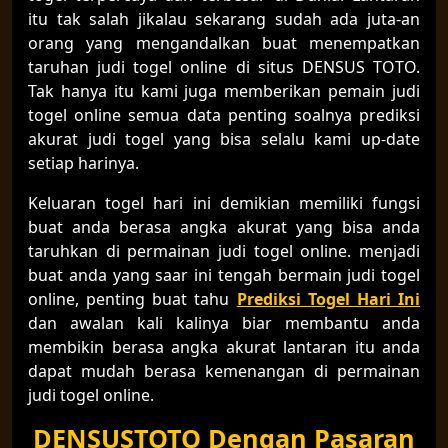
itu tak salah jikalau sekarang sudah ada juta-an
orang yang mengandalkan buat menempatkan
taruhan judi togel online di situs DENSUS TOTO.
Tak hanya itu kami juga memberikan pemain judi
togel online semua data penting soalnya prediksi
akurat judi togel yang bisa selalu kami up-date
setiap harinya.
Keluaran togel hari ini demikian memiliki fungsi
buat anda berasa angka akurat yang bisa anda
taruhkan di permainan judi togel online. menjadi
buat anda yang saar ini tengah bermain judi togel
online, penting buat tahu
Prediksi Togel Hari Ini
dan awalan kali kalinya biar membantu anda
membikin berasa angka akurat lantaran itu anda
dapat mudah berasa kemenangan di permainan
judi togel online.
DENSUSTOTO Dengan Pasaran