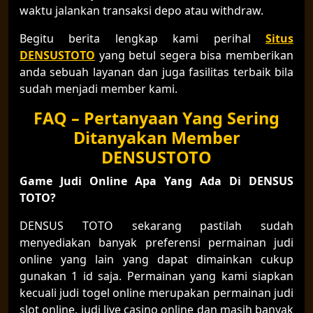
waktu jalankan transaksi depo atau withdraw.
Begitu berita lengkap kami perihal
Situs
DENSUSTOTO
yang betul segera bisa memberikan
anda sebuah layanan dan juga fasilitas terbaik bila
sudah menjadi member kami.
FAQ – Pertanyaan Yang Sering
Ditanyakan Member
DENSUSTOTO
Game Judi Online Apa Yang Ada Di DENSUS
TOTO?
DENSUS TOTO sekarang pastilah sudah
menyediakan banyak preferensi permainan judi
online yang lain yang dapat dimainkan cukup
gunakan 1 id saja. Permainan yang kami siapkan
kecuali judi togel online merupakan permainan judi
slot online, judi live casino online dan masih banyak