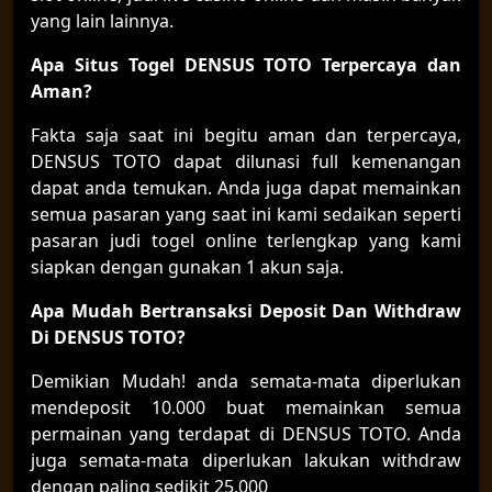
yang lain lainnya.
Apa Situs Togel DENSUS TOTO Terpercaya dan
Aman?
Fakta saja saat ini begitu aman dan terpercaya,
DENSUS TOTO dapat dilunasi full kemenangan
dapat anda temukan. Anda juga dapat memainkan
semua pasaran yang saat ini kami sedaikan seperti
pasaran judi togel online terlengkap yang kami
siapkan dengan gunakan 1 akun saja.
Apa Mudah
Bert
ransaksi Deposit Dan Withdraw
Di DENSUS TOTO?
Demikian Mudah! anda semata-mata diperlukan
mendeposit 10.000 buat memainkan semua
permainan yang terdapat di DENSUS TOTO. Anda
juga semata-mata diperlukan lakukan withdraw
dengan paling sedikit 25.000