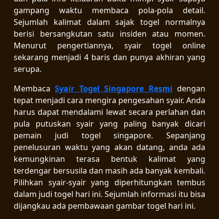
gampang waktu membaca pola-pola detail.
Sejumlah kalimat dalam sajak togel normalnya
berisi bersangkutan satu insiden atau momen.
Menurut pengertiannya, syair togel online
sekarang menjadi 4 baris dan punya akhiran yang
serupa.
Membaca
Syair Togel Singapore Resmi
dengan
tepat menjadi cara mengira pengesahan syair. Anda
harus dapat mendalami lewat secara perlahan dan
pula putuskan syair yang paling banyak dicari
pemain judi togel singapore. Sepanjang
penelusuran waktu yang akan datang, anda ada
kemungkinan terasa bentuk kalimat yang
terdengar bersusila dan masih ada banyak kembali.
Pilihkan syair-syair yang diperhitungkan tembus
dalam judi togel hari ini. Sejumlah informasi itu bisa
dijangkau ada pembawaan gambar togel hari ini.