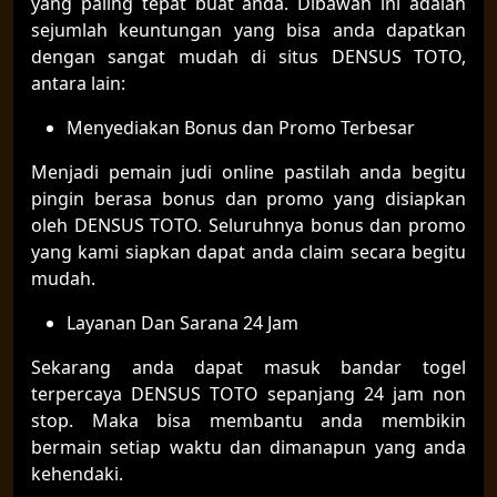
yang paling tepat buat anda. Dibawah ini adalah
sejumlah keuntungan yang bisa anda dapatkan
dengan sangat mudah di situs DENSUS TOTO,
antara lain:
Menyediakan Bonus dan Promo Terbesar
Menjadi pemain judi online pastilah anda begitu
pingin berasa bonus dan promo yang disiapkan
oleh DENSUS TOTO. Seluruhnya bonus dan promo
yang kami siapkan dapat anda claim secara begitu
mudah.
Layanan Dan Sarana 24 Jam
Sekarang anda dapat masuk bandar togel
terpercaya DENSUS TOTO sepanjang 24 jam non
stop. Maka bisa membantu anda membikin
bermain setiap waktu dan dimanapun yang anda
kehendaki.