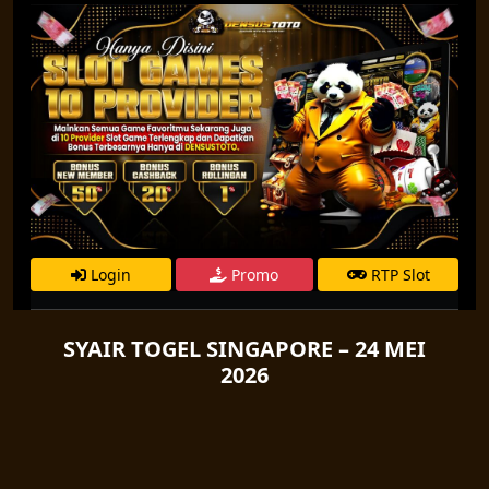
Login
Promo
RTP Slot
SYAIR TOGEL SINGAPORE – 24 MEI
2026