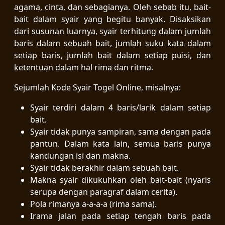
agama, cinta, dan sebagianya. Oleh sebab itu, bait-
bait dalam syair yang begitu banyak. Disaksikan
dari susunan luarnya, syair terhitung dalam jumlah
baris dalam sebuah bait, jumlah suku kata dalam
setiap baris, jumlah bait dalam setiap puisi, dan
ketentuan dalam hal rima dan ritma.
Sejumlah Kode Syair Togel Online, misalnya:
Syair terdiri dalam 4 baris/larik dalam setiap
bait.
Syair tidak punya sampiran, sama dengan pada
pantun. Dalam kata lain, semua baris punya
kandungan isi dan makna.
Syair tidak berakhir dalam sebuah bait.
Makna syair dikukuhkan oleh bait-bait (nyaris
serupa dengan paragraf dalam cerita).
Pola rimanya a-a-a-a (rima sama).
Irama jalan pada setiap tengah baris pada