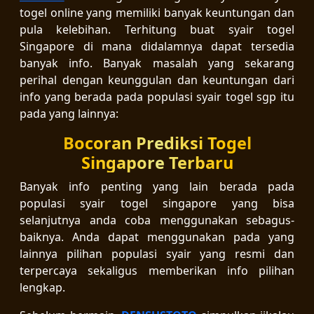
togel online yang memiliki banyak keuntungan dan
pula kelebihan. Terhitung buat syair togel
Singapore di mana didalamnya dapat tersedia
banyak info. Banyak masalah yang sekarang
perihal dengan keunggulan dan keuntungan dari
info yang berada pada populasi syair togel sgp itu
pada yang lainnya:
Bocoran Prediksi Togel
Singapore Terbaru
Banyak info penting yang lain berada pada
populasi syair togel singapore yang bisa
selanjutnya anda coba menggunakan sebagus-
baiknya. Anda dapat menggunakan pada yang
lainnya pilihan populasi syair yang resmi dan
terpercaya sekaligus memberikan info pilihan
lengkap.