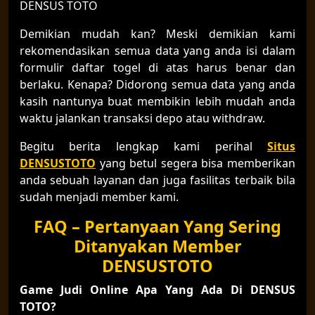
DENSUS TOTO
Demikian mudah kan? Meski demikian kami
rekomendasikan semua data yang anda isi dalam
formulir daftar togel di atas harus benar dan
berlaku. Kenapa? Didorong semua data yang anda
kasih nantunya buat membikin lebih mudah anda
waktu jalankan transaksi depo atau withdraw.
Begitu berita lengkap kami perihal
Situs
DENSUSTOTO
yang betul segera bisa memberikan
anda sebuah layanan dan juga fasilitas terbaik bila
sudah menjadi member kami.
FAQ – Pertanyaan Yang Sering
Ditanyakan Member
DENSUSTOTO
Game Judi Online Apa Yang Ada Di DENSUS
TOTO?