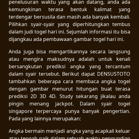
penelusuran waktu yang akan datang, anda ada
kemungkinan terasa bentuk kalimat yang
terdengar bersusila dan masih ada banyak kembali.
Pilihkan syair-syair yang diperhitungkan tembus
dalam judi togel hari ini. Sejumlah informasi itu bisa
dijangkau ada pembawaan gambar togel hari ini.
Anda juga bisa mengartikannya secara langsung
atau mengira maksudnya adalah untuk kenali
bersangkutan prediksi angka yang tercantum
dalam syair tersebut. Berikut dapat DENSUSTOTO
tambahkan beberapa cara membaca angka togel
dengan gambar menurut hitungan buat terasa
prediksi 2D 3D 4D. Study sekarang jikalau anda
pingin menang jackpot. Dalam syair togel
singapore terpercaya punya banyak pengertian.
Pada yang lainnya merupakan:
Angka bermain menjadi angka yang acapkali keluar
atau tengah naik dalam sebuah waktu pengundian