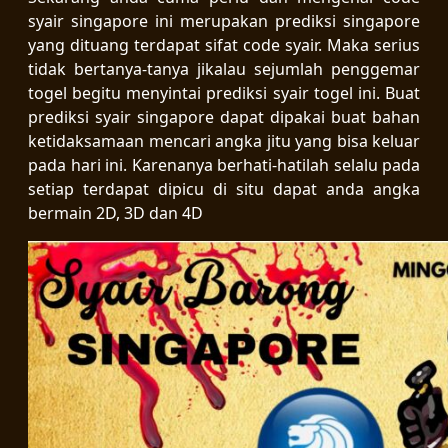
syair singapore ini merupakan prediksi singapore
yang dituang terdapat sifat code syair. Maka serius
tidak bertanya-tanya jikalau sejumlah penggemar
togel begitu menyintai prediksi syair togel ini. Buat
prediksi syair singapore dapat dipakai buat bahan
ketidaksamaan mencari angka jitu yang bisa keluar
pada hari ini. Karenanya berhati-hatilah selalu pada
setiap terdapat dipicu di situ dapat anda angka
bermain 2D, 3D dan 4D