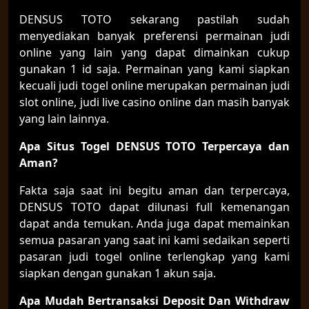
DENSUS TOTO sekarang pastilah sudah
menyediakan banyak preferensi permainan judi
online yang lain yang dapat dimainkan cukup
gunakan 1 id saja. Permainan yang kami siapkan
kecuali judi togel online merupakan permainan judi
slot online, judi live casino online dan masih banyak
yang lain lainnya.
Apa Situs Togel DENSUS TOTO Terpercaya dan
Aman?
Fakta saja saat ini begitu aman dan terpercaya,
DENSUS TOTO dapat dilunasi full kemenangan
dapat anda temukan. Anda juga dapat memainkan
semua pasaran yang saat ini kami sedaikan seperti
pasaran judi togel online terlengkap yang kami
siapkan dengan gunakan 1 akun saja.
Apa Mudah
Bert
ransaksi Deposit Dan Withdraw