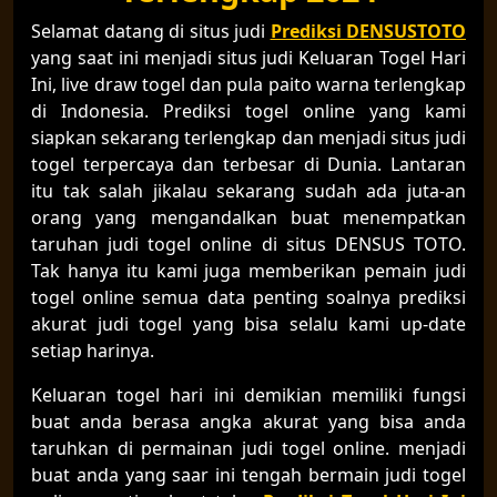
Selamat datang di situs judi
Prediksi DENSUSTOTO
yang saat ini menjadi situs judi Keluaran Togel Hari
Ini, live draw togel dan pula paito warna terlengkap
di Indonesia. Prediksi togel online yang kami
siapkan sekarang terlengkap dan menjadi situs judi
togel terpercaya dan terbesar di Dunia. Lantaran
itu tak salah jikalau sekarang sudah ada juta-an
orang yang mengandalkan buat menempatkan
taruhan judi togel online di situs DENSUS TOTO.
Tak hanya itu kami juga memberikan pemain judi
togel online semua data penting soalnya prediksi
akurat judi togel yang bisa selalu kami up-date
setiap harinya.
Keluaran togel hari ini demikian memiliki fungsi
buat anda berasa angka akurat yang bisa anda
taruhkan di permainan judi togel online. menjadi
buat anda yang saar ini tengah bermain judi togel