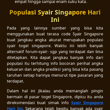
empat hingga sampai enam suku kata.
Populasi Syair Singapore Hari
Ini
Pada yang lainnya sumber yang bisa kita
menggunakan buat terasa code Syair Singapore
buat jangkau angka akurat merupakan populasi
syair togel singapore. Waktu ini lebih banyak
alternatif forum-syair- sgp yang terdapat dan bisa
ditetapkan. Kita dapat jangkau banyak info dari
populasi itu terhitung info bocoran perihal angka
keluaran dan angka prediksi yang bisa kita pasang
taruhan setiap harinya menurut tipe pasaran yang
terdapat.
Dalam hal ini Jikalau anda memanglah pingin
bermain di pasar togel Singapore, dipicu itu anda
direkomendasi buat simak info
Syair Singapore
Hari Ini
. Sekarang telah begitu banyak ada syair