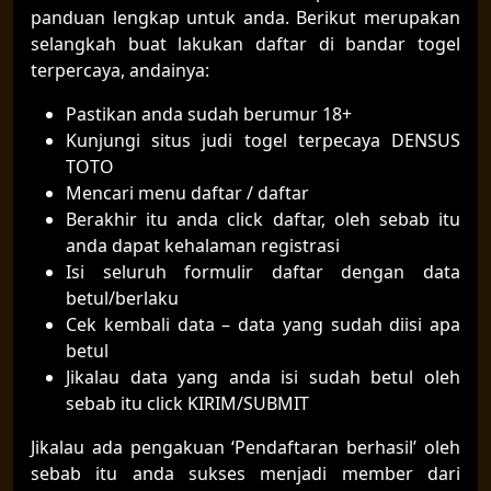
panduan lengkap untuk anda. Berikut merupakan
selangkah buat lakukan daftar di bandar togel
terpercaya, andainya:
Pastikan anda sudah berumur 18+
Kunjungi situs judi togel terpecaya DENSUS
TOTO
Mencari menu daftar / daftar
Berakhir itu anda click daftar, oleh sebab itu
anda dapat kehalaman registrasi
Isi seluruh formulir daftar dengan data
betul/berlaku
Cek kembali data – data yang sudah diisi apa
betul
Jikalau data yang anda isi sudah betul oleh
sebab itu click KIRIM/SUBMIT
Jikalau ada pengakuan ‘Pendaftaran berhasil’ oleh
sebab itu anda sukses menjadi member dari