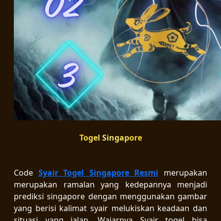
Togel Singapore
Code
Syair Togel Singapore Resmi
merupakan
merupakan ramalan yang kedepannya menjadi
prediksi singapore dengan menggunakan gambar
yang berisi kalimat syair melukiskan keadaan dan
situasi yang jalan. Wajarnya Syair togel bisa