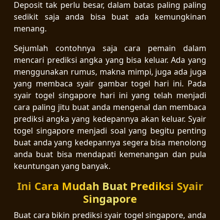
Deposit tak perlu besar, dalam batas paling paling
sedikit saja anda bisa buat ada kemungkinan
menang.
Sejumlah contohnya saja cara pemain dalam
mencari prediksi angka yang bisa keluar. Ada yang
menggunakan rumus, makna mimpi, juga ada juga
yang membaca syair gambar togel hari ini. Pada
syair togel singapore hari ini yang telah menjadi
cara paling jitu buat anda mengenal dan membaca
prediksi angka yang kedepannya akan keluar. Syair
togel singapore menjadi soal yang begitu penting
buat anda yang kedepannya segera bisa menolong
anda buat bisa mendapati kemenangan dan pula
keuntungan yang banyak.
Ini Cara Mudah Buat Prediksi Syair
Singapore
Buat cara bikin prediksi syair togel singapore, anda