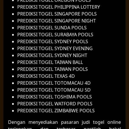
PREDIKSI TOGEL PHILIPPINA LOTTERY
PREDIKSI TOGEL SINGAPORE POOLS
PREDIKSI TOGEL SINGAPORE NIGHT
PREDIKSI TOGEL SUNDA POOLS
PREDIKSI TOGEL SURABAYA POOLS
PREDIKSI TOGEL SYDNEY POOLS
PREDIKSI TOGEL SYDNEY EVENING
PREDIKSI TOGEL SYDNEY NIGHT
PREDIKSI TOGEL TAIWAN BALL
PREDIKSI TOGEL TAIWAN POOLS
PREDIKSI TOGEL TEXAS 4D
PREDIKSI TOGEL TOTOMACAU 4D
PREDIKSI TOGEL TOTOMACAU 5D
PREDIKSI TOGEL TOSHIMA POOLS
PREDIKSI TOGEL WATFORD POOLS
PREDIKSI TOGEL ZIMBABWE POOLS
Dengan menyediakan pasaran judi togel online
terlengkap dan terbesar pastilah bakal