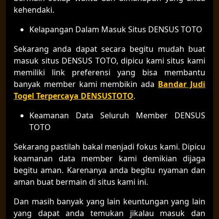
kehendaki.
Kelapangan Dalam Masuk Situs DENSUS TOTO
Sekarang anda dapat secara begitu mudah buat
masuk situs DENSUS TOTO, dipicu kami situs kami
memiliki link preferensi yang bisa membantu
banyak member kami membikin ada
Bandar Judi
Togel Terpercaya DENSUSTOTO
.
Keamanan Data Seluruh Member DENSUS
TOTO
Sekarang pastilah bakal menjadi fokus kami. Dipicu
keamanan data member kami demikian dijaga
begitu aman. Karenanya anda begitu nyaman dan
aman buat bermain di situs kami ini.
Dan masih banyak yang lain keuntungan yang lain
yang dapat anda temukan jikalau masuk dan