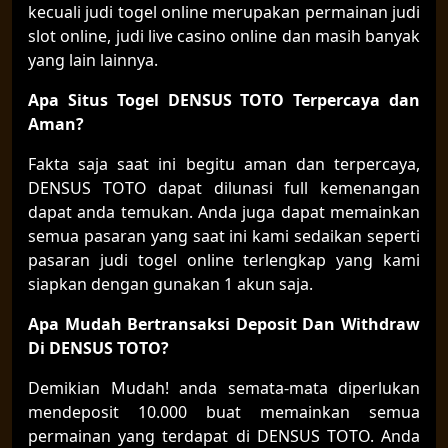
kecuali judi togel online merupakan permainan judi
slot online, judi live casino online dan masih banyak
yang lain lainnya.
Apa Situs Togel DENSUS TOTO Terpercaya dan
Aman?
Fakta saja saat ini begitu aman dan terpercaya,
DENSUS TOTO dapat dilunasi full kemenangan
dapat anda temukan. Anda juga dapat memainkan
semua pasaran yang saat ini kami sedaikan seperti
pasaran judi togel online terlengkap yang kami
siapkan dengan gunakan 1 akun saja.
Apa Mudah
Bert
ransaksi Deposit Dan Withdraw
Di DENSUS TOTO?
Demikian Mudah! anda semata-mata diperlukan
mendeposit 10.000 buat memainkan semua
permainan yang terdapat di DENSUS TOTO. Anda