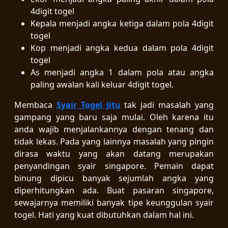
4digit togel
Kepala menjadi angka ketiga dalam pola 4digit
togel
Kop menjadi angka kedua dalam pola 4digit
togel
As menjadi angka 1 dalam pola atau angka
paling awalan kali keluar 4digit togel.
Membaca
Syair Togel Jitu
tak jadi masalah yang
gampang yang baru saja mulai. Oleh karena itu
anda wajib menjalankannya dengan tenang dan
tidak lekas. Pada yang lainnya masalah yang pingin
dirasa waktu yang akan datang merupakan
penyandingan syair singapore. Pemain dapat
binung dipicu banyak sejumlah angka yang
diperhitungkan ada. Buat pasaran singapore,
sewajarnya memiliki banyak tipe keunggulan syair
togel. Hati yang kuat dibutuhkan dalam hal ini.