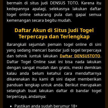
bermain di situs judi DENSUS TOTO. Karena itu
kedepannya apalagi, selekasnya lakukan daftar
togel online sekarang pula dan gapai semua
kemenangan secara begitu mudah.
Daftar Akun di Situs Judi Togel
Terpercaya dan Terlengkap
Barangkali sejumlah pemain togel online di sini
yang sedang mencari bandar judi togel terpercaya
dan tehnik iuntuk lakukan
Daftar DENSUSTOTO
.
Daftar Togel Online saat ini bisa nada lakukan
dengan sangat mudah dan gratis, meski demikian
kalau anda belum ketahui cara mendaftarnya
dikarenakan itu kami di sini dapat memberikan
panduan lengkap untuk anda. Berikut merupakan
selangkah buat lakukan daftar di bandar togel
terpercaya, andainya:
Pastikan anda sudah berumur 18+