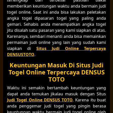
memberikan keuntungan waktu anda bermain judi
togel online. Saat ini anda bisa lakukan peletakan
angka togel dipasaran togel yang paling anda
gemari. Sehabis anda menempatkan angka togel
jitu disalah satu pasaran yang kami siapkan di atas.
Karenanya, sembari menanti anda bisa memainkan
permainan judi online yang lain yang sudah kami
siapkan di
Situs Judi Online Terpercaya
DENSUSTOTO
.
Keuntungan Masuk Di Situs Judi
Togel Online Terpercaya DENSUS
TOTO
Waktu ini semakin bertambah keuntungan yang
dapat anda temukan jikalau masuk dengan Situs
Judi Togel Online DENSUS TOTO
. Karena itu buat
anda penggemar judi togel yang pingin berasa
keuntungan waktu bermain judi togel online oleh