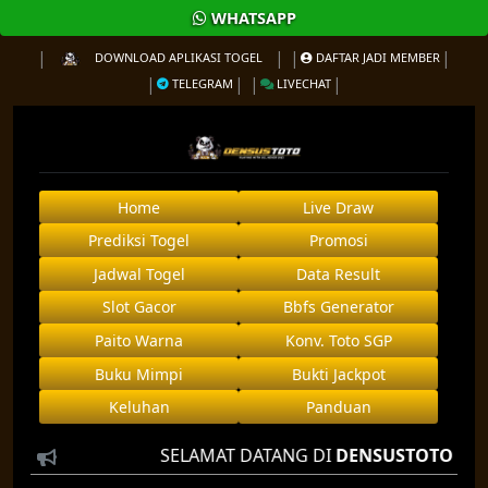
WHATSAPP
DOWNLOAD APLIKASI TOGEL
DAFTAR JADI MEMBER
TELEGRAM
LIVECHAT
Home
Live Draw
Prediksi Togel
Promosi
Jadwal Togel
Data Result
Slot Gacor
Bbfs Generator
Paito Warna
Konv. Toto SGP
Buku Mimpi
Bukti Jackpot
Keluhan
Panduan
SELAMAT DATANG DI
DENSUSTOTO
AGEN TOGE