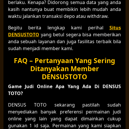
berlaku. Kenapa? Didorong semua data yang anda
kasih nantunya buat membikin lebih mudah anda
waktu jalankan transaksi depo atau withdraw.
Begitu berita lengkap kami perihal
Situs
DENSUSTOTO
yang betul segera bisa memberikan
anda sebuah layanan dan juga fasilitas terbaik bila
sudah menjadi member kami.
FAQ – Pertanyaan Yang Sering
Ditanyakan Member
DENSUSTOTO
Game Judi Online Apa Yang Ada Di DENSUS
TOTO?
DENSUS TOTO sekarang pastilah sudah
menyediakan banyak preferensi permainan judi
online yang lain yang dapat dimainkan cukup
gunakan 1 id saja. Permainan yang kami siapkan