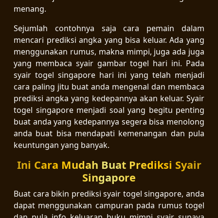
menang.
Sejumlah contohnya saja cara pemain dalam
mencari prediksi angka yang bisa keluar. Ada yang
menggunakan rumus, makna mimpi, juga ada juga
yang membaca syair gambar togel hari ini. Pada
syair togel singapore hari ini yang telah menjadi
cara paling jitu buat anda mengenal dan membaca
prediksi angka yang kedepannya akan keluar. Syair
togel singapore menjadi soal yang begitu penting
buat anda yang kedepannya segera bisa menolong
anda buat bisa mendapati kemenangan dan pula
keuntungan yang banyak.
Ini Cara Mudah Buat Prediksi Syair
Singapore
Buat cara bikin prediksi syair togel singapore, anda
dapat menggunakan campuran pada rumus togel
dan pula info keluaran buku mimpi syair supaya