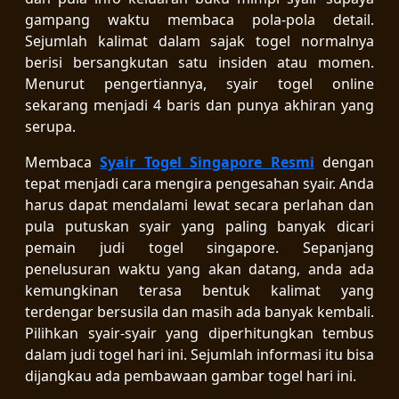
gampang waktu membaca pola-pola detail.
Sejumlah kalimat dalam sajak togel normalnya
berisi bersangkutan satu insiden atau momen.
Menurut pengertiannya, syair togel online
sekarang menjadi 4 baris dan punya akhiran yang
serupa.
Membaca
Syair Togel Singapore Resmi
dengan
tepat menjadi cara mengira pengesahan syair. Anda
harus dapat mendalami lewat secara perlahan dan
pula putuskan syair yang paling banyak dicari
pemain judi togel singapore. Sepanjang
penelusuran waktu yang akan datang, anda ada
kemungkinan terasa bentuk kalimat yang
terdengar bersusila dan masih ada banyak kembali.
Pilihkan syair-syair yang diperhitungkan tembus
dalam judi togel hari ini. Sejumlah informasi itu bisa
dijangkau ada pembawaan gambar togel hari ini.