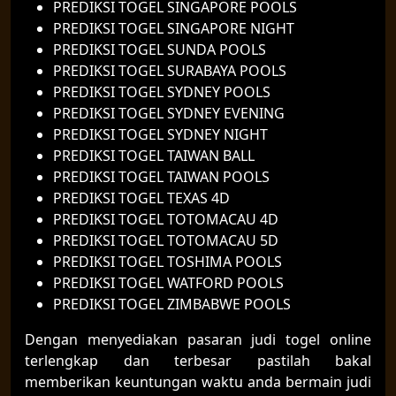
PREDIKSI TOGEL SINGAPORE POOLS
PREDIKSI TOGEL SINGAPORE NIGHT
PREDIKSI TOGEL SUNDA POOLS
PREDIKSI TOGEL SURABAYA POOLS
PREDIKSI TOGEL SYDNEY POOLS
PREDIKSI TOGEL SYDNEY EVENING
PREDIKSI TOGEL SYDNEY NIGHT
PREDIKSI TOGEL TAIWAN BALL
PREDIKSI TOGEL TAIWAN POOLS
PREDIKSI TOGEL TEXAS 4D
PREDIKSI TOGEL TOTOMACAU 4D
PREDIKSI TOGEL TOTOMACAU 5D
PREDIKSI TOGEL TOSHIMA POOLS
PREDIKSI TOGEL WATFORD POOLS
PREDIKSI TOGEL ZIMBABWE POOLS
Dengan menyediakan pasaran judi togel online
terlengkap dan terbesar pastilah bakal
memberikan keuntungan waktu anda bermain judi