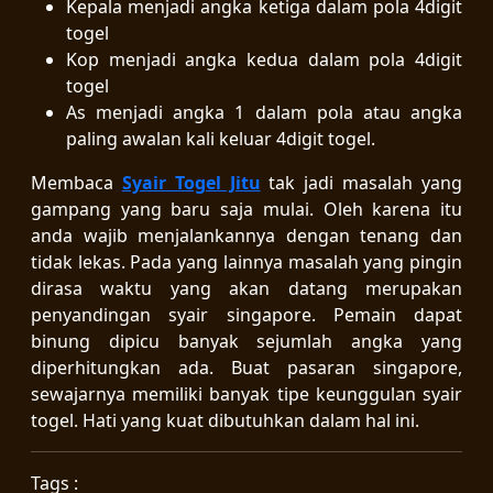
Kepala menjadi angka ketiga dalam pola 4digit
togel
Kop menjadi angka kedua dalam pola 4digit
togel
As menjadi angka 1 dalam pola atau angka
paling awalan kali keluar 4digit togel.
Membaca
Syair Togel Jitu
tak jadi masalah yang
gampang yang baru saja mulai. Oleh karena itu
anda wajib menjalankannya dengan tenang dan
tidak lekas. Pada yang lainnya masalah yang pingin
dirasa waktu yang akan datang merupakan
penyandingan syair singapore. Pemain dapat
binung dipicu banyak sejumlah angka yang
diperhitungkan ada. Buat pasaran singapore,
sewajarnya memiliki banyak tipe keunggulan syair
togel. Hati yang kuat dibutuhkan dalam hal ini.
Tags :