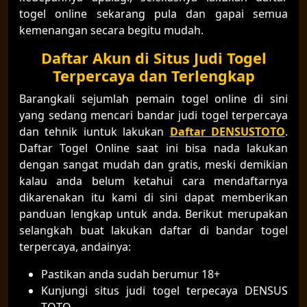
togel online sekarang pula dan gapai semua
kemenangan secara begitu mudah.
Daftar Akun di Situs Judi Togel
Terpercaya dan Terlengkap
Barangkali sejumlah pemain togel online di sini
yang sedang mencari bandar judi togel terpercaya
dan tehnik iuntuk lakukan
Daftar DENSUSTOTO
.
Daftar Togel Online saat ini bisa nada lakukan
dengan sangat mudah dan gratis, meski demikian
kalau anda belum ketahui cara mendaftarnya
dikarenakan itu kami di sini dapat memberikan
panduan lengkap untuk anda. Berikut merupakan
selangkah buat lakukan daftar di bandar togel
terpercaya, andainya:
Pastikan anda sudah berumur 18+
Kunjungi situs judi togel terpecaya DENSUS
TOTO