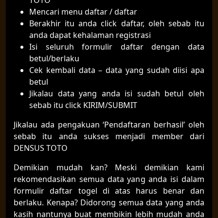
Mencari menu daftar / daftar
Berakhir itu anda click daftar, oleh sebab itu
anda dapat kehalaman registrasi
Isi seluruh formulir daftar dengan data
betul/berlaku
Cek kembali data – data yang sudah diisi apa
betul
Jikalau data yang anda isi sudah betul oleh
sebab itu click KIRIM/SUBMIT
Jikalau ada pengakuan ‘Pendaftaran berhasil’ oleh
sebab itu anda sukses menjadi member dari
DENSUS TOTO
Demikian mudah kan? Meski demikian kami
rekomendasikan semua data yang anda isi dalam
formulir daftar togel di atas harus benar dan
berlaku. Kenapa? Didorong semua data yang anda
kasih nantunya buat membikin lebih mudah anda