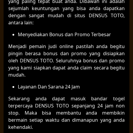
yang paling tepat buat anda. Dibawah ini adalah
sejumlah keuntungan yang bisa anda dapatkan
dengan sangat mudah di situs DENSUS TOTO,
antara lain:
Menyediakan Bonus dan Promo Terbesar
Menjadi pemain judi online pastilah anda begitu
pingin berasa bonus dan promo yang disiapkan
oleh DENSUS TOTO. Seluruhnya bonus dan promo
yang kami siapkan dapat anda claim secara begitu
mudah.
Layanan Dan Sarana 24 Jam
Sekarang anda dapat masuk bandar togel
terpercaya DENSUS TOTO sepanjang 24 jam non
stop. Maka bisa membantu anda membikin
bermain setiap waktu dan dimanapun yang anda
kehendaki.