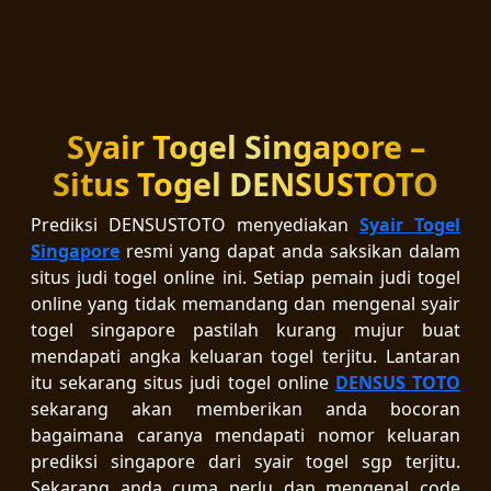
Syair Togel Singapore –
Situs Togel DENSUSTOTO
Prediksi DENSUSTOTO menyediakan
Syair Togel
Singapore
resmi yang dapat anda saksikan dalam
situs judi togel online ini. Setiap pemain judi togel
online yang tidak memandang dan mengenal syair
togel singapore pastilah kurang mujur buat
mendapati angka keluaran togel terjitu. Lantaran
itu sekarang situs judi togel online
DENSUS TOTO
sekarang akan memberikan anda bocoran
bagaimana caranya mendapati nomor keluaran
prediksi singapore dari syair togel sgp terjitu.
Sekarang anda cuma perlu dan mengenal code