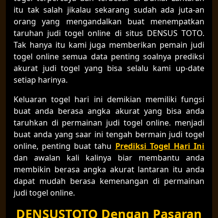
itu tak salah jikalau sekarang sudah ada juta-an
orang yang mengandalkan buat menempatkan
taruhan judi togel online di situs DENSUS TOTO.
Tak hanya itu kami juga memberikan pemain judi
togel online semua data penting soalnya prediksi
akurat judi togel yang bisa selalu kami up-date
setiap harinya.
Keluaran togel hari ini demikian memiliki fungsi
buat anda berasa angka akurat yang bisa anda
taruhkan di permainan judi togel online. menjadi
buat anda yang saar ini tengah bermain judi togel
online, penting buat tahu
Prediksi Togel Hari Ini
dan awalan kali kalinya biar membantu anda
membikin berasa angka akurat lantaran itu anda
dapat mudah berasa kemenangan di permainan
judi togel online.
DENSUSTOTO Dengan Pasaran