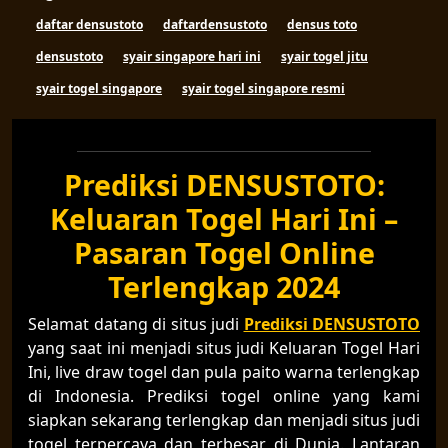
daftar densustoto
daftardensustoto
densus toto
densustoto
syair singapore hari ini
syair togel jitu
syair togel singapore
syair togel singapore resmi
Prediksi DENSUSTOTO:
Keluaran Togel Hari Ini –
Pasaran Togel Online
Terlengkap 2024
Selamat datang di situs judi
Prediksi DENSUSTOTO
yang saat ini menjadi situs judi Keluaran Togel Hari
Ini, live draw togel dan pula paito warna terlengkap
di Indonesia. Prediksi togel online yang kami
siapkan sekarang terlengkap dan menjadi situs judi
togel terpercaya dan terbesar di Dunia. Lantaran