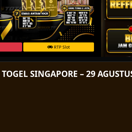
RTP Slot
 TOGEL SINGAPORE – 29 AGUSTU