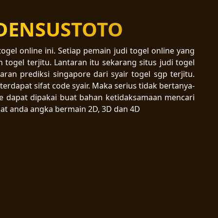
el DENSUSTOTO
gel online ini. Setiap pemain judi togel online yang
el terjitu. Lantaran itu sekarang situs judi togel
prediksi singapore dari syair togel sgp terjitu.
dapat sifat code syair. Maka serius tidak bertanya-
pore dapat dipakai buat bahan ketidaksamaan mencari
 dapat anda angka bermain 2D, 3D dan 4D