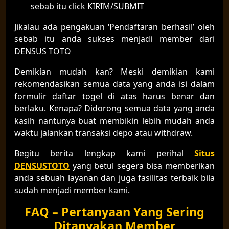
sebab itu click KIRIM/SUBMIT
Jikalau ada pengakuan ‘Pendaftaran berhasil’ oleh
sebab itu anda sukses menjadi member dari
DENSUS TOTO
Demikian mudah kan? Meski demikian kami
rekomendasikan semua data yang anda isi dalam
formulir daftar togel di atas harus benar dan
berlaku. Kenapa? Didorong semua data yang anda
kasih nantunya buat membikin lebih mudah anda
waktu jalankan transaksi depo atau withdraw.
Begitu berita lengkap kami perihal
Situs
DENSUSTOTO
yang betul segera bisa memberikan
anda sebuah layanan dan juga fasilitas terbaik bila
sudah menjadi member kami.
FAQ – Pertanyaan Yang Sering
Ditanyakan Member