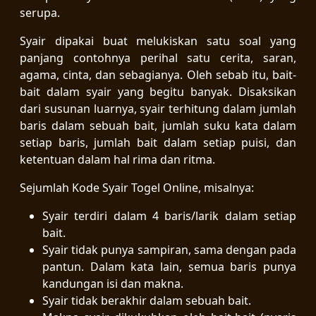
serupa.
Syair dipakai buat melukiskan satu soal yang
panjang contohnya perihal satu cerita, saran,
agama, cinta, dan sebagianya. Oleh sebab itu, bait-
bait dalam syair yang begitu banyak. Disaksikan
dari susunan luarnya, syair terhitung dalam jumlah
baris dalam sebuah bait, jumlah suku kata dalam
setiap baris, jumlah bait dalam setiap puisi, dan
ketentuan dalam hal rima dan ritma.
Sejumlah Kode Syair Togel Online, misalnya:
Syair terdiri dalam 4 baris/larik dalam setiap
bait.
Syair tidak punya sampiran, sama dengan pada
pantun. Dalam kata lain, semua baris punya
kandungan isi dan makna.
Syair tidak berakhir dalam sebuah bait.