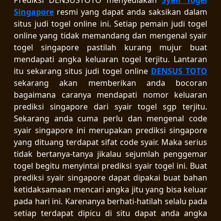
Prediksi DENSUSTOTO menyediakan
Syair Togel
Singapore
resmi yang dapat anda saksikan dalam
situs judi togel online ini. Setiap pemain judi togel
online yang tidak memandang dan mengenal syair
togel singapore pastilah kurang mujur buat
mendapati angka keluaran togel terjitu. Lantaran
itu sekarang situs judi togel online
DENSUS TOTO
sekarang akan memberikan anda bocoran
bagaimana caranya mendapati nomor keluaran
prediksi singapore dari syair togel sgp terjitu.
Sekarang anda cuma perlu dan mengenal code
syair singapore ini merupakan prediksi singapore
yang dituang terdapat sifat code syair. Maka serius
tidak bertanya-tanya jikalau sejumlah penggemar
togel begitu menyintai prediksi syair togel ini. Buat
prediksi syair singapore dapat dipakai buat bahan
ketidaksamaan mencari angka jitu yang bisa keluar
pada hari ini. Karenanya berhati-hatilah selalu pada
setiap terdapat dipicu di situ dapat anda angka