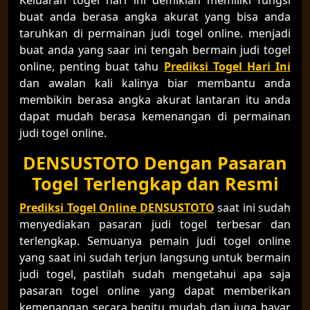
Keluaran togel hari ini demikian memiliki fungsi
buat anda berasa angka akurat yang bisa anda
taruhkan di permainan judi togel online. menjadi
buat anda yang saar ini tengah bermain judi togel
online, penting buat tahu
Prediksi Togel Hari Ini
dan awalan kali kalinya biar membantu anda
membikin berasa angka akurat lantaran itu anda
dapat mudah berasa kemenangan di permainan
judi togel online.
DENSUSTOTO Dengan Pasaran
Togel Terlengkap dan Resmi
Prediksi Togel Online DENSUSTOTO
saat ini sudah
menyediakan pasaran judi togel terbesar dan
terlengkap. Semuanya pemain judi togel online
yang saat ini sudah terjun langsung untuk bermain
judi togel, pastilah sudah mengetahui apa saja
pasaran togel online yang dapat memberikan
kemenangan secara begitu mudah dan juga bayar