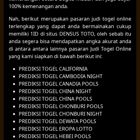
100% kemenangan anda.
Nah, berikut merupakan pasaran judi togel online
terlengkap yang dapat anda bermainakan cukup
memiliki 1ID di situs DENSUS TOTO, oleh sebab itu
anda segera bisa mendapatkan angka akurat anda
di antara antara lainnya pasaran Judi Togel Online
yang kami siapkan di bawah berikut ini:
PREDIKSI TOGEL CALIFORNIA
PREDIKSI TOGEL CAMBODIA NIGHT
PREDIKSI TOGEL CANADIA POOLS
PREDIKSI TOGEL CHINA NIGHT
PREDIKSI TOGEL CHINA POOLS
PREDIKSI TOGEL CHONBURI POOLS
PREDIKSI TOGEL CHONBURI NIGHT
PREDIKSI TOGEL DEWATA POOLS
PREDIKSI TOGEL EROPA LOTTO
PREDIKSI TOGEL HEBEI POOLS