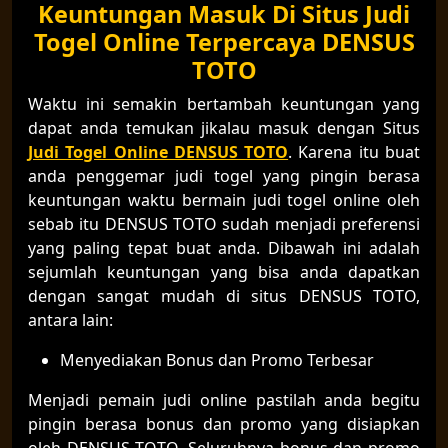
Keuntungan Masuk Di Situs Judi
Togel Online Terpercaya DENSUS
TOTO
Waktu ini semakin bertambah keuntungan yang
dapat anda temukan jikalau masuk dengan Situs
Judi Togel Online DENSUS TOTO
. Karena itu buat
anda penggemar judi togel yang pingin berasa
keuntungan waktu bermain judi togel online oleh
sebab itu DENSUS TOTO sudah menjadi preferensi
yang paling tepat buat anda. Dibawah ini adalah
sejumlah keuntungan yang bisa anda dapatkan
dengan sangat mudah di situs DENSUS TOTO,
antara lain:
Menyediakan Bonus dan Promo Terbesar
Menjadi pemain judi online pastilah anda begitu
pingin berasa bonus dan promo yang disiapkan