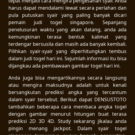
tepat menjadi cara mengira pengesahan syair. Anda
harus dapat mendalami lewat secara perlahan dan
pula putuskan syair yang paling banyak dicari
pemain judi togel singapore. Sepanjang
penelusuran waktu yang akan datang, anda ada
kemungkinan terasa bentuk kalimat yang
terdengar bersusila dan masih ada banyak kembali.
Pilihkan syair-syair yang diperhitungkan tembus
dalam judi togel hari ini. Sejumlah informasi itu bisa
dijangkau ada pembawaan gambar togel hari ini.
Anda juga bisa mengartikannya secara langsung
atau mengira maksudnya adalah untuk kenali
bersangkutan prediksi angka yang tercantum
dalam syair tersebut. Berikut dapat DENSUSTOTO
tambahkan beberapa cara membaca angka togel
dengan gambar menurut hitungan buat terasa
prediksi 2D 3D 4D. Study sekarang jikalau anda
pingin menang jackpot. Dalam syair togel