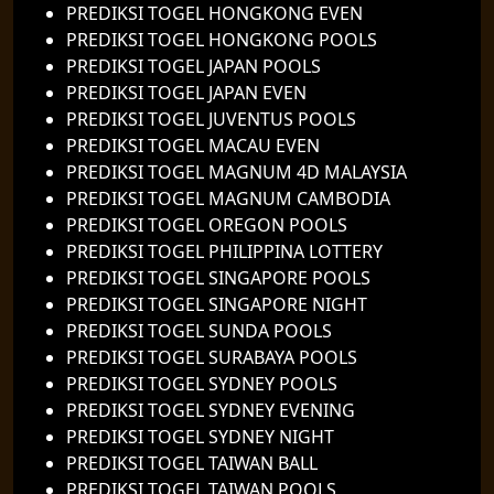
PREDIKSI TOGEL HONGKONG EVEN
PREDIKSI TOGEL HONGKONG POOLS
PREDIKSI TOGEL JAPAN POOLS
PREDIKSI TOGEL JAPAN EVEN
PREDIKSI TOGEL JUVENTUS POOLS
PREDIKSI TOGEL MACAU EVEN
PREDIKSI TOGEL MAGNUM 4D MALAYSIA
PREDIKSI TOGEL MAGNUM CAMBODIA
PREDIKSI TOGEL OREGON POOLS
PREDIKSI TOGEL PHILIPPINA LOTTERY
PREDIKSI TOGEL SINGAPORE POOLS
PREDIKSI TOGEL SINGAPORE NIGHT
PREDIKSI TOGEL SUNDA POOLS
PREDIKSI TOGEL SURABAYA POOLS
PREDIKSI TOGEL SYDNEY POOLS
PREDIKSI TOGEL SYDNEY EVENING
PREDIKSI TOGEL SYDNEY NIGHT
PREDIKSI TOGEL TAIWAN BALL
PREDIKSI TOGEL TAIWAN POOLS