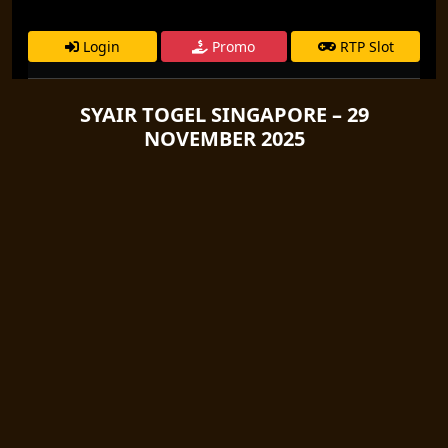
Login
Promo
RTP Slot
SYAIR TOGEL SINGAPORE – 29
NOVEMBER 2025