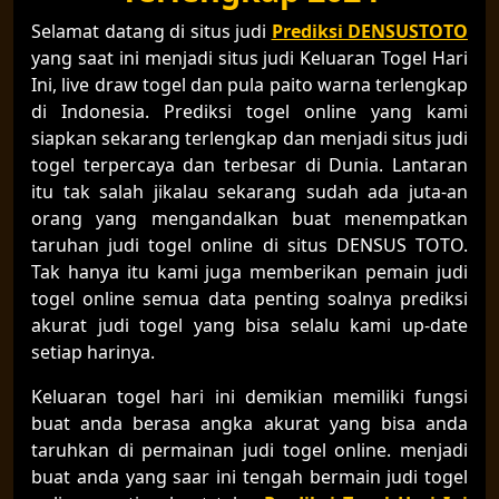
Selamat datang di situs judi
Prediksi DENSUSTOTO
yang saat ini menjadi situs judi Keluaran Togel Hari
Ini, live draw togel dan pula paito warna terlengkap
di Indonesia. Prediksi togel online yang kami
siapkan sekarang terlengkap dan menjadi situs judi
togel terpercaya dan terbesar di Dunia. Lantaran
itu tak salah jikalau sekarang sudah ada juta-an
orang yang mengandalkan buat menempatkan
taruhan judi togel online di situs DENSUS TOTO.
Tak hanya itu kami juga memberikan pemain judi
togel online semua data penting soalnya prediksi
akurat judi togel yang bisa selalu kami up-date
setiap harinya.
Keluaran togel hari ini demikian memiliki fungsi
buat anda berasa angka akurat yang bisa anda
taruhkan di permainan judi togel online. menjadi
buat anda yang saar ini tengah bermain judi togel