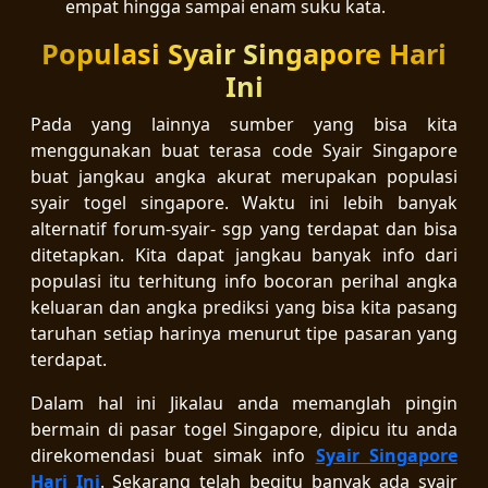
empat hingga sampai enam suku kata.
Populasi Syair Singapore Hari
Ini
Pada yang lainnya sumber yang bisa kita
menggunakan buat terasa code Syair Singapore
buat jangkau angka akurat merupakan populasi
syair togel singapore. Waktu ini lebih banyak
alternatif forum-syair- sgp yang terdapat dan bisa
ditetapkan. Kita dapat jangkau banyak info dari
populasi itu terhitung info bocoran perihal angka
keluaran dan angka prediksi yang bisa kita pasang
taruhan setiap harinya menurut tipe pasaran yang
terdapat.
Dalam hal ini Jikalau anda memanglah pingin
bermain di pasar togel Singapore, dipicu itu anda
direkomendasi buat simak info
Syair Singapore
Hari Ini
. Sekarang telah begitu banyak ada syair