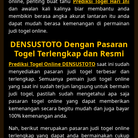
online, penting buat tahu
Prediksi Togel Hari Ini
dan awalan kali kalinya biar membantu anda
membikin berasa angka akurat lantaran itu anda
dapat mudah berasa kemenangan di permainan
judi togel online.
DENSUSTOTO Dengan Pasaran
Togel Terlengkap dan Resmi
Prediksi Togel Online DENSUSTOTO
saat ini sudah
menyediakan pasaran judi togel terbesar dan
terlengkap. Semuanya pemain judi togel online
yang saat ini sudah terjun langsung untuk bermain
judi togel, pastilah sudah mengetahui apa saja
pasaran togel online yang dapat memberikan
kemenangan secara begitu mudah dan juga bayar
100% kemenangan anda.
Nah, berikut merupakan pasaran judi togel online
terlengkap yang dapat anda bermainakan cukup