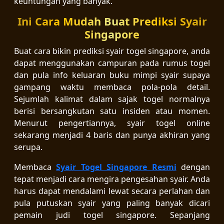
keuntungan yang banyak.
Ini Cara Mudah Buat Prediksi Syair
Singapore
Buat cara bikin prediksi syair togel singapore, anda
dapat menggunakan campuran pada rumus togel
dan pula info keluaran buku mimpi syair supaya
gampang waktu membaca pola-pola detail.
Sejumlah kalimat dalam sajak togel normalnya
berisi bersangkutan satu insiden atau momen.
Menurut pengertiannya, syair togel online
sekarang menjadi 4 baris dan punya akhiran yang
serupa.
Membaca
Syair Togel Singapore Resmi
dengan
tepat menjadi cara mengira pengesahan syair. Anda
harus dapat mendalami lewat secara perlahan dan
pula putuskan syair yang paling banyak dicari
pemain judi togel singapore. Sepanjang