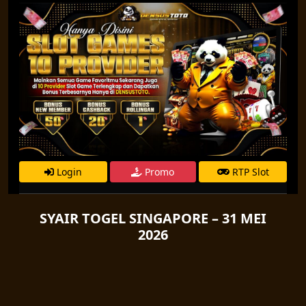
Login
Promo
RTP Slot
SYAIR TOGEL SINGAPORE – 31 MEI
2026