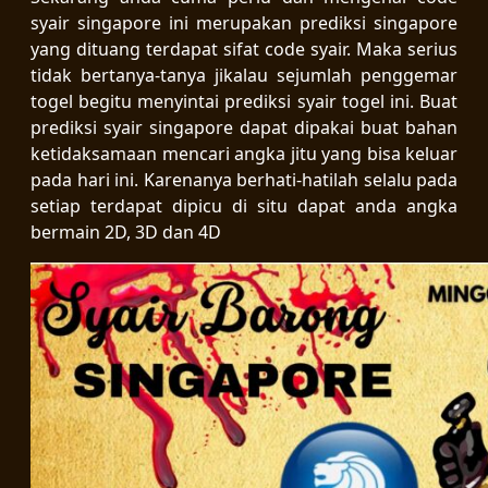
syair singapore ini merupakan prediksi singapore
yang dituang terdapat sifat code syair. Maka serius
tidak bertanya-tanya jikalau sejumlah penggemar
togel begitu menyintai prediksi syair togel ini. Buat
prediksi syair singapore dapat dipakai buat bahan
ketidaksamaan mencari angka jitu yang bisa keluar
pada hari ini. Karenanya berhati-hatilah selalu pada
setiap terdapat dipicu di situ dapat anda angka
bermain 2D, 3D dan 4D