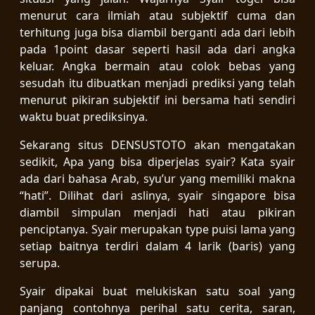
menurut cara ilmiah atau subjektif cuma dan
terhitung juga bisa diambil berganti ada dari lebih
pada 1point dasar seperti hasil ada dari angka
keluar. Angka bermain atau colok bebas yang
sesudah itu dibuatkan menjadi prediksi yang telah
menurut pikiran subjektif ini bersama hati sendiri
waktu buat prediksinya.
Sekarang situs DENSUSTOTO akan mengatakan
sedikit, Apa yang bisa diperjelas syair? Kata syair
ada dari bahasa Arab, syu’ur yang memiliki makna
“hati”. Dilihat dari aslinya, syair singapore bisa
diambil simpulan menjadi hati atau pikiran
penciptanya. Syair merupakan type puisi lama yang
setiap baitnya terdiri dalam 4 larik (baris) yang
serupa.
Syair dipakai buat melukiskan satu soal yang
panjang contohnya perihal satu cerita, saran,