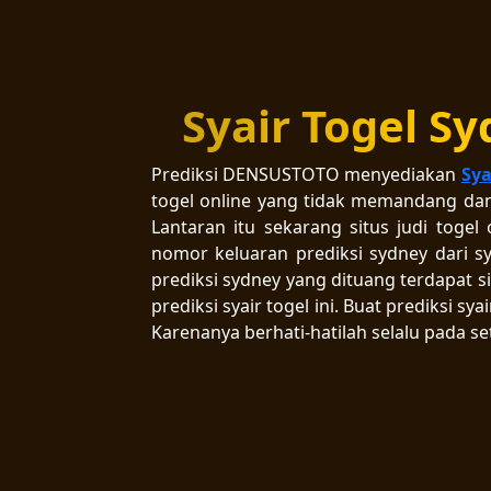
Syair Togel S
Prediksi DENSUSTOTO menyediakan
Sya
togel online yang tidak memandang dan 
Lantaran itu sekarang situs judi togel
nomor keluaran prediksi sydney dari s
prediksi sydney yang dituang terdapat si
prediksi syair togel ini. Buat prediksi s
Karenanya berhati-hatilah selalu pada se