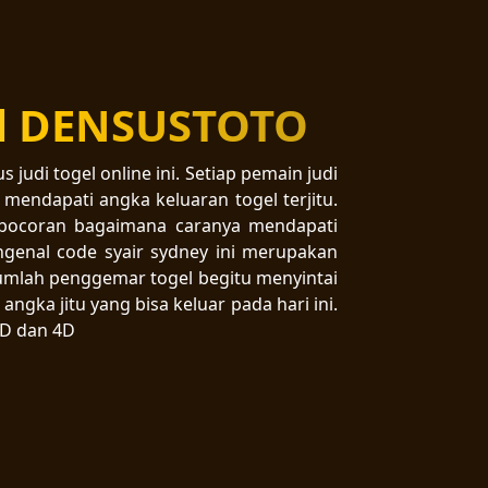
gel DENSUSTOTO
judi togel online ini. Setiap pemain judi
mendapati angka keluaran togel terjitu.
bocoran bagaimana caranya mendapati
ngenal code syair sydney ini merupakan
sejumlah penggemar togel begitu menyintai
angka jitu yang bisa keluar pada hari ini.
3D dan 4D