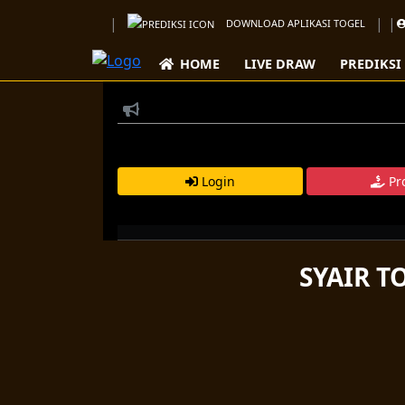
DOWNLOAD APLIKASI TOGEL
HOME
LIVE DRAW
PREDIKSI
Login
Pr
SYAIR T