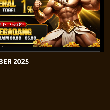
BER 2025