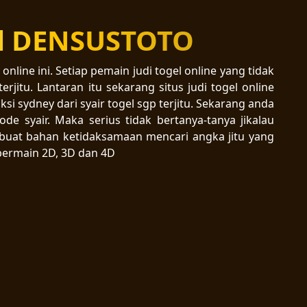
gel DENSUSTOTO
nline ini. Setiap pemain judi togel online yang tidak
itu. Lantaran itu sekarang situs judi togel online
sydney dari syair togel sgp terjitu. Sekarang anda
e syair. Maka serius tidak bertanya-tanya jikalau
ai buat bahan ketidaksamaan mencari angka jitu yang
a bermain 2D, 3D dan 4D