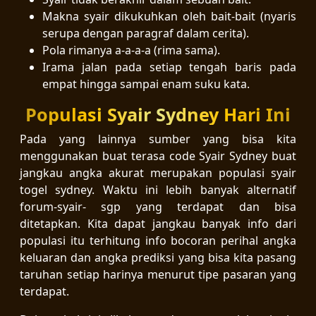
Makna syair dikukuhkan oleh bait-bait (nyaris
serupa dengan paragraf dalam cerita).
Pola rimanya a-a-a-a (rima sama).
Irama jalan pada setiap tengah baris pada
empat hingga sampai enam suku kata.
Populasi Syair Sydney Hari Ini
Pada yang lainnya sumber yang bisa kita
menggunakan buat terasa code Syair Sydney buat
jangkau angka akurat merupakan populasi syair
togel sydney. Waktu ini lebih banyak alternatif
forum-syair- sgp yang terdapat dan bisa
ditetapkan. Kita dapat jangkau banyak info dari
populasi itu terhitung info bocoran perihal angka
keluaran dan angka prediksi yang bisa kita pasang
taruhan setiap harinya menurut tipe pasaran yang
terdapat.