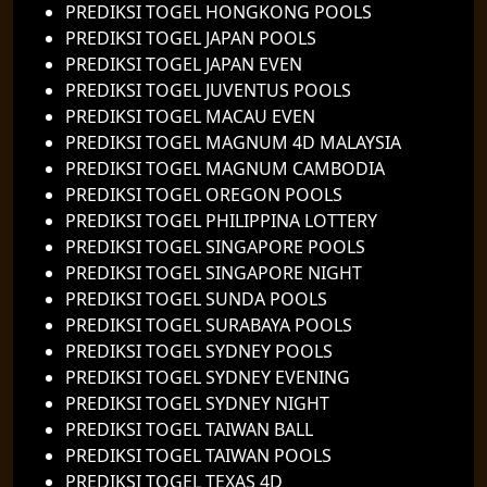
PREDIKSI TOGEL HONGKONG POOLS
PREDIKSI TOGEL JAPAN POOLS
PREDIKSI TOGEL JAPAN EVEN
PREDIKSI TOGEL JUVENTUS POOLS
PREDIKSI TOGEL MACAU EVEN
PREDIKSI TOGEL MAGNUM 4D MALAYSIA
PREDIKSI TOGEL MAGNUM CAMBODIA
PREDIKSI TOGEL OREGON POOLS
PREDIKSI TOGEL PHILIPPINA LOTTERY
PREDIKSI TOGEL SINGAPORE POOLS
PREDIKSI TOGEL SINGAPORE NIGHT
PREDIKSI TOGEL SUNDA POOLS
PREDIKSI TOGEL SURABAYA POOLS
PREDIKSI TOGEL SYDNEY POOLS
PREDIKSI TOGEL SYDNEY EVENING
PREDIKSI TOGEL SYDNEY NIGHT
PREDIKSI TOGEL TAIWAN BALL
PREDIKSI TOGEL TAIWAN POOLS
PREDIKSI TOGEL TEXAS 4D