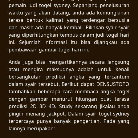
pemain judi togel sydney. Sepanjang penelusuran
waktu yang akan datang, anda ada kemungkinan
terasa bentuk kalimat yang terdengar bersusila
dan masih ada banyak kembali. Pilihkan syair-syair
yang diperhitungkan tembus dalam judi togel hari
ini. Sejumlah informasi itu bisa dijangkau ada
pembawaan gambar togel hari ini.
Anda juga bisa mengartikannya secara langsung
atau mengira maksudnya adalah untuk kenali
bersangkutan prediksi angka yang tercantum
dalam syair tersebut. Berikut dapat DENSUSTOTO
tambahkan beberapa cara membaca angka togel
dengan gambar menurut hitungan buat terasa
prediksi 2D 3D 4D. Study sekarang jikalau anda
pingin menang jackpot. Dalam syair togel sydney
terpercaya punya banyak pengertian. Pada yang
lainnya merupakan: