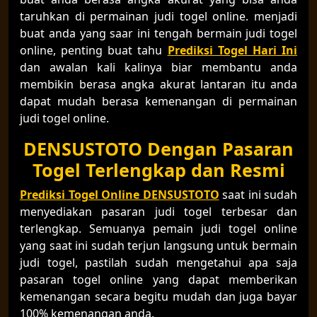
taruhkan di permainan judi togel online. menjadi
buat anda yang saar ini tengah bermain judi togel
online, penting buat tahu
Prediksi Togel Hari Ini
dan awalan kali kalinya biar membantu anda
membikin berasa angka akurat lantaran itu anda
dapat mudah berasa kemenangan di permainan
judi togel online.
DENSUSTOTO Dengan Pasaran
Togel Terlengkap dan Resmi
Prediksi Togel Online DENSUSTOTO
saat ini sudah
menyediakan pasaran judi togel terbesar dan
terlengkap. Semuanya pemain judi togel online
yang saat ini sudah terjun langsung untuk bermain
judi togel, pastilah sudah mengetahui apa saja
pasaran togel online yang dapat memberikan
kemenangan secara begitu mudah dan juga bayar
100% kemenangan anda.