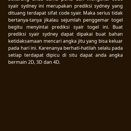
syair sydney ini merupakan prediksi sydney yang
dituang terdapat sifat code syair. Maka serius tidak
bertanya-tanya jikalau sejumlah penggemar togel
begitu menyintai prediksi syair togel ini. Buat
prediksi syair sydney dapat dipakai buat bahan
ketidaksamaan mencari angka jitu yang bisa keluar
pada hari ini. Karenanya berhati-hatilah selalu pada
setiap terdapat dipicu di situ dapat anda angka
bermain 2D, 3D dan 4D.