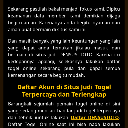
Sekarang pastilah bakal menjadi fokus kami. Dipicu
keamanan data member kami demikian dijaga
begitu aman. Karenanya anda begitu nyaman dan
aman buat bermain di situs kami ini.
Dan masih banyak yang lain keuntungan yang lain
yang dapat anda temukan jikalau masuk dan
bermain di situs judi DENSUS TOTO. Karena itu
kedepannya apalagi, selekasnya lakukan daftar
togel online sekarang pula dan gapai semua
kemenangan secara begitu mudah.
Daftar Akun di Situs Judi Togel
Terpercaya dan Terlengkap
Barangkali sejumlah pemain togel online di sini
yang sedang mencari bandar judi togel terpercaya
dan tehnik iuntuk lakukan
Daftar DENSUSTOTO
.
Daftar Togel Online saat ini bisa nada lakukan