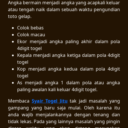
Angka bermain menjadi angka yang acapkali keluar
atau tengah naik dalam sebuah waktu pengundian
toto gelap.
Colok bebas
Colok macau
Ekor menjadi angka paling akhir dalam pola
4digit togel
Kepala menjadi angka ketiga dalam pola 4digit
togel
Kop menjadi angka kedua dalam pola 4digit
togel
As menjadi angka 1 dalam pola atau angka
paling awalan kali keluar 4digit togel.
Membaca
Syair Togel Jitu
tak jadi masalah yang
gampang yang baru saja mulai. Oleh karena itu
anda wajib menjalankannya dengan tenang dan
tidak lekas. Pada yang lainnya masalah yang pingin