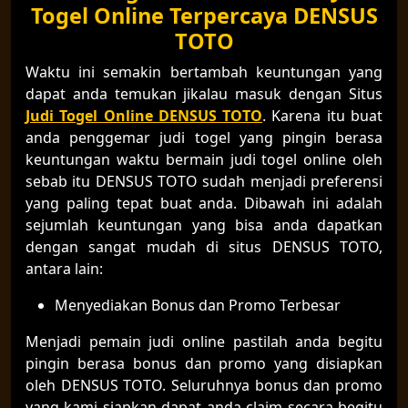
Togel Online Terpercaya DENSUS
TOTO
Waktu ini semakin bertambah keuntungan yang
dapat anda temukan jikalau masuk dengan Situs
Judi Togel Online DENSUS TOTO
. Karena itu buat
anda penggemar judi togel yang pingin berasa
keuntungan waktu bermain judi togel online oleh
sebab itu DENSUS TOTO sudah menjadi preferensi
yang paling tepat buat anda. Dibawah ini adalah
sejumlah keuntungan yang bisa anda dapatkan
dengan sangat mudah di situs DENSUS TOTO,
antara lain:
Menyediakan Bonus dan Promo Terbesar
Menjadi pemain judi online pastilah anda begitu
pingin berasa bonus dan promo yang disiapkan
oleh DENSUS TOTO. Seluruhnya bonus dan promo
yang kami siapkan dapat anda claim secara begitu