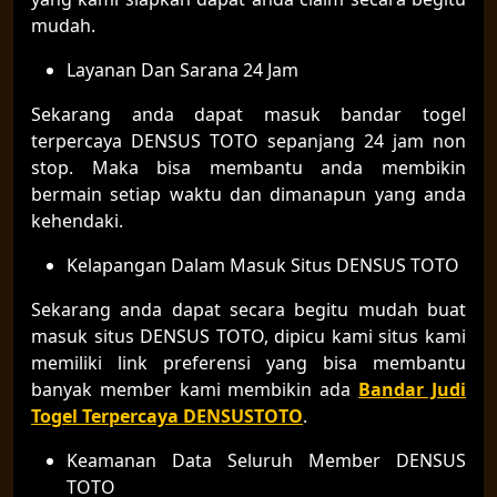
mudah.
Layanan Dan Sarana 24 Jam
Sekarang anda dapat masuk bandar togel
terpercaya DENSUS TOTO sepanjang 24 jam non
stop. Maka bisa membantu anda membikin
bermain setiap waktu dan dimanapun yang anda
kehendaki.
Kelapangan Dalam Masuk Situs DENSUS TOTO
Sekarang anda dapat secara begitu mudah buat
masuk situs DENSUS TOTO, dipicu kami situs kami
memiliki link preferensi yang bisa membantu
banyak member kami membikin ada
Bandar Judi
Togel Terpercaya DENSUSTOTO
.
Keamanan Data Seluruh Member DENSUS
TOTO