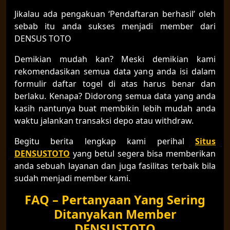
Jikalau ada pengakuan ‘Pendaftaran berhasil’ oleh
sebab itu anda sukses menjadi member dari
DENSUS TOTO
Demikian mudah kan? Meski demikian kami
rekomendasikan semua data yang anda isi dalam
formulir daftar togel di atas harus benar dan
berlaku. Kenapa? Didorong semua data yang anda
kasih nantunya buat membikin lebih mudah anda
waktu jalankan transaksi depo atau withdraw.
Begitu berita lengkap kami perihal
Situs
DENSUSTOTO
yang betul segera bisa memberikan
anda sebuah layanan dan juga fasilitas terbaik bila
sudah menjadi member kami.
FAQ – Pertanyaan Yang Sering
Ditanyakan Member
DENSUSTOTO