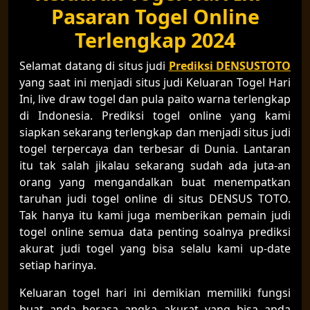
Pasaran Togel Online
Terlengkap 2024
Selamat datang di situs judi
Prediksi DENSUSTOTO
yang saat ini menjadi situs judi Keluaran Togel Hari
Ini, live draw togel dan pula paito warna terlengkap
di Indonesia. Prediksi togel online yang kami
siapkan sekarang terlengkap dan menjadi situs judi
togel terpercaya dan terbesar di Dunia. Lantaran
itu tak salah jikalau sekarang sudah ada juta-an
orang yang mengandalkan buat menempatkan
taruhan judi togel online di situs DENSUS TOTO.
Tak hanya itu kami juga memberikan pemain judi
togel online semua data penting soalnya prediksi
akurat judi togel yang bisa selalu kami up-date
setiap harinya.
Keluaran togel hari ini demikian memiliki fungsi
buat anda berasa angka akurat yang bisa anda