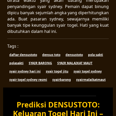
dirasa waktu yang akan datang merupakan
penyandingan syair sydney. Pemain dapat binung
dipicu banyak sejumlah angka yang diperhitungkan
ada. Buat pasaran sydney, sewajarnya memiliki
banyak tipe keunggulan syair togel. Hati yang kuat
dibutuhkan dalam hal ini.
Tags :
daftar densustoto
densus toto
densustoto
pola sakti
polasakti
SYAIR BARONG
SYAIR MALAIKAT MAUT
syair sydney hari ini
syair togel jitu
syair togel sydney
syair togel sydney resmi
syairbarong
syairmalaikatmaut
Prediksi DENSUSTOTO:
Keluaran Togel Hari Ini –