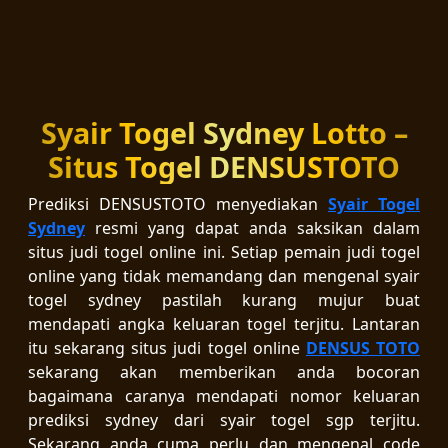
Syair Togel Sydney Lotto –
Situs Togel DENSUSTOTO
Prediksi DENSUSTOTO menyediakan
Syair Togel
Sydney
resmi yang dapat anda saksikan dalam
situs judi togel online ini. Setiap pemain judi togel
online yang tidak memandang dan mengenal syair
togel sydney pastilah kurang mujur buat
mendapati angka keluaran togel terjitu. Lantaran
itu sekarang situs judi togel online
DENSUS TOTO
sekarang akan memberikan anda bocoran
bagaimana caranya mendapati nomor keluaran
prediksi sydney dari syair togel sgp terjitu.
Sekarang anda cuma perlu dan mengenal code