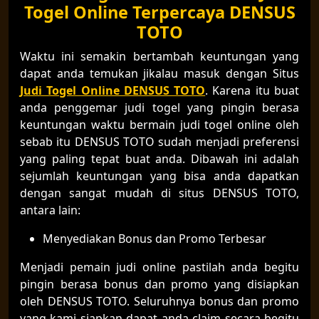
Togel Online Terpercaya DENSUS
TOTO
Waktu ini semakin bertambah keuntungan yang
dapat anda temukan jikalau masuk dengan Situs
Judi Togel Online DENSUS TOTO
. Karena itu buat
anda penggemar judi togel yang pingin berasa
keuntungan waktu bermain judi togel online oleh
sebab itu DENSUS TOTO sudah menjadi preferensi
yang paling tepat buat anda. Dibawah ini adalah
sejumlah keuntungan yang bisa anda dapatkan
dengan sangat mudah di situs DENSUS TOTO,
antara lain:
Menyediakan Bonus dan Promo Terbesar
Menjadi pemain judi online pastilah anda begitu
pingin berasa bonus dan promo yang disiapkan
oleh DENSUS TOTO. Seluruhnya bonus dan promo
yang kami siapkan dapat anda claim secara begitu