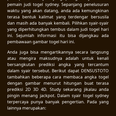
pemain judi togel sydney. Sepanjang penelusuran
waktu yang akan datang, anda ada kemungkinan
terasa bentuk kalimat yang terdengar bersusila
dan masih ada banyak kembali. Pilihkan syair-syair
yang diperhitungkan tembus dalam judi togel hari
ini. Sejumlah informasi itu bisa dijangkau ada
pembawaan gambar togel hari ini.
Anda juga bisa mengartikannya secara langsung
atau mengira maksudnya adalah untuk kenali
bersangkutan prediksi angka yang tercantum
dalam syair tersebut. Berikut dapat DENSUSTOTO
tambahkan beberapa cara membaca angka togel
dengan gambar menurut hitungan buat terasa
prediksi 2D 3D 4D. Study sekarang jikalau anda
pingin menang jackpot. Dalam syair togel sydney
terpercaya punya banyak pengertian. Pada yang
lainnya merupakan: