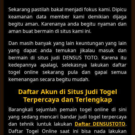
Sekarang pastilah bakal menjadi fokus kami. Dipicu
keamanan data member kami demikian dijaga
begitu aman. Karenanya anda begitu nyaman dan
aman buat bermain di situs kami ini.
Dan masih banyak yang lain keuntungan yang lain
yang dapat anda temukan jikalau masuk dan
bermain di situs judi DENSUS TOTO. Karena itu
kedepannya apalagi, selekasnya lakukan daftar
togel online sekarang pula dan gapai semua
kemenangan secara begitu mudah.
Daftar Akun di Situs Judi Togel
Terpercaya dan Terlengkap
Barangkali sejumlah pemain togel online di sini
yang sedang mencari bandar judi togel terpercaya
dan tehnik iuntuk lakukan
Daftar DENSUSTOTO
.
Daftar Togel Online saat ini bisa nada lakukan