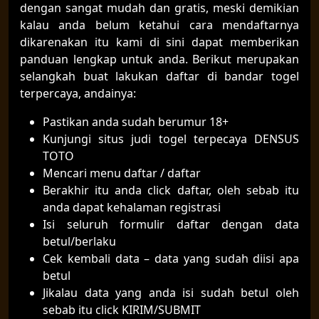
dengan sangat mudah dan gratis, meski demikian
kalau anda belum ketahui cara mendaftarnya
dikarenakan itu kami di sini dapat memberikan
panduan lengkap untuk anda. Berikut merupakan
selangkah buat lakukan daftar di bandar togel
terpercaya, andainya:
Pastikan anda sudah berumur 18+
Kunjungi situs judi togel terpecaya DENSUS
TOTO
Mencari menu daftar / daftar
Berakhir itu anda click daftar, oleh sebab itu
anda dapat kehalaman registrasi
Isi seluruh formulir daftar dengan data
betul/berlaku
Cek kembali data – data yang sudah diisi apa
betul
Jikalau data yang anda isi sudah betul oleh
sebab itu click KIRIM/SUBMIT