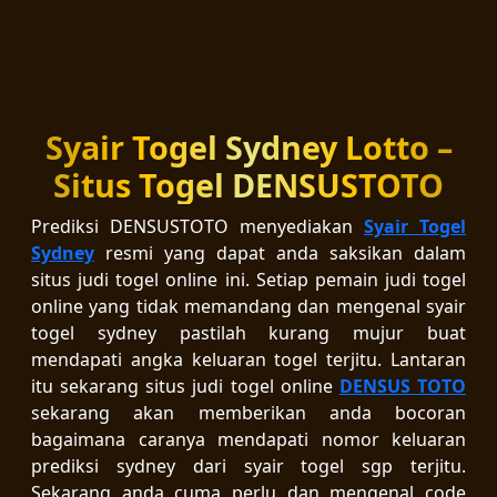
Syair Togel Sydney Lotto –
Situs Togel DENSUSTOTO
Prediksi DENSUSTOTO menyediakan
Syair Togel
Sydney
resmi yang dapat anda saksikan dalam
situs judi togel online ini. Setiap pemain judi togel
online yang tidak memandang dan mengenal syair
togel sydney pastilah kurang mujur buat
mendapati angka keluaran togel terjitu. Lantaran
itu sekarang situs judi togel online
DENSUS TOTO
sekarang akan memberikan anda bocoran
bagaimana caranya mendapati nomor keluaran
prediksi sydney dari syair togel sgp terjitu.
Sekarang anda cuma perlu dan mengenal code