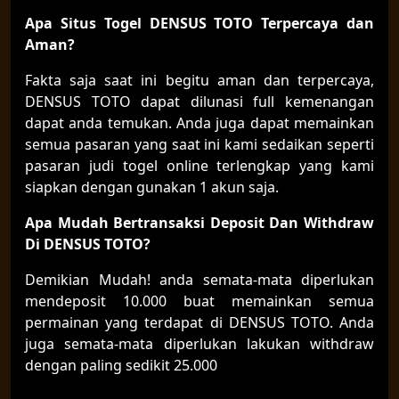
Apa Situs Togel DENSUS TOTO Terpercaya dan
Aman?
Fakta saja saat ini begitu aman dan terpercaya,
DENSUS TOTO dapat dilunasi full kemenangan
dapat anda temukan. Anda juga dapat memainkan
semua pasaran yang saat ini kami sedaikan seperti
pasaran judi togel online terlengkap yang kami
siapkan dengan gunakan 1 akun saja.
Apa Mudah
Bert
ransaksi Deposit Dan Withdraw
Di DENSUS TOTO?
Demikian Mudah! anda semata-mata diperlukan
mendeposit 10.000 buat memainkan semua
permainan yang terdapat di DENSUS TOTO. Anda
juga semata-mata diperlukan lakukan withdraw
dengan paling sedikit 25.000