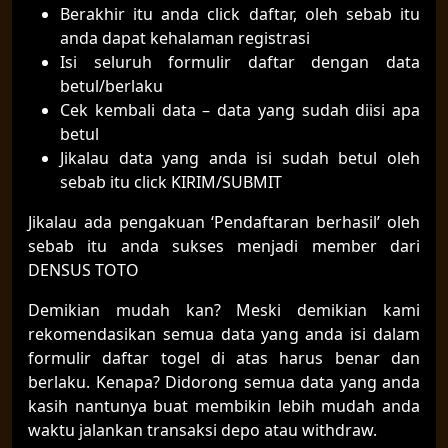
Berakhir itu anda click daftar, oleh sebab itu
anda dapat kehalaman registrasi
Isi seluruh formulir daftar dengan data
betul/berlaku
Cek kembali data – data yang sudah diisi apa
betul
Jikalau data yang anda isi sudah betul oleh
sebab itu click KIRIM/SUBMIT
Jikalau ada pengakuan ‘Pendaftaran berhasil’ oleh
sebab itu anda sukses menjadi member dari
DENSUS TOTO
Demikian mudah kan? Meski demikian kami
rekomendasikan semua data yang anda isi dalam
formulir daftar togel di atas harus benar dan
berlaku. Kenapa? Didorong semua data yang anda
kasih nantunya buat membikin lebih mudah anda
waktu jalankan transaksi depo atau withdraw.