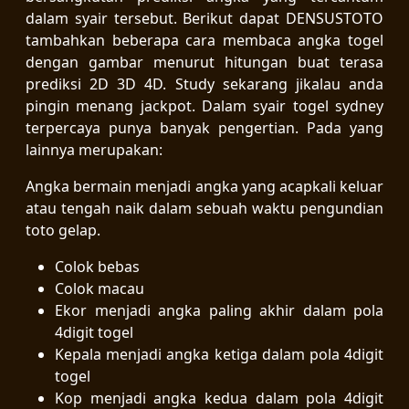
dalam syair tersebut. Berikut dapat DENSUSTOTO
tambahkan beberapa cara membaca angka togel
dengan gambar menurut hitungan buat terasa
prediksi 2D 3D 4D. Study sekarang jikalau anda
pingin menang jackpot. Dalam syair togel sydney
terpercaya punya banyak pengertian. Pada yang
lainnya merupakan:
Angka bermain menjadi angka yang acapkali keluar
atau tengah naik dalam sebuah waktu pengundian
toto gelap.
Colok bebas
Colok macau
Ekor menjadi angka paling akhir dalam pola
4digit togel
Kepala menjadi angka ketiga dalam pola 4digit
togel
Kop menjadi angka kedua dalam pola 4digit