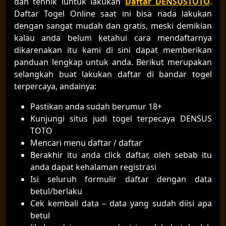
dan tehnik iuntuk lakukan
Daftar DENSUSTOTO
.
Daftar Togel Online saat ini bisa nada lakukan
dengan sangat mudah dan gratis, meski demikian
kalau anda belum ketahui cara mendaftarnya
dikarenakan itu kami di sini dapat memberikan
panduan lengkap untuk anda. Berikut merupakan
selangkah buat lakukan daftar di bandar togel
terpercaya, andainya:
Pastikan anda sudah berumur 18+
Kunjungi situs judi togel terpecaya DENSUS
TOTO
Mencari menu daftar / daftar
Berakhir itu anda click daftar, oleh sebab itu
anda dapat kehalaman registrasi
Isi seluruh formulir daftar dengan data
betul/berlaku
Cek kembali data – data yang sudah diisi apa
betul