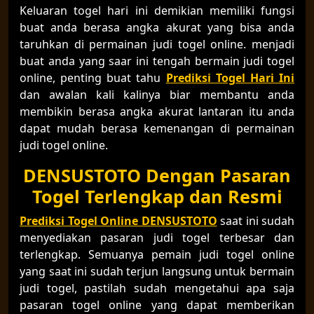
Keluaran togel hari ini demikian memiliki fungsi
buat anda berasa angka akurat yang bisa anda
taruhkan di permainan judi togel online. menjadi
buat anda yang saar ini tengah bermain judi togel
online, penting buat tahu
Prediksi Togel Hari Ini
dan awalan kali kalinya biar membantu anda
membikin berasa angka akurat lantaran itu anda
dapat mudah berasa kemenangan di permainan
judi togel online.
DENSUSTOTO Dengan Pasaran
Togel Terlengkap dan Resmi
Prediksi Togel Online DENSUSTOTO
saat ini sudah
menyediakan pasaran judi togel terbesar dan
terlengkap. Semuanya pemain judi togel online
yang saat ini sudah terjun langsung untuk bermain
judi togel, pastilah sudah mengetahui apa saja
pasaran togel online yang dapat memberikan