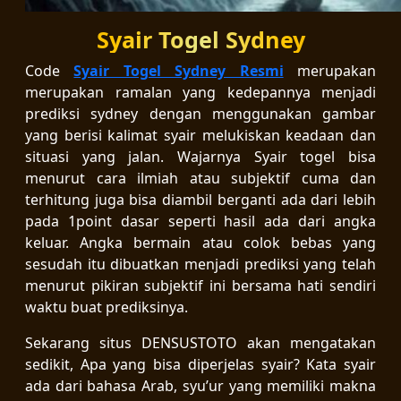
Syair Togel Sydney
Code
Syair Togel Sydney Resmi
merupakan
merupakan ramalan yang kedepannya menjadi
prediksi sydney dengan menggunakan gambar
yang berisi kalimat syair melukiskan keadaan dan
situasi yang jalan. Wajarnya Syair togel bisa
menurut cara ilmiah atau subjektif cuma dan
terhitung juga bisa diambil berganti ada dari lebih
pada 1point dasar seperti hasil ada dari angka
keluar. Angka bermain atau colok bebas yang
sesudah itu dibuatkan menjadi prediksi yang telah
menurut pikiran subjektif ini bersama hati sendiri
waktu buat prediksinya.
Sekarang situs DENSUSTOTO akan mengatakan
sedikit, Apa yang bisa diperjelas syair? Kata syair
ada dari bahasa Arab, syu’ur yang memiliki makna