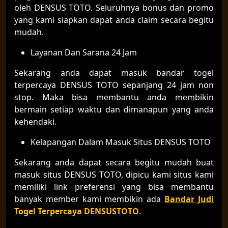
oleh DENSUS TOTO. Seluruhnya bonus dan promo
yang kami siapkan dapat anda claim secara begitu
mudah.
Layanan Dan Sarana 24 Jam
Sekarang anda dapat masuk bandar togel
terpercaya DENSUS TOTO sepanjang 24 jam non
stop. Maka bisa membantu anda membikin
bermain setiap waktu dan dimanapun yang anda
kehendaki.
Kelapangan Dalam Masuk Situs DENSUS TOTO
Sekarang anda dapat secara begitu mudah buat
masuk situs DENSUS TOTO, dipicu kami situs kami
memiliki link preferensi yang bisa membantu
banyak member kami membikin ada
Bandar Judi
Togel Terpercaya DENSUSTOTO
.