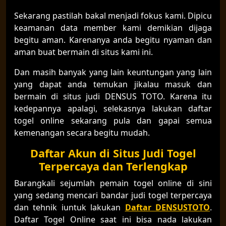
Sekarang pastilah bakal menjadi fokus kami. Dipicu
keamanan data member kami demikian dijaga
begitu aman. Karenanya anda begitu nyaman dan
aman buat bermain di situs kami ini.
Dan masih banyak yang lain keuntungan yang lain
yang dapat anda temukan jikalau masuk dan
bermain di situs judi DENSUS TOTO. Karena itu
kedepannya apalagi, selekasnya lakukan daftar
togel online sekarang pula dan gapai semua
kemenangan secara begitu mudah.
Daftar Akun di Situs Judi Togel
Terpercaya dan Terlengkap
Barangkali sejumlah pemain togel online di sini
yang sedang mencari bandar judi togel terpercaya
dan tehnik iuntuk lakukan
Daftar DENSUSTOTO
.
Daftar Togel Online saat ini bisa nada lakukan