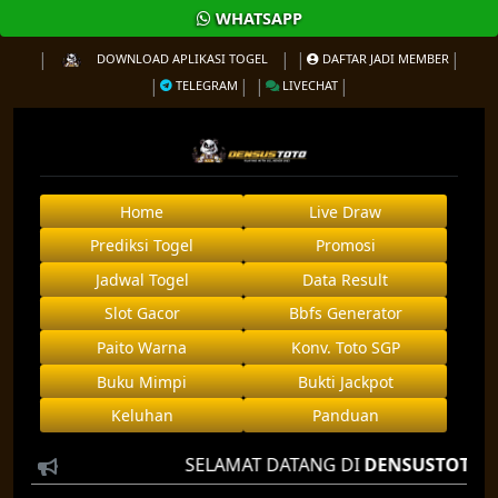
WHATSAPP
DOWNLOAD APLIKASI TOGEL
DAFTAR JADI MEMBER
TELEGRAM
LIVECHAT
Home
Live Draw
Prediksi Togel
Promosi
Jadwal Togel
Data Result
Slot Gacor
Bbfs Generator
Paito Warna
Konv. Toto SGP
Buku Mimpi
Bukti Jackpot
Keluhan
Panduan
SELAMAT DATANG DI
DENSUSTOTO
AGEN TO