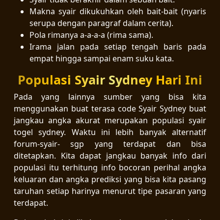
Makna syair dikukuhkan oleh bait-bait (nyaris
serupa dengan paragraf dalam cerita).
Pola rimanya a-a-a-a (rima sama).
Irama jalan pada setiap tengah baris pada
empat hingga sampai enam suku kata.
Populasi Syair Sydney Hari Ini
Pada yang lainnya sumber yang bisa kita
menggunakan buat terasa code Syair Sydney buat
jangkau angka akurat merupakan populasi syair
togel sydney. Waktu ini lebih banyak alternatif
forum-syair- sgp yang terdapat dan bisa
ditetapkan. Kita dapat jangkau banyak info dari
populasi itu terhitung info bocoran perihal angka
keluaran dan angka prediksi yang bisa kita pasang
taruhan setiap harinya menurut tipe pasaran yang
terdapat.