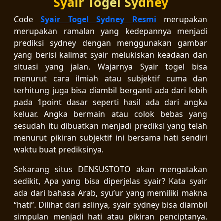
Syair Togel Sydney
Code
Syair Togel Sydney Resmi
merupakan
merupakan ramalan yang kedepannya menjadi
prediksi sydney dengan menggunakan gambar
yang berisi kalimat syair melukiskan keadaan dan
situasi yang jalan. Wajarnya Syair togel bisa
menurut cara ilmiah atau subjektif cuma dan
terhitung juga bisa diambil berganti ada dari lebih
pada 1point dasar seperti hasil ada dari angka
keluar. Angka bermain atau colok bebas yang
sesudah itu dibuatkan menjadi prediksi yang telah
menurut pikiran subjektif ini bersama hati sendiri
waktu buat prediksinya.
Sekarang situs DENSUSTOTO akan mengatakan
sedikit, Apa yang bisa diperjelas syair? Kata syair
ada dari bahasa Arab, syu’ur yang memiliki makna
“hati”. Dilihat dari aslinya, syair sydney bisa diambil
simpulan menjadi hati atau pikiran penciptanya.