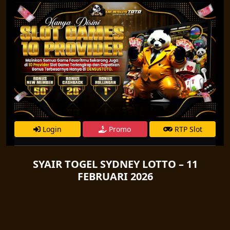
Login
Promo
RTP Slot
SYAIR TOGEL SYDNEY LOTTO – 11
FEBRUARI 2026