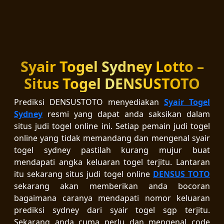
Syair Togel Sydney Lotto –
Situs Togel DENSUSTOTO
Prediksi DENSUSTOTO menyediakan
Syair Togel
Sydney
resmi yang dapat anda saksikan dalam
situs judi togel online ini. Setiap pemain judi togel
online yang tidak memandang dan mengenal syair
togel sydney pastilah kurang mujur buat
mendapati angka keluaran togel terjitu. Lantaran
itu sekarang situs judi togel online
DENSUS TOTO
sekarang akan memberikan anda bocoran
bagaimana caranya mendapati nomor keluaran
prediksi sydney dari syair togel sgp terjitu.
Sekarang anda cuma perlu dan mengenal code