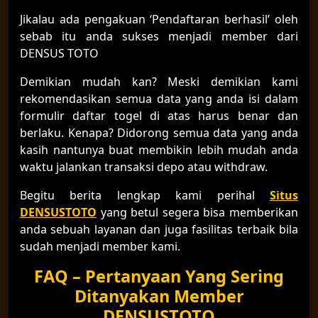
Jikalau ada pengakuan ‘Pendaftaran berhasil’ oleh
sebab itu anda sukses menjadi member dari
DENSUS TOTO
Demikian mudah kan? Meski demikian kami
rekomendasikan semua data yang anda isi dalam
formulir daftar togel di atas harus benar dan
berlaku. Kenapa? Didorong semua data yang anda
kasih nantunya buat membikin lebih mudah anda
waktu jalankan transaksi depo atau withdraw.
Begitu berita lengkap kami perihal
Situs
DENSUSTOTO
yang betul segera bisa memberikan
anda sebuah layanan dan juga fasilitas terbaik bila
sudah menjadi member kami.
FAQ – Pertanyaan Yang Sering
Ditanyakan Member
DENSUSTOTO