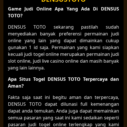
Game Judi Online Apa Yang Ada Di DENSUS
TOTO?
DENSUS TOTO sekarang pastilah sudah
menyediakan banyak preferensi permainan judi
online yang lain yang dapat dimainkan cukup
gunakan 1 id saja. Permainan yang kami siapkan
kecuali judi togel online merupakan permainan judi
slot online, judi live casino online dan masih banyak
yang lain lainnya.
Apa Situs Togel DENSUS TOTO Terpercaya dan
Aman?
Fakta saja saat ini begitu aman dan terpercaya,
DENSUS TOTO dapat dilunasi full kemenangan
dapat anda temukan. Anda juga dapat memainkan
semua pasaran yang saat ini kami sedaikan seperti
pasaran judi togel online terlengkap yang kami