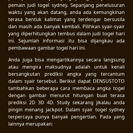
pemain judi togel sydney. Sepanjang penelusuran
waktu yang akan datang, anda ada kemungkinan
terasa bentuk kalimat yang terdengar bersusila
dan masih ada banyak kembali. Pilihkan syair-syair
yang diperhitungkan tembus dalam judi togel hari
ini. Sejumlah informasi itu bisa dijangkau ada
pembawaan gambar togel hari ini.
Anda juga bisa mengartikannya secara langsung
atau mengira maksudnya adalah untuk kenali
bersangkutan prediksi angka yang tercantum
dalam syair tersebut. Berikut dapat DENSUSTOTO
tambahkan beberapa cara membaca angka togel
dengan gambar menurut hitungan buat terasa
prediksi 2D 3D 4D. Study sekarang jikalau anda
pingin menang jackpot. Dalam syair togel sydney
terpercaya punya banyak pengertian. Pada yang
lainnya merupakan: