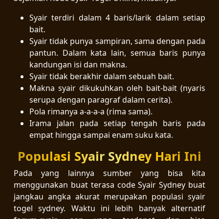
Syair terdiri dalam 4 baris/larik dalam setiap
bait.
Syair tidak punya sampiran, sama dengan pada
pantun. Dalam kata lain, semua baris punya
kandungan isi dan makna.
Syair tidak berakhir dalam sebuah bait.
Makna syair dikukuhkan oleh bait-bait (nyaris
serupa dengan paragraf dalam cerita).
Pola rimanya a-a-a-a (rima sama).
Irama jalan pada setiap tengah baris pada
empat hingga sampai enam suku kata.
Populasi Syair Sydney Hari Ini
Pada yang lainnya sumber yang bisa kita
menggunakan buat terasa code Syair Sydney buat
jangkau angka akurat merupakan populasi syair
togel sydney. Waktu ini lebih banyak alternatif