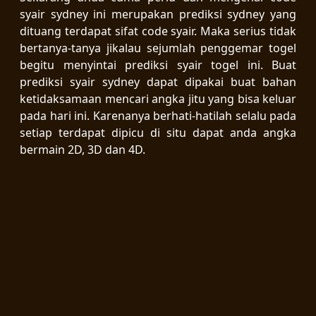
syair sydney ini merupakan prediksi sydney yang
dituang terdapat sifat code syair. Maka serius tidak
bertanya-tanya jikalau sejumlah penggemar togel
begitu menyintai prediksi syair togel ini. Buat
prediksi syair sydney dapat dipakai buat bahan
ketidaksamaan mencari angka jitu yang bisa keluar
pada hari ini. Karenanya berhati-hatilah selalu pada
setiap terdapat dipicu di situ dapat anda angka
bermain 2D, 3D dan 4D.