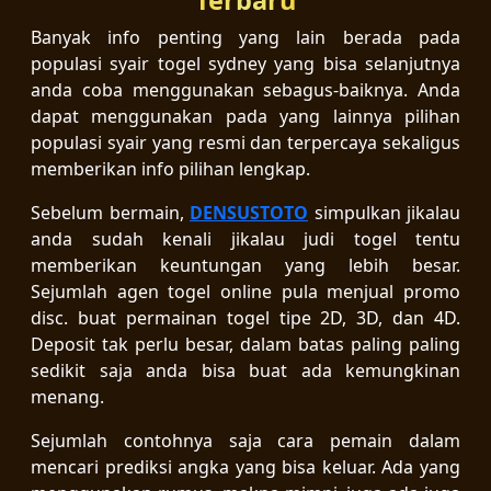
Banyak info penting yang lain berada pada
populasi syair togel sydney yang bisa selanjutnya
anda coba menggunakan sebagus-baiknya. Anda
dapat menggunakan pada yang lainnya pilihan
populasi syair yang resmi dan terpercaya sekaligus
memberikan info pilihan lengkap.
Sebelum bermain,
DENSUSTOTO
simpulkan jikalau
anda sudah kenali jikalau judi togel tentu
memberikan keuntungan yang lebih besar.
Sejumlah agen togel online pula menjual promo
disc. buat permainan togel tipe 2D, 3D, dan 4D.
Deposit tak perlu besar, dalam batas paling paling
sedikit saja anda bisa buat ada kemungkinan
menang.
Sejumlah contohnya saja cara pemain dalam
mencari prediksi angka yang bisa keluar. Ada yang