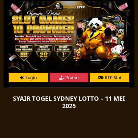
Login
Promo
RTP Slot
SYAIR TOGEL SYDNEY LOTTO – 11 MEI
2025