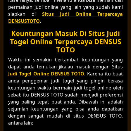
permainan judi online yang lain yang sudah kami
siapkan di
Situs Judi Online Terpercaya
DENSUSTOTO
.
Keuntungan Masuk Di Situs Judi
Togel Online Terpercaya DENSUS
TOTO
Waktu ini semakin bertambah keuntungan yang
dapat anda temukan jikalau masuk dengan Situs
Judi Togel Online DENSUS TOTO
. Karena itu buat
anda penggemar judi togel yang pingin berasa
keuntungan waktu bermain judi togel online oleh
sebab itu DENSUS TOTO sudah menjadi preferensi
yang paling tepat buat anda. Dibawah ini adalah
sejumlah keuntungan yang bisa anda dapatkan
dengan sangat mudah di situs DENSUS TOTO,
antara lain: