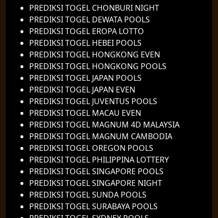
PREDIKSI TOGEL CHONBURI NIGHT
PREDIKSI TOGEL DEWATA POOLS
PREDIKSI TOGEL EROPA LOTTO
PREDIKSI TOGEL HEBEI POOLS
PREDIKSI TOGEL HONGKONG EVEN
PREDIKSI TOGEL HONGKONG POOLS
PREDIKSI TOGEL JAPAN POOLS
PREDIKSI TOGEL JAPAN EVEN
PREDIKSI TOGEL JUVENTUS POOLS
PREDIKSI TOGEL MACAU EVEN
PREDIKSI TOGEL MAGNUM 4D MALAYSIA
PREDIKSI TOGEL MAGNUM CAMBODIA
PREDIKSI TOGEL OREGON POOLS
PREDIKSI TOGEL PHILIPPINA LOTTERY
PREDIKSI TOGEL SINGAPORE POOLS
PREDIKSI TOGEL SINGAPORE NIGHT
PREDIKSI TOGEL SUNDA POOLS
PREDIKSI TOGEL SURABAYA POOLS
PREDIKSI TOGEL SYDNEY POOLS