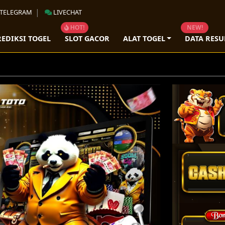
TELEGRAM
LIVECHAT
REDIKSI TOGEL
SLOT GACOR
ALAT TOGEL
DATA RESU