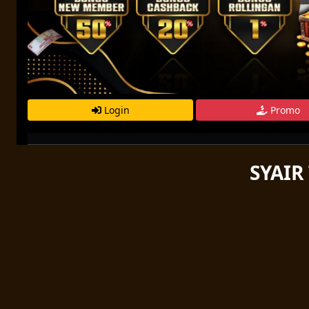
Login
Promo
SYAIR