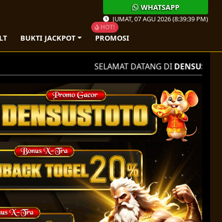
WHATSAPP
JUMAT, 07 AGU 2026 (
8:39:40 PM
)
LT
BUKTI JACKPOT
PROMOSI
SELAMAT DATANG DI
DENSUSTOTO
AGEN 