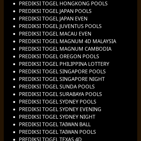
PREDIKSI TOGEL HONGKONG POOLS
PREDIKSI TOGEL JAPAN POOLS
PREDIKSI TOGEL JAPAN EVEN
PREDIKSI TOGEL JUVENTUS POOLS
PREDIKSI TOGEL MACAU EVEN
PREDIKSI TOGEL MAGNUM 4D MALAYSIA
PREDIKSI TOGEL MAGNUM CAMBODIA
PREDIKSI TOGEL OREGON POOLS
PREDIKSI TOGEL PHILIPPINA LOTTERY
PREDIKSI TOGEL SINGAPORE POOLS
PREDIKSI TOGEL SINGAPORE NIGHT
PREDIKSI TOGEL SUNDA POOLS
PREDIKSI TOGEL SURABAYA POOLS
PREDIKSI TOGEL SYDNEY POOLS
PREDIKSI TOGEL SYDNEY EVENING
PREDIKSI TOGEL SYDNEY NIGHT
PREDIKSI TOGEL TAIWAN BALL
PREDIKSI TOGEL TAIWAN POOLS
PREDIKSI TOGEL TEXAS 4D