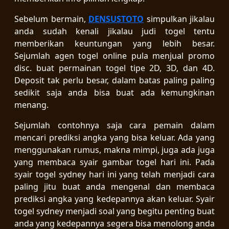
Sebelum bermain,
DENSUSTOTO
simpulkan jikalau
anda sudah kenali jikalau judi togel tentu
memberikan keuntungan yang lebih besar.
Sejumlah agen togel online pula menjual promo
disc. buat permainan togel tipe 2D, 3D, dan 4D.
Deposit tak perlu besar, dalam batas paling paling
sedikit saja anda bisa buat ada kemungkinan
menang.
Sejumlah contohnya saja cara pemain dalam
mencari prediksi angka yang bisa keluar. Ada yang
menggunakan rumus, makna mimpi, juga ada juga
yang membaca syair gambar togel hari ini. Pada
syair togel sydney hari ini yang telah menjadi cara
paling jitu buat anda mengenal dan membaca
prediksi angka yang kedepannya akan keluar. Syair
togel sydney menjadi soal yang begitu penting buat
anda yang kedepannya segera bisa menolong anda