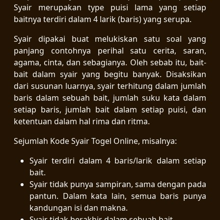
Syair merupakan type puisi lama yang setiap
baitnya terdiri dalam 4 larik (baris) yang serupa.
Syair dipakai buat melukiskan satu soal yang
panjang contohnya perihal satu cerita, saran,
agama, cinta, dan sebagianya. Oleh sebab itu, bait-
bait dalam syair yang begitu banyak. Disaksikan
dari susunan luarnya, syair terhitung dalam jumlah
baris dalam sebuah bait, jumlah suku kata dalam
setiap baris, jumlah bait dalam setiap puisi, dan
ketentuan dalam hal rima dan ritma.
Sejumlah Kode Syair Togel Online, misalnya:
Syair terdiri dalam 4 baris/larik dalam setiap
bait.
Syair tidak punya sampiran, sama dengan pada
pantun. Dalam kata lain, semua baris punya
kandungan isi dan makna.
Syair tidak berakhir dalam sebuah bait.