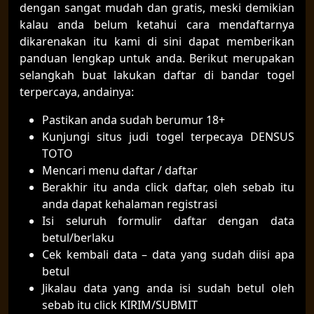
dengan sangat mudah dan gratis, meski demikian
kalau anda belum ketahui cara mendaftarnya
dikarenakan itu kami di sini dapat memberikan
panduan lengkap untuk anda. Berikut merupakan
selangkah buat lakukan daftar di bandar togel
terpercaya, andainya:
Pastikan anda sudah berumur 18+
Kunjungi situs judi togel terpecaya DENSUS
TOTO
Mencari menu daftar / daftar
Berakhir itu anda click daftar, oleh sebab itu
anda dapat kehalaman registrasi
Isi seluruh formulir daftar dengan data
betul/berlaku
Cek kembali data – data yang sudah diisi apa
betul
Jikalau data yang anda isi sudah betul oleh
sebab itu click KIRIM/SUBMIT