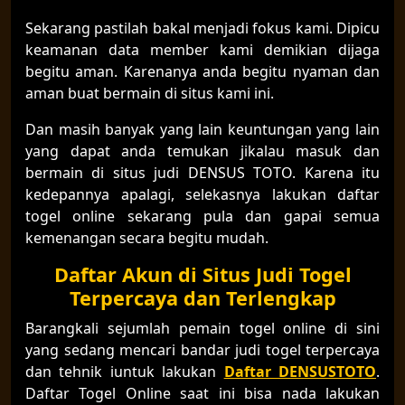
Sekarang pastilah bakal menjadi fokus kami. Dipicu
keamanan data member kami demikian dijaga
begitu aman. Karenanya anda begitu nyaman dan
aman buat bermain di situs kami ini.
Dan masih banyak yang lain keuntungan yang lain
yang dapat anda temukan jikalau masuk dan
bermain di situs judi DENSUS TOTO. Karena itu
kedepannya apalagi, selekasnya lakukan daftar
togel online sekarang pula dan gapai semua
kemenangan secara begitu mudah.
Daftar Akun di Situs Judi Togel
Terpercaya dan Terlengkap
Barangkali sejumlah pemain togel online di sini
yang sedang mencari bandar judi togel terpercaya
dan tehnik iuntuk lakukan
Daftar DENSUSTOTO
.
Daftar Togel Online saat ini bisa nada lakukan