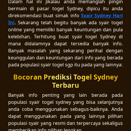
Dalam hal ini Jikalau anda memanglah pingin
bermain di pasar togel Sydney, dipicu itu anda
direkomendasi buat simak info
Syair Sydney Hari
Ini
. Sekarang telah begitu banyak ada syair togel
online yang memiliki banyak keuntungan dan pula
kelebihan. Terhitung buat syair togel Sydney di
mana didalamnya dapat tersedia banyak info.
Banyak masalah yang sekarang perihal dengan
keunggulan dan keuntungan dari info yang berada
pada populasi syair togel sgp itu pada yang lainnya:
Bocoran Prediksi Togel Sydney
Terbaru
Banyak info penting yang lain berada pada
populasi syair togel sydney yang bisa selanjutnya
anda coba menggunakan sebagus-baiknya. Anda
dapat menggunakan pada yang lainnya pilihan
populasi syair yang resmi dan terpercaya sekaligus
memberikan info pilihan lengkap.