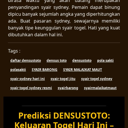
dirasa waktu yang akan datang merupakan
penyandingan syair sydney. Pemain dapat binung
dipicu banyak sejumlah angka yang diperhitungkan
ada. Buat pasaran sydney, sewajarnya memiliki
banyak tipe keunggulan syair togel. Hati yang kuat
dibutuhkan dalam hal ini.
Tags :
daftar densustoto
densus toto
densustoto
pola sakti
polasakti
SYAIR BARONG
SYAIR MALAIKAT MAUT
syair sydney hari ini
syair togel jitu
syair togel sydney
syair togel sydney resmi
syairbarong
syairmalaikatmaut
Prediksi DENSUSTOTO:
Keluaran Togel Hari Ini –