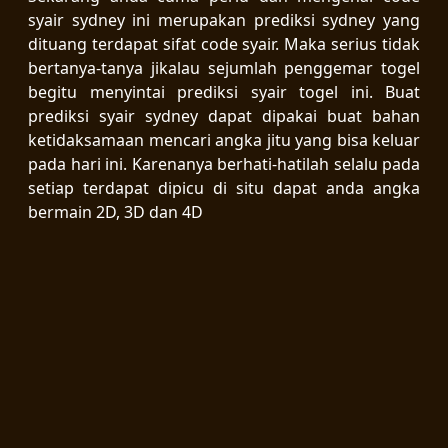
syair sydney ini merupakan prediksi sydney yang
dituang terdapat sifat code syair. Maka serius tidak
bertanya-tanya jikalau sejumlah penggemar togel
begitu menyintai prediksi syair togel ini. Buat
prediksi syair sydney dapat dipakai buat bahan
ketidaksamaan mencari angka jitu yang bisa keluar
pada hari ini. Karenanya berhati-hatilah selalu pada
setiap terdapat dipicu di situ dapat anda angka
bermain 2D, 3D dan 4D