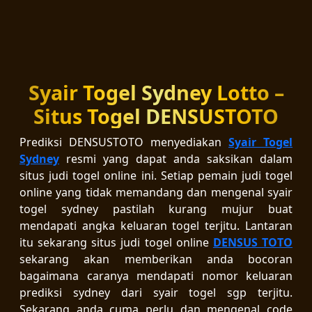
Syair Togel Sydney Lotto –
Situs Togel DENSUSTOTO
Prediksi DENSUSTOTO menyediakan
Syair Togel
Sydney
resmi yang dapat anda saksikan dalam
situs judi togel online ini. Setiap pemain judi togel
online yang tidak memandang dan mengenal syair
togel sydney pastilah kurang mujur buat
mendapati angka keluaran togel terjitu. Lantaran
itu sekarang situs judi togel online
DENSUS TOTO
sekarang akan memberikan anda bocoran
bagaimana caranya mendapati nomor keluaran
prediksi sydney dari syair togel sgp terjitu.
Sekarang anda cuma perlu dan mengenal code