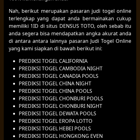
Nah, berikut merupakan pasaran judi togel online
terlengkap yang dapat anda bermainakan cukup
memiliki 1ID di situs DENSUS TOTO, oleh sebab itu
anda segera bisa mendapatkan angka akurat anda
di antara antara lainnya pasaran Judi Togel Online
yang kami siapkan di bawah berikut ini:
PREDIKSI TOGEL CALIFORNIA
PREDIKSI TOGEL CAMBODIA NIGHT
PREDIKSI TOGEL CANADIA POOLS
PREDIKSI TOGEL CHINA NIGHT
PREDIKSI TOGEL CHINA POOLS
PREDIKSI TOGEL CHONBURI POOLS
PREDIKSI TOGEL CHONBURI NIGHT
PREDIKSI TOGEL DEWATA POOLS
PREDIKSI TOGEL EROPA LOTTO
PREDIKSI TOGEL HEBEI POOLS
PREDIKSI TOGEL HONGKONG EVEN