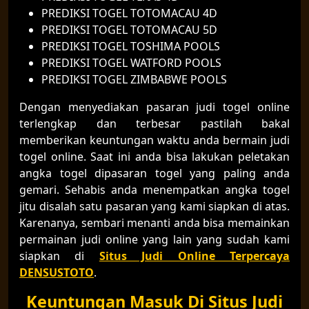
PREDIKSI TOGEL TOTOMACAU 4D
PREDIKSI TOGEL TOTOMACAU 5D
PREDIKSI TOGEL TOSHIMA POOLS
PREDIKSI TOGEL WATFORD POOLS
PREDIKSI TOGEL ZIMBABWE POOLS
Dengan menyediakan pasaran judi togel online
terlengkap dan terbesar pastilah bakal
memberikan keuntungan waktu anda bermain judi
togel online. Saat ini anda bisa lakukan peletakan
angka togel dipasaran togel yang paling anda
gemari. Sehabis anda menempatkan angka togel
jitu disalah satu pasaran yang kami siapkan di atas.
Karenanya, sembari menanti anda bisa memainkan
permainan judi online yang lain yang sudah kami
siapkan di
Situs Judi Online Terpercaya
DENSUSTOTO
.
Keuntungan Masuk Di Situs Judi