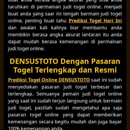
taruhkan di permainan judi togel online. menjadi
buat anda yang saar ini tengah bermain judi togel
online, penting buat tahu
Prediksi Togel Hari Ini
dan awalan kali kalinya biar membantu anda
membikin berasa angka akurat lantaran itu anda
dapat mudah berasa kemenangan di permainan
judi togel online.
DENSUSTOTO Dengan Pasaran
Togel Terlengkap dan Resmi
Prediksi Togel Online DENSUSTOTO
saat ini sudah
menyediakan pasaran judi togel terbesar dan
terlengkap. Semuanya pemain judi togel online
yang saat ini sudah terjun langsung untuk bermain
judi togel, pastilah sudah mengetahui apa saja
pasaran togel online yang dapat memberikan
kemenangan secara begitu mudah dan juga bayar
100% kemenangan anda.