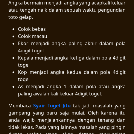
Angka bermain menjadi angka yang acapkali keluar
atau tengah naik dalam sebuah waktu pengundian
toto gelap.
Colok bebas
Colok macau
Ekor menjadi angka paling akhir dalam pola
4digit togel
Kepala menjadi angka ketiga dalam pola 4digit
togel
Kop menjadi angka kedua dalam pola 4digit
togel
As menjadi angka 1 dalam pola atau angka
paling awalan kali keluar 4digit togel.
Membaca
Syair Togel Jitu
tak jadi masalah yang
gampang yang baru saja mulai. Oleh karena itu
anda wajib menjalankannya dengan tenang dan
tidak lekas. Pada yang lainnya masalah yang pingin