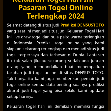
Pasaran Togel Online
Terlengkap 2024
Selamat datang di situs judi
Prediksi DENSUSTOTO
yang saat ini menjadi situs judi Keluaran Togel Hari
Ini, live draw togel dan pula paito warna terlengkap
di Indonesia. Prediksi togel online yang kami
siapkan sekarang terlengkap dan menjadi situs judi
togel terpercaya dan terbesar di Dunia. Lantaran
itu tak salah jikalau sekarang sudah ada juta-an
orang yang mengandalkan buat menempatkan
taruhan judi togel online di situs DENSUS TOTO.
Tak hanya itu kami juga memberikan pemain judi
togel online semua data penting soalnya prediksi
akurat judi togel yang bisa selalu kami up-date
setiap harinya.
Keluaran togel hari ini demikian memiliki fungsi