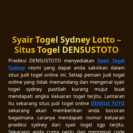
Syair Togel Sydney Lotto –
Situs Togel DENSUSTOTO
Prediksi DENSUSTOTO menyediakan
Syair Togel
Sydney
resmi yang dapat anda saksikan dalam
situs judi togel online ini. Setiap pemain judi togel
online yang tidak memandang dan mengenal syair
togel sydney pastilah kurang mujur buat
mendapati angka keluaran togel terjitu. Lantaran
itu sekarang situs judi togel online
DENSUS TOTO
sekarang akan memberikan anda bocoran
bagaimana caranya mendapati nomor keluaran
prediksi sydney dari syair togel sgp terjitu.
Sekarang anda cuma perlu dan mengenal code