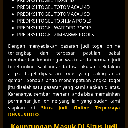
PREDIKSI TOGEL TEXAS 4D
PREDIKSI TOGEL TOTOMACAU 4D
PREDIKSI TOGEL TOTOMACAU 5D
PREDIKSI TOGEL TOSHIMA POOLS
PREDIKSI TOGEL WATFORD POOLS
PREDIKSI TOGEL ZIMBABWE POOLS
Dengan menyediakan pasaran judi togel online
terlengkap dan terbesar pastilah bakal
memberikan keuntungan waktu anda bermain judi
togel online. Saat ini anda bisa lakukan peletakan
angka togel dipasaran togel yang paling anda
gemari. Sehabis anda menempatkan angka togel
jitu disalah satu pasaran yang kami siapkan di atas.
Karenanya, sembari menanti anda bisa memainkan
permainan judi online yang lain yang sudah kami
siapkan di
Situs Judi Online Terpercaya
DENSUSTOTO
.
Keuntungan Masuk Di Situs Judi