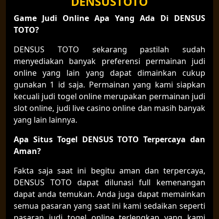
DENSUSTOTO
Game Judi Online Apa Yang Ada Di DENSUS
TOTO?
DENSUS TOTO sekarang pastilah sudah
menyediakan banyak preferensi permainan judi
online yang lain yang dapat dimainkan cukup
gunakan 1 id saja. Permainan yang kami siapkan
kecuali judi togel online merupakan permainan judi
slot online, judi live casino online dan masih banyak
yang lain lainnya.
Apa Situs Togel DENSUS TOTO Terpercaya dan
Aman?
Fakta saja saat ini begitu aman dan terpercaya,
DENSUS TOTO dapat dilunasi full kemenangan
dapat anda temukan. Anda juga dapat memainkan
semua pasaran yang saat ini kami sedaikan seperti
pasaran judi togel online terlengkap yang kami