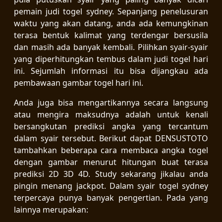
pemain judi togel sydney. Sepanjang penelusuran
waktu yang akan datang, anda ada kemungkinan
terasa bentuk kalimat yang terdengar bersusila
dan masih ada banyak kembali. Pilihkan syair-syair
yang diperhitungkan tembus dalam judi togel hari
ini. Sejumlah informasi itu bisa dijangkau ada
pembawaan gambar togel hari ini.
Anda juga bisa mengartikannya secara langsung
atau mengira maksudnya adalah untuk kenali
bersangkutan prediksi angka yang tercantum
dalam syair tersebut. Berikut dapat DENSUSTOTO
tambahkan beberapa cara membaca angka togel
dengan gambar menurut hitungan buat terasa
prediksi 2D 3D 4D. Study sekarang jikalau anda
pingin menang jackpot. Dalam syair togel sydney
terpercaya punya banyak pengertian. Pada yang
lainnya merupakan: