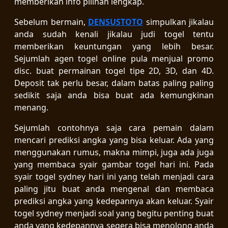
memberikan info pilihan lengkap.
Sebelum bermain,
DENSUSTOTO
simpulkan jikalau
anda sudah kenali jikalau judi togel tentu
memberikan keuntungan yang lebih besar.
Sejumlah agen togel online pula menjual promo
disc. buat permainan togel tipe 2D, 3D, dan 4D.
Deposit tak perlu besar, dalam batas paling paling
sedikit saja anda bisa buat ada kemungkinan
menang.
Sejumlah contohnya saja cara pemain dalam
mencari prediksi angka yang bisa keluar. Ada yang
menggunakan rumus, makna mimpi, juga ada juga
yang membaca syair gambar togel hari ini. Pada
syair togel sydney hari ini yang telah menjadi cara
paling jitu buat anda mengenal dan membaca
prediksi angka yang kedepannya akan keluar. Syair
togel sydney menjadi soal yang begitu penting buat
anda yang kedepannya segera bisa menolong anda