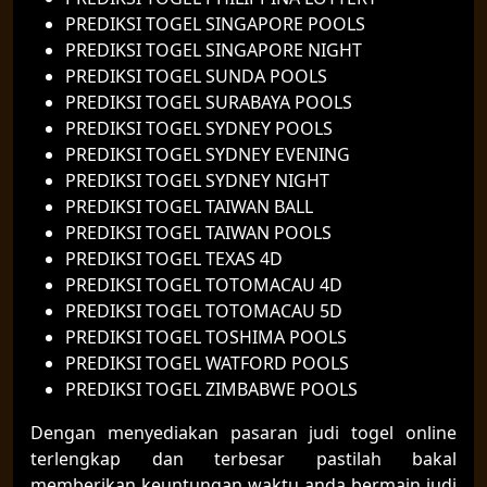
PREDIKSI TOGEL SINGAPORE POOLS
PREDIKSI TOGEL SINGAPORE NIGHT
PREDIKSI TOGEL SUNDA POOLS
PREDIKSI TOGEL SURABAYA POOLS
PREDIKSI TOGEL SYDNEY POOLS
PREDIKSI TOGEL SYDNEY EVENING
PREDIKSI TOGEL SYDNEY NIGHT
PREDIKSI TOGEL TAIWAN BALL
PREDIKSI TOGEL TAIWAN POOLS
PREDIKSI TOGEL TEXAS 4D
PREDIKSI TOGEL TOTOMACAU 4D
PREDIKSI TOGEL TOTOMACAU 5D
PREDIKSI TOGEL TOSHIMA POOLS
PREDIKSI TOGEL WATFORD POOLS
PREDIKSI TOGEL ZIMBABWE POOLS
Dengan menyediakan pasaran judi togel online
terlengkap dan terbesar pastilah bakal
memberikan keuntungan waktu anda bermain judi