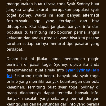
menggunakan buat terasa code Syair Sydney buat
jangkau angka akurat merupakan populasi syair
togel sydney. Waktu ini lebih banyak alternatif
forum-syair- sgp yang terdapat dan bisa
ditetapkan. Kita dapat jangkau banyak info dari
populasi itu terhitung info bocoran perihal angka
keluaran dan angka prediksi yang bisa kita pasang
taruhan setiap harinya menurut tipe pasaran yang
terdapat.
Dalam hal ini Jikalau anda memanglah pingin
bermain di pasar togel Sydney, dipicu itu anda
direkomendasi buat simak info
Syair Sydney Hari
Ini
. Sekarang telah begitu banyak ada syair togel
online yang memiliki banyak keuntungan dan pula
kelebihan. Terhitung buat syair togel Sydney di
mana didalamnya dapat tersedia banyak info.
Banyak masalah yang sekarang perihal dengan
keunggulan dan keuntungan dari info yang berada