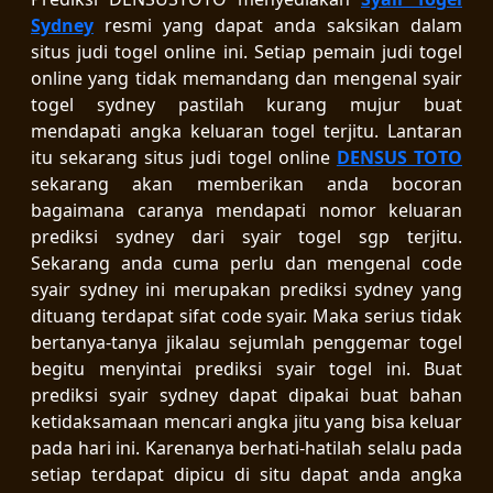
Sydney
resmi yang dapat anda saksikan dalam
situs judi togel online ini. Setiap pemain judi togel
online yang tidak memandang dan mengenal syair
togel sydney pastilah kurang mujur buat
mendapati angka keluaran togel terjitu. Lantaran
itu sekarang situs judi togel online
DENSUS TOTO
sekarang akan memberikan anda bocoran
bagaimana caranya mendapati nomor keluaran
prediksi sydney dari syair togel sgp terjitu.
Sekarang anda cuma perlu dan mengenal code
syair sydney ini merupakan prediksi sydney yang
dituang terdapat sifat code syair. Maka serius tidak
bertanya-tanya jikalau sejumlah penggemar togel
begitu menyintai prediksi syair togel ini. Buat
prediksi syair sydney dapat dipakai buat bahan
ketidaksamaan mencari angka jitu yang bisa keluar
pada hari ini. Karenanya berhati-hatilah selalu pada
setiap terdapat dipicu di situ dapat anda angka