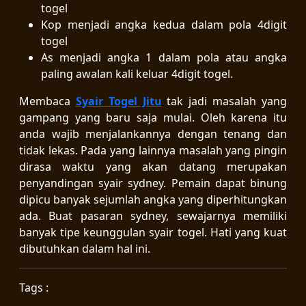
togel
Kop menjadi angka kedua dalam pola 4digit
togel
As menjadi angka 1 dalam pola atau angka
paling awalan kali keluar 4digit togel.
Membaca
Syair Togel Jitu
tak jadi masalah yang
gampang yang baru saja mulai. Oleh karena itu
anda wajib menjalankannya dengan tenang dan
tidak lekas. Pada yang lainnya masalah yang pingin
dirasa waktu yang akan datang merupakan
penyandingan syair sydney. Pemain dapat binung
dipicu banyak sejumlah angka yang diperhitungkan
ada. Buat pasaran sydney, sewajarnya memiliki
banyak tipe keunggulan syair togel. Hati yang kuat
dibutuhkan dalam hal ini.
Tags :