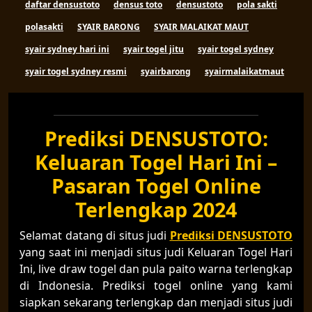
daftar densustoto
densus toto
densustoto
pola sakti
polasakti
SYAIR BARONG
SYAIR MALAIKAT MAUT
syair sydney hari ini
syair togel jitu
syair togel sydney
syair togel sydney resmi
syairbarong
syairmalaikatmaut
Prediksi DENSUSTOTO:
Keluaran Togel Hari Ini –
Pasaran Togel Online
Terlengkap 2024
Selamat datang di situs judi
Prediksi DENSUSTOTO
yang saat ini menjadi situs judi Keluaran Togel Hari
Ini, live draw togel dan pula paito warna terlengkap
di Indonesia. Prediksi togel online yang kami
siapkan sekarang terlengkap dan menjadi situs judi