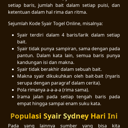
setiap baris, jumlah bait dalam setiap puisi, dan
ketentuan dalam hal rima dan ritma.
Sejumlah Kode Syair Togel Online, misalnya:
Syair terdiri dalam 4 baris/larik dalam setiap
bait.
Syair tidak punya sampiran, sama dengan pada
pantun. Dalam kata lain, semua baris punya
kandungan isi dan makna.
Syair tidak berakhir dalam sebuah bait.
Makna syair dikukuhkan oleh bait-bait (nyaris
serupa dengan paragraf dalam cerita).
Pola rimanya a-a-a-a (rima sama).
Irama jalan pada setiap tengah baris pada
empat hingga sampai enam suku kata.
Populasi Syair Sydney Hari Ini
Pada yang lainnya sumber yang bisa kita