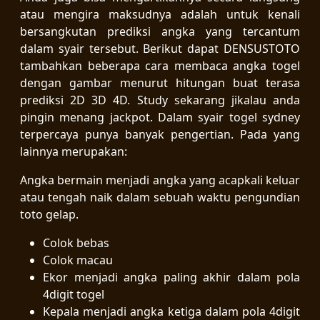
atau mengira maksudnya adalah untuk kenali
bersangkutan prediksi angka yang tercantum
dalam syair tersebut. Berikut dapat DENSUSTOTO
tambahkan beberapa cara membaca angka togel
dengan gambar menurut hitungan buat terasa
prediksi 2D 3D 4D. Study sekarang jikalau anda
pingin menang jackpot. Dalam syair togel sydney
terpercaya punya banyak pengertian. Pada yang
lainnya merupakan:
Angka bermain menjadi angka yang acapkali keluar
atau tengah naik dalam sebuah waktu pengundian
toto gelap.
Colok bebas
Colok macau
Ekor menjadi angka paling akhir dalam pola
4digit togel
Kepala menjadi angka ketiga dalam pola 4digit