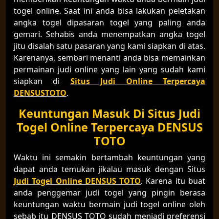
togel online. Saat ini anda bisa lakukan peletakan
angka togel dipasaran togel yang paling anda
gemari. Sehabis anda menempatkan angka togel
jitu disalah satu pasaran yang kami siapkan di atas.
Karenanya, sembari menanti anda bisa memainkan
permainan judi online yang lain yang sudah kami
siapkan di
Situs Judi Online Terpercaya
DENSUSTOTO
.
Keuntungan Masuk Di Situs Judi
Togel Online Terpercaya DENSUS
TOTO
Waktu ini semakin bertambah keuntungan yang
dapat anda temukan jikalau masuk dengan Situs
Judi Togel Online DENSUS TOTO
. Karena itu buat
anda penggemar judi togel yang pingin berasa
keuntungan waktu bermain judi togel online oleh
sebab itu DENSUS TOTO sudah menjadi preferensi