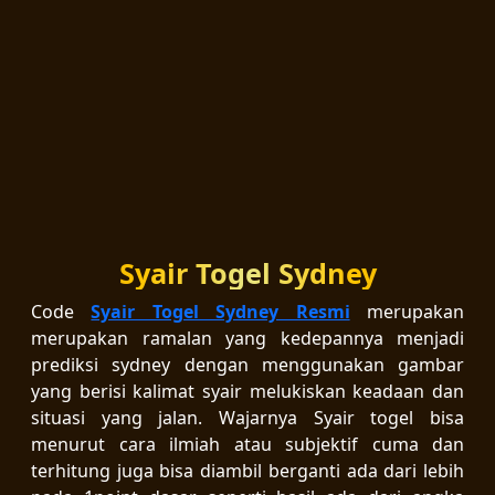
Syair Togel Sydney
Code
Syair Togel Sydney Resmi
merupakan
merupakan ramalan yang kedepannya menjadi
prediksi sydney dengan menggunakan gambar
yang berisi kalimat syair melukiskan keadaan dan
situasi yang jalan. Wajarnya Syair togel bisa
menurut cara ilmiah atau subjektif cuma dan
terhitung juga bisa diambil berganti ada dari lebih