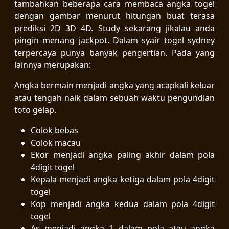
tambahkan beberapa cara membaca angka togel
dengan gambar menurut hitungan buat terasa
prediksi 2D 3D 4D. Study sekarang jikalau anda
pingin menang jackpot. Dalam syair togel sydney
terpercaya punya banyak pengertian. Pada yang
lainnya merupakan:
Angka bermain menjadi angka yang acapkali keluar
atau tengah naik dalam sebuah waktu pengundian
toto gelap.
Colok bebas
Colok macau
Ekor menjadi angka paling akhir dalam pola
4digit togel
Kepala menjadi angka ketiga dalam pola 4digit
togel
Kop menjadi angka kedua dalam pola 4digit
togel
As menjadi angka 1 dalam pola atau angka