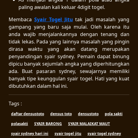
paling awalan kali keluar 4digit togel.
Membaca
Syair Togel Jitu
tak jadi masalah yang
gampang yang baru saja mulai. Oleh karena itu
anda wajib menjalankannya dengan tenang dan
tidak lekas. Pada yang lainnya masalah yang pingin
dirasa waktu yang akan datang merupakan
penyandingan syair sydney. Pemain dapat binung
dipicu banyak sejumlah angka yang diperhitungkan
ada. Buat pasaran sydney, sewajarnya memiliki
banyak tipe keunggulan syair togel. Hati yang kuat
dibutuhkan dalam hal ini.
Tags :
daftar densustoto
densus toto
densustoto
pola sakti
polasakti
SYAIR BARONG
SYAIR MALAIKAT MAUT
syair sydney hari ini
syair togel jitu
syair togel sydney