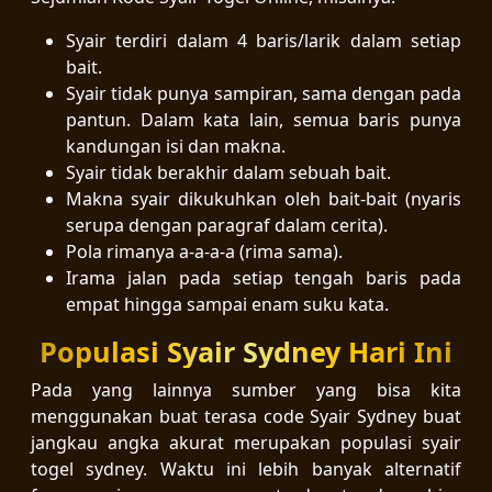
Syair terdiri dalam 4 baris/larik dalam setiap
bait.
Syair tidak punya sampiran, sama dengan pada
pantun. Dalam kata lain, semua baris punya
kandungan isi dan makna.
Syair tidak berakhir dalam sebuah bait.
Makna syair dikukuhkan oleh bait-bait (nyaris
serupa dengan paragraf dalam cerita).
Pola rimanya a-a-a-a (rima sama).
Irama jalan pada setiap tengah baris pada
empat hingga sampai enam suku kata.
Populasi Syair Sydney Hari Ini
Pada yang lainnya sumber yang bisa kita
menggunakan buat terasa code Syair Sydney buat
jangkau angka akurat merupakan populasi syair
togel sydney. Waktu ini lebih banyak alternatif