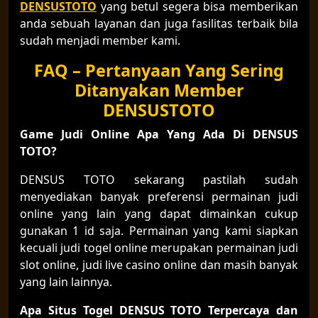
DENSUSTOTO
yang betul segera bisa memberikan
anda sebuah layanan dan juga fasilitas terbaik bila
sudah menjadi member kami.
FAQ – Pertanyaan Yang Sering
Ditanyakan Member
DENSUSTOTO
Game Judi Online Apa Yang Ada Di DENSUS
TOTO?
DENSUS TOTO sekarang pastilah sudah
menyediakan banyak preferensi permainan judi
online yang lain yang dapat dimainkan cukup
gunakan 1 id saja. Permainan yang kami siapkan
kecuali judi togel online merupakan permainan judi
slot online, judi live casino online dan masih banyak
yang lain lainnya.
Apa Situs Togel DENSUS TOTO Terpercaya dan