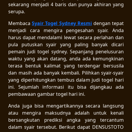
sekarang menjadi 4 baris dan punya akhiran yang
serupa.
Membaca
Syair Togel Sydney Resmi
dengan tepat
menjadi cara mengira pengesahan syair. Anda
harus dapat mendalami lewat secara perlahan dan
pula putuskan syair yang paling banyak dicari
pemain judi togel sydney. Sepanjang penelusuran
waktu yang akan datang, anda ada kemungkinan
terasa bentuk kalimat yang terdengar bersusila
dan masih ada banyak kembali. Pilihkan syair-syair
yang diperhitungkan tembus dalam judi togel hari
ini. Sejumlah informasi itu bisa dijangkau ada
pembawaan gambar togel hari ini.
Anda juga bisa mengartikannya secara langsung
atau mengira maksudnya adalah untuk kenali
bersangkutan prediksi angka yang tercantum
dalam syair tersebut. Berikut dapat DENSUSTOTO