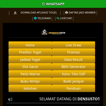
WHATSAPP
DOWNLOAD APLIKASI TOGEL
DAFTAR JADI MEMBER
TELEGRAM
LIVECHAT
Home
Live Draw
Prediksi Togel
Promosi
Jadwal Togel
Data Result
Slot Gacor
Bbfs Generator
Paito Warna
Konv. Toto SGP
Buku Mimpi
Bukti Jackpot
Keluhan
Panduan
SELAMAT DATANG DI
DENSUSTOTO
AGEN TO