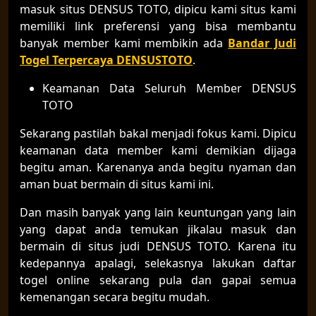
masuk situs DENSUS TOTO, dipicu kami situs kami
memiliki link preferensi yang bisa membantu
banyak member kami membikin ada
Bandar Judi
Togel Terpercaya DENSUSTOTO
.
Keamanan Data Seluruh Member DENSUS
TOTO
Sekarang pastilah bakal menjadi fokus kami. Dipicu
keamanan data member kami demikian dijaga
begitu aman. Karenanya anda begitu nyaman dan
aman buat bermain di situs kami ini.
Dan masih banyak yang lain keuntungan yang lain
yang dapat anda temukan jikalau masuk dan
bermain di situs judi DENSUS TOTO. Karena itu
kedepannya apalagi, selekasnya lakukan daftar
togel online sekarang pula dan gapai semua
kemenangan secara begitu mudah.