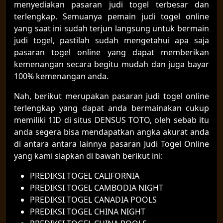
menyediakan pasaran judi togel terbesar dan
terlengkap. Semuanya pemain judi togel online
yang saat ini sudah terjun langsung untuk bermain
judi togel, pastilah sudah mengetahui apa saja
pasaran togel online yang dapat memberikan
kemenangan secara begitu mudah dan juga bayar
100% kemenangan anda.
Nah, berikut merupakan pasaran judi togel online
terlengkap yang dapat anda bermainakan cukup
memiliki 1ID di situs DENSUS TOTO, oleh sebab itu
anda segera bisa mendapatkan angka akurat anda
di antara antara lainnya pasaran Judi Togel Online
yang kami siapkan di bawah berikut ini:
PREDIKSI TOGEL CALIFORNIA
PREDIKSI TOGEL CAMBODIA NIGHT
PREDIKSI TOGEL CANADIA POOLS
PREDIKSI TOGEL CHINA NIGHT