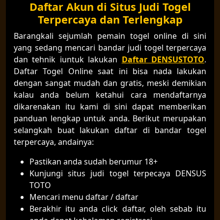
Daftar Akun di Situs Judi Togel
Terpercaya dan Terlengkap
Barangkali sejumlah pemain togel online di sini
yang sedang mencari bandar judi togel terpercaya
dan tehnik iuntuk lakukan
Daftar DENSUSTOTO
.
Daftar Togel Online saat ini bisa nada lakukan
dengan sangat mudah dan gratis, meski demikian
kalau anda belum ketahui cara mendaftarnya
dikarenakan itu kami di sini dapat memberikan
panduan lengkap untuk anda. Berikut merupakan
selangkah buat lakukan daftar di bandar togel
terpercaya, andainya:
Pastikan anda sudah berumur 18+
Kunjungi situs judi togel terpecaya DENSUS
TOTO
Mencari menu daftar / daftar
Berakhir itu anda click daftar, oleh sebab itu