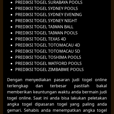
PREDIKSI TOGEL SURABAYA POOLS
PREDIKSI TOGEL SYDNEY POOLS
PREDIKSI TOGEL SYDNEY EVENING
PREDIKSI TOGEL SYDNEY NIGHT
PREDIKSI TOGEL TAIWAN BALL
PREDIKSI TOGEL TAIWAN POOLS
PREDIKSI TOGEL TEXAS 4D
PREDIKSI TOGEL TOTOMACAU 4D
PREDIKSI TOGEL TOTOMACAU 5D
PREDIKSI TOGEL TOSHIMA POOLS
PREDIKSI TOGEL WATFORD POOLS
PREDIKSI TOGEL ZIMBABWE POOLS
Dengan menyediakan pasaran judi togel online
terlengkap dan terbesar pastilah bakal
memberikan keuntungan waktu anda bermain judi
togel online. Saat ini anda bisa lakukan peletakan
angka togel dipasaran togel yang paling anda
gemari. Sehabis anda menempatkan angka togel