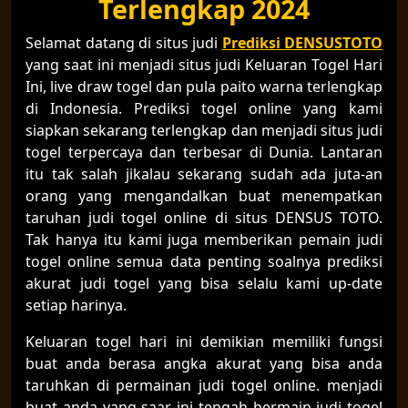
Terlengkap 2024
Selamat datang di situs judi
Prediksi DENSUSTOTO
yang saat ini menjadi situs judi Keluaran Togel Hari
Ini, live draw togel dan pula paito warna terlengkap
di Indonesia. Prediksi togel online yang kami
siapkan sekarang terlengkap dan menjadi situs judi
togel terpercaya dan terbesar di Dunia. Lantaran
itu tak salah jikalau sekarang sudah ada juta-an
orang yang mengandalkan buat menempatkan
taruhan judi togel online di situs DENSUS TOTO.
Tak hanya itu kami juga memberikan pemain judi
togel online semua data penting soalnya prediksi
akurat judi togel yang bisa selalu kami up-date
setiap harinya.
Keluaran togel hari ini demikian memiliki fungsi
buat anda berasa angka akurat yang bisa anda
taruhkan di permainan judi togel online. menjadi
buat anda yang saar ini tengah bermain judi togel