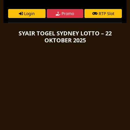
Login
Promo
RTP Slot
SYAIR TOGEL SYDNEY LOTTO – 22
OKTOBER 2025