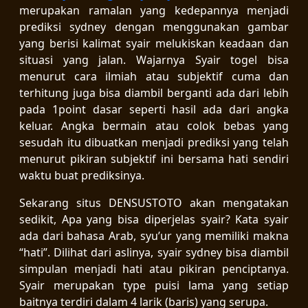
merupakan ramalan yang kedepannya menjadi
prediksi sydney dengan menggunakan gambar
yang berisi kalimat syair melukiskan keadaan dan
situasi yang jalan. Wajarnya Syair togel bisa
menurut cara ilmiah atau subjektif cuma dan
terhitung juga bisa diambil berganti ada dari lebih
pada 1point dasar seperti hasil ada dari angka
keluar. Angka bermain atau colok bebas yang
sesudah itu dibuatkan menjadi prediksi yang telah
menurut pikiran subjektif ini bersama hati sendiri
waktu buat prediksinya.
Sekarang situs DENSUSTOTO akan mengatakan
sedikit, Apa yang bisa diperjelas syair? Kata syair
ada dari bahasa Arab, syu’ur yang memiliki makna
“hati”. Dilihat dari aslinya, syair sydney bisa diambil
simpulan menjadi hati atau pikiran penciptanya.
Syair merupakan type puisi lama yang setiap
baitnya terdiri dalam 4 larik (baris) yang serupa.