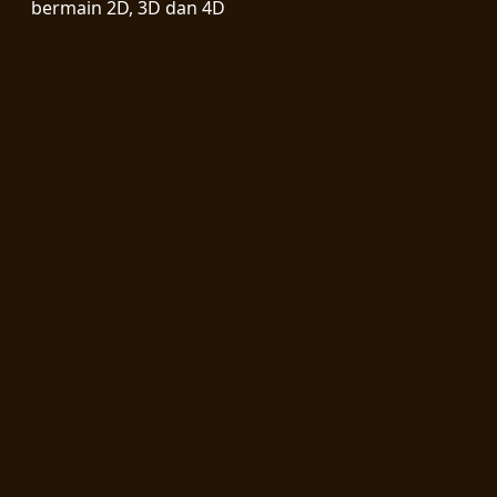
bermain 2D, 3D dan 4D