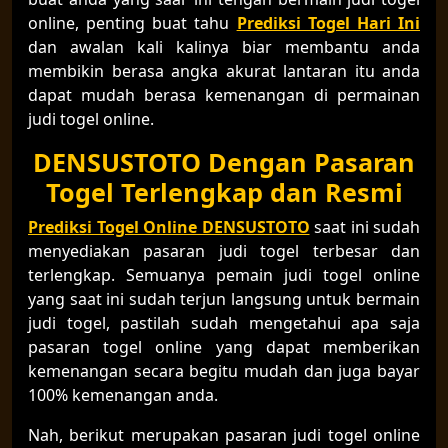
online, penting buat tahu
Prediksi Togel Hari Ini
dan awalan kali kalinya biar membantu anda
membikin berasa angka akurat lantaran itu anda
dapat mudah berasa kemenangan di permainan
judi togel online.
DENSUSTOTO Dengan Pasaran
Togel Terlengkap dan Resmi
Prediksi Togel Online DENSUSTOTO
saat ini sudah
menyediakan pasaran judi togel terbesar dan
terlengkap. Semuanya pemain judi togel online
yang saat ini sudah terjun langsung untuk bermain
judi togel, pastilah sudah mengetahui apa saja
pasaran togel online yang dapat memberikan
kemenangan secara begitu mudah dan juga bayar
100% kemenangan anda.
Nah, berikut merupakan pasaran judi togel online