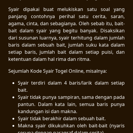
Syair dipakai buat melukiskan satu soal yang
panjang contohnya perihal satu cerita, saran,
agama, cinta, dan sebagianya. Oleh sebab itu, bait-
bait dalam syair yang begitu banyak. Disaksikan
dari susunan luarnya, syair terhitung dalam jumlah
baris dalam sebuah bait, jumlah suku kata dalam
setiap baris, jumlah bait dalam setiap puisi, dan
ketentuan dalam hal rima dan ritma.
Sejumlah Kode Syair Togel Online, misalnya:
Syair terdiri dalam 4 baris/larik dalam setiap
bait.
Syair tidak punya sampiran, sama dengan pada
pantun. Dalam kata lain, semua baris punya
kandungan isi dan makna.
Syair tidak berakhir dalam sebuah bait.
Makna syair dikukuhkan oleh bait-bait (nyaris
serupa dengan paragraf dalam cerita).