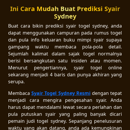
Ini Cara Mudah Buat Prediksi Syair
Sydney
Buat cara bikin prediksi syair togel sydney, anda
dapat menggunakan campuran pada rumus togel
dan pula info keluaran buku mimpi syair supaya
gampang waktu membaca pola-pola detail.
Sejumlah kalimat dalam sajak togel normalnya
berisi bersangkutan satu insiden atau momen.
Menurut pengertiannya, syair togel online
sekarang menjadi 4 baris dan punya akhiran yang
serupa.
Membaca
Syair Togel Sydney Resmi
dengan tepat
menjadi cara mengira pengesahan syair. Anda
harus dapat mendalami lewat secara perlahan dan
pula putuskan syair yang paling banyak dicari
pemain judi togel sydney. Sepanjang penelusuran
waktu yang akan datang, anda ada kemungkinan