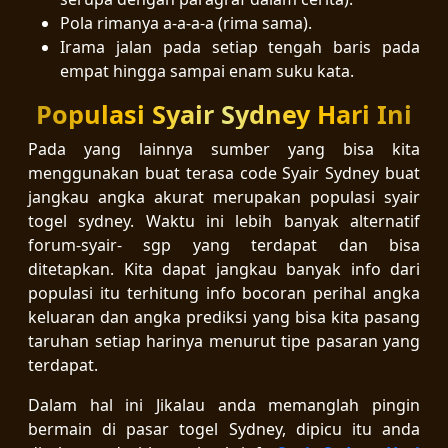
Pola rimanya a-a-a-a (rima sama).
Irama jalan pada setiap tengah baris pada
empat hingga sampai enam suku kata.
Populasi Syair Sydney Hari Ini
Pada yang lainnya sumber yang bisa kita
menggunakan buat terasa code Syair Sydney buat
jangkau angka akurat merupakan populasi syair
togel sydney. Waktu ini lebih banyak alternatif
forum-syair- sgp yang terdapat dan bisa
ditetapkan. Kita dapat jangkau banyak info dari
populasi itu terhitung info bocoran perihal angka
keluaran dan angka prediksi yang bisa kita pasang
taruhan setiap harinya menurut tipe pasaran yang
terdapat.
Dalam hal ini Jikalau anda memanglah pingin
bermain di pasar togel Sydney, dipicu itu anda