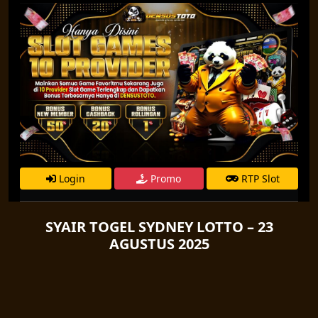
Login
Promo
RTP Slot
SYAIR TOGEL SYDNEY LOTTO – 23
AGUSTUS 2025