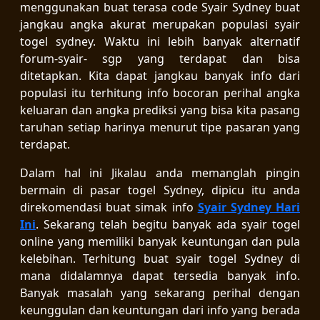
menggunakan buat terasa code Syair Sydney buat
jangkau angka akurat merupakan populasi syair
togel sydney. Waktu ini lebih banyak alternatif
forum-syair- sgp yang terdapat dan bisa
ditetapkan. Kita dapat jangkau banyak info dari
populasi itu terhitung info bocoran perihal angka
keluaran dan angka prediksi yang bisa kita pasang
taruhan setiap harinya menurut tipe pasaran yang
terdapat.
Dalam hal ini Jikalau anda memanglah pingin
bermain di pasar togel Sydney, dipicu itu anda
direkomendasi buat simak info
Syair Sydney Hari
Ini
. Sekarang telah begitu banyak ada syair togel
online yang memiliki banyak keuntungan dan pula
kelebihan. Terhitung buat syair togel Sydney di
mana didalamnya dapat tersedia banyak info.
Banyak masalah yang sekarang perihal dengan
keunggulan dan keuntungan dari info yang berada