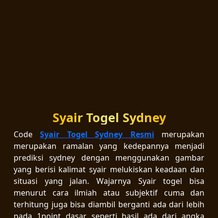
Syair Togel Sydney
Code
Syair Togel Sydney Resmi
merupakan
merupakan ramalan yang kedepannya menjadi
prediksi sydney dengan menggunakan gambar
yang berisi kalimat syair melukiskan keadaan dan
situasi yang jalan. Wajarnya Syair togel bisa
menurut cara ilmiah atau subjektif cuma dan
terhitung juga bisa diambil berganti ada dari lebih
pada 1point dasar seperti hasil ada dari angka