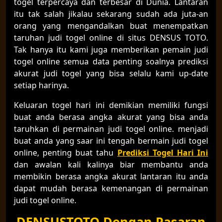
togel terpercaya dan terbesar di Dunia. Lantaran
itu tak salah jikalau sekarang sudah ada juta-an
orang yang mengandalkan buat menempatkan
taruhan judi togel online di situs DENSUS TOTO.
Tak hanya itu kami juga memberikan pemain judi
togel online semua data penting soalnya prediksi
akurat judi togel yang bisa selalu kami up-date
setiap harinya.
Keluaran togel hari ini demikian memiliki fungsi
buat anda berasa angka akurat yang bisa anda
taruhkan di permainan judi togel online. menjadi
buat anda yang saar ini tengah bermain judi togel
online, penting buat tahu
Prediksi Togel Hari Ini
dan awalan kali kalinya biar membantu anda
membikin berasa angka akurat lantaran itu anda
dapat mudah berasa kemenangan di permainan
judi togel online.
DENSUSTOTO Dengan Pasaran