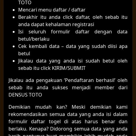
TOTO
Mencari menu daftar / daftar
Berakhir itu anda click daftar, oleh sebab itu
anda dapat kehalaman registrasi
Isi seluruh formulir daftar dengan data
betul/berlaku
Cek kembali data – data yang sudah diisi apa
betul
Jikalau data yang anda isi sudah betul oleh
sebab itu click KIRIM/SUBMIT
Jikalau ada pengakuan ‘Pendaftaran berhasil’ oleh
sebab itu anda sukses menjadi member dari
DENSUS TOTO
Demikian mudah kan? Meski demikian kami
rekomendasikan semua data yang anda isi dalam
formulir daftar togel di atas harus benar dan
berlaku. Kenapa? Didorong semua data yang anda
kasih nantunya buat membikin lebih mudah anda