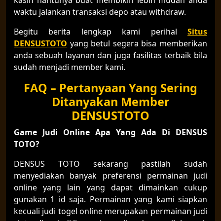
waktu jalankan transaksi depo atau withdraw.
Begitu berita lengkap kami perihal
Situs
DENSUSTOTO
yang betul segera bisa memberikan
anda sebuah layanan dan juga fasilitas terbaik bila
sudah menjadi member kami.
FAQ – Pertanyaan Yang Sering
Ditanyakan Member
DENSUSTOTO
Game Judi Online Apa Yang Ada Di DENSUS
TOTO?
DENSUS TOTO sekarang pastilah sudah
menyediakan banyak preferensi permainan judi
online yang lain yang dapat dimainkan cukup
gunakan 1 id saja. Permainan yang kami siapkan
kecuali judi togel online merupakan permainan judi