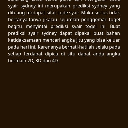
syair sydney ini merupakan prediksi sydney yang
dituang terdapat sifat code syair. Maka serius tidak
bertanya-tanya jikalau sejumlah penggemar togel
begitu menyintai prediksi syair togel ini. Buat
prediksi syair sydney dapat dipakai buat bahan
ketidaksamaan mencari angka jitu yang bisa keluar
pada hari ini. Karenanya berhati-hatilah selalu pada
setiap terdapat dipicu di situ dapat anda angka
bermain 2D, 3D dan 4D.