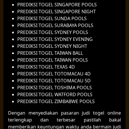
PREDIKSI TOGEL SINGAPORE POOLS
PREDIKSI TOGEL SINGAPORE NIGHT
PREDIKSI TOGEL SUNDA POOLS
PREDIKSI TOGEL SURABAYA POOLS
PREDIKSI TOGEL SYDNEY POOLS
PREDIKSI TOGEL SYDNEY EVENING
PREDIKSI TOGEL SYDNEY NIGHT
PREDIKSI TOGEL TAIWAN BALL
PREDIKSI TOGEL TAIWAN POOLS
PREDIKSI TOGEL TEXAS 4D
PREDIKSI TOGEL TOTOMACAU 4D
PREDIKSI TOGEL TOTOMACAU 5D
PREDIKSI TOGEL TOSHIMA POOLS
PREDIKSI TOGEL WATFORD POOLS
PREDIKSI TOGEL ZIMBABWE POOLS
Dengan menyediakan pasaran judi togel online
terlengkap dan terbesar pastilah bakal
memberikan keuntungan waktu anda bermain judi