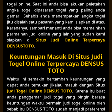
togel online. Saat ini anda bisa lakukan peletakan
angka togel dipasaran togel yang paling anda
gemari. Sehabis anda menempatkan angka togel
jitu disalah satu pasaran yang kami siapkan di atas.
Karenanya, sembari menanti anda bisa memainkan
permainan judi online yang lain yang sudah kami
siapkan di
Situs Judi Online Terpercaya
DENSUSTOTO
.
Keuntungan Masuk Di Situs Judi
Togel Online Terpercaya DENSUS
TOTO
Waktu ini semakin bertambah keuntungan yang
dapat anda temukan jikalau masuk dengan Situs
Judi Togel Online DENSUS TOTO
. Karena itu buat
anda penggemar judi togel yang pingin berasa
keuntungan waktu bermain judi togel online oleh
sebab itu DENSUS TOTO sudah menjadi preferensi