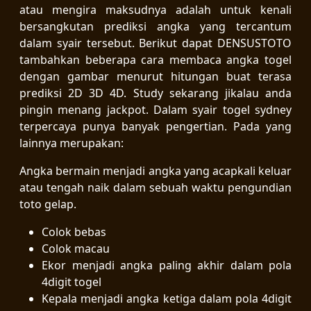
atau mengira maksudnya adalah untuk kenali
bersangkutan prediksi angka yang tercantum
dalam syair tersebut. Berikut dapat DENSUSTOTO
tambahkan beberapa cara membaca angka togel
dengan gambar menurut hitungan buat terasa
prediksi 2D 3D 4D. Study sekarang jikalau anda
pingin menang jackpot. Dalam syair togel sydney
terpercaya punya banyak pengertian. Pada yang
lainnya merupakan:
Angka bermain menjadi angka yang acapkali keluar
atau tengah naik dalam sebuah waktu pengundian
toto gelap.
Colok bebas
Colok macau
Ekor menjadi angka paling akhir dalam pola
4digit togel
Kepala menjadi angka ketiga dalam pola 4digit