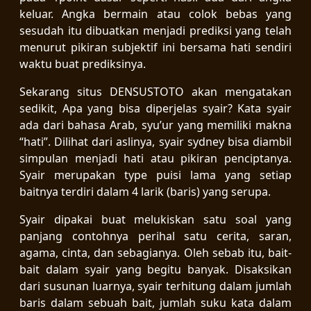
keluar. Angka bermain atau colok bebas yang
sesudah itu dibuatkan menjadi prediksi yang telah
menurut pikiran subjektif ini bersama hati sendiri
waktu buat prediksinya.
Sekarang situs DENSUSTOTO akan mengatakan
sedikit, Apa yang bisa diperjelas syair? Kata syair
ada dari bahasa Arab, syu’ur yang memiliki makna
“hati”. Dilihat dari aslinya, syair sydney bisa diambil
simpulan menjadi hati atau pikiran penciptanya.
Syair merupakan type puisi lama yang setiap
baitnya terdiri dalam 4 larik (baris) yang serupa.
Syair dipakai buat melukiskan satu soal yang
panjang contohnya perihal satu cerita, saran,
agama, cinta, dan sebagianya. Oleh sebab itu, bait-
bait dalam syair yang begitu banyak. Disaksikan
dari susunan luarnya, syair terhitung dalam jumlah
baris dalam sebuah bait, jumlah suku kata dalam