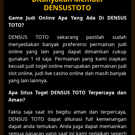
DENSUSTOTO
Game Judi Online Apa Yang Ada Di DENSUS
TOTO?
DENSUS TOTO sekarang pastilah sudah
menyediakan banyak preferensi permainan judi
online yang lain yang dapat dimainkan cukup
gunakan 1 id saja. Permainan yang kami siapkan
kecuali judi togel online merupakan permainan judi
slot online, judi live casino online dan masih banyak
yang lain lainnya.
Apa Situs Togel DENSUS TOTO Terpercaya dan
Aman?
Fakta saja saat ini begitu aman dan terpercaya,
DENSUS TOTO dapat dilunasi full kemenangan
dapat anda temukan. Anda juga dapat memainkan
semua pasaran yang saat ini kami sedaikan seperti