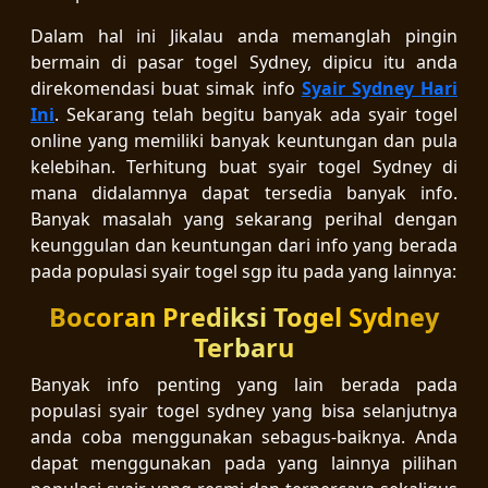
Dalam hal ini Jikalau anda memanglah pingin
bermain di pasar togel Sydney, dipicu itu anda
direkomendasi buat simak info
Syair Sydney Hari
Ini
. Sekarang telah begitu banyak ada syair togel
online yang memiliki banyak keuntungan dan pula
kelebihan. Terhitung buat syair togel Sydney di
mana didalamnya dapat tersedia banyak info.
Banyak masalah yang sekarang perihal dengan
keunggulan dan keuntungan dari info yang berada
pada populasi syair togel sgp itu pada yang lainnya:
Bocoran Prediksi Togel Sydney
Terbaru
Banyak info penting yang lain berada pada
populasi syair togel sydney yang bisa selanjutnya
anda coba menggunakan sebagus-baiknya. Anda
dapat menggunakan pada yang lainnya pilihan