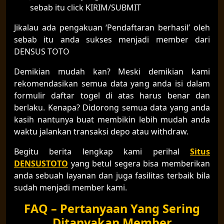
sebab itu click KIRIM/SUBMIT
Jikalau ada pengakuan ‘Pendaftaran berhasil’ oleh
sebab itu anda sukses menjadi member dari
DENSUS TOTO
Demikian mudah kan? Meski demikian kami
rekomendasikan semua data yang anda isi dalam
formulir daftar togel di atas harus benar dan
berlaku. Kenapa? Didorong semua data yang anda
kasih nantunya buat membikin lebih mudah anda
waktu jalankan transaksi depo atau withdraw.
Begitu berita lengkap kami perihal
Situs
DENSUSTOTO
yang betul segera bisa memberikan
anda sebuah layanan dan juga fasilitas terbaik bila
sudah menjadi member kami.
FAQ – Pertanyaan Yang Sering
Ditanyakan Member