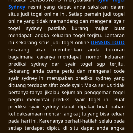
Sydney
resmi yang dapat anda saksikan dalam
situs judi togel online ini. Setiap pemain judi togel
online yang tidak memandang dan mengenal syair
togel sydney pastilah kurang mujur buat
mendapati angka keluaran togel terjitu. Lantaran
itu sekarang situs judi togel online
DENSUS TOTO
sekarang akan memberikan anda bocoran
bagaimana caranya mendapati nomor keluaran
prediksi sydney dari syair togel sgp terjitu.
Sekarang anda cuma perlu dan mengenal code
syair sydney ini merupakan prediksi sydney yang
dituang terdapat sifat code syair. Maka serius tidak
bertanya-tanya jikalau sejumlah penggemar togel
begitu menyintai prediksi syair togel ini. Buat
prediksi syair sydney dapat dipakai buat bahan
ketidaksamaan mencari angka jitu yang bisa keluar
pada hari ini. Karenanya berhati-hatilah selalu pada
setiap terdapat dipicu di situ dapat anda angka