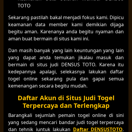
TOTO
Sekarang pastilah bakal menjadi fokus kami. Dipicu
keamanan data member kami demikian dijaga
begitu aman. Karenanya anda begitu nyaman dan
aman buat bermain di situs kami ini.
Dan masih banyak yang lain keuntungan yang lain
yang dapat anda temukan jikalau masuk dan
bermain di situs judi DENSUS TOTO. Karena itu
kedepannya apalagi, selekasnya lakukan daftar
togel online sekarang pula dan gapai semua
kemenangan secara begitu mudah.
Daftar Akun di Situs Judi Togel
Terpercaya dan Terlengkap
Barangkali sejumlah pemain togel online di sini
yang sedang mencari bandar judi togel terpercaya
dan tehnik iuntuk lakukan
Daftar DENSUSTOTO
.