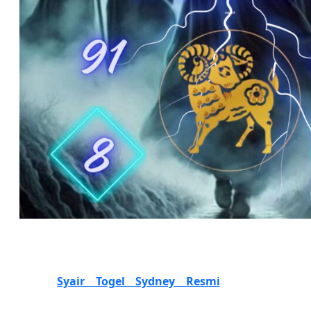
Syair Togel Sydney
Code
Syair Togel Sydney Resmi
merupakan
merupakan ramalan yang kedepannya menjadi