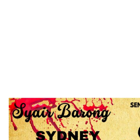
bagaimana caranya mendapati nomor keluaran
prediksi sydney dari syair togel sgp terjitu.
Sekarang anda cuma perlu dan mengenal code
syair sydney ini merupakan prediksi sydney yang
dituang terdapat sifat code syair. Maka serius tidak
bertanya-tanya jikalau sejumlah penggemar togel
begitu menyintai prediksi syair togel ini. Buat
prediksi syair sydney dapat dipakai buat bahan
ketidaksamaan mencari angka jitu yang bisa keluar
pada hari ini. Karenanya berhati-hatilah selalu pada
setiap terdapat dipicu di situ dapat anda angka
bermain 2D, 3D dan 4D