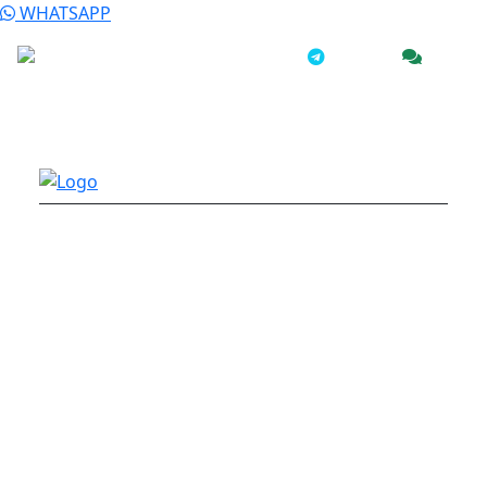
WHATSAPP
Daftar
Jadi
Telegram
Livechat
Download Aplikasi
Member
Togel
Home
Live Draw
Prediksi Togel
Promosi
Jadwal Togel
Data Result