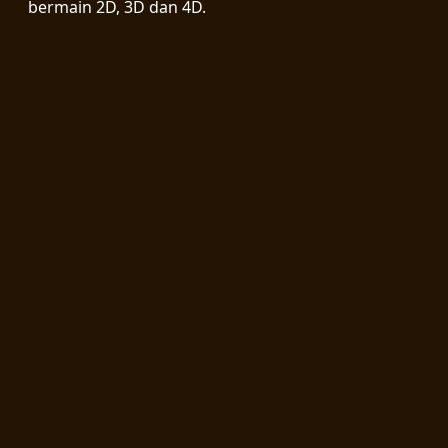
bermain 2D, 3D dan 4D.