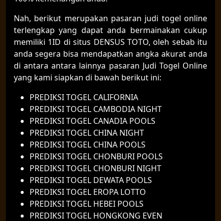
Nah, berikut merupakan pasaran judi togel online
terlengkap yang dapat anda bermainakan cukup
memiliki 1ID di situs DENSUS TOTO, oleh sebab itu
anda segera bisa mendapatkan angka akurat anda
di antara antara lainnya pasaran Judi Togel Online
yang kami siapkan di bawah berikut ini:
PREDIKSI TOGEL CALIFORNIA
PREDIKSI TOGEL CAMBODIA NIGHT
PREDIKSI TOGEL CANADIA POOLS
PREDIKSI TOGEL CHINA NIGHT
PREDIKSI TOGEL CHINA POOLS
PREDIKSI TOGEL CHONBURI POOLS
PREDIKSI TOGEL CHONBURI NIGHT
PREDIKSI TOGEL DEWATA POOLS
PREDIKSI TOGEL EROPA LOTTO
PREDIKSI TOGEL HEBEI POOLS
PREDIKSI TOGEL HONGKONG EVEN