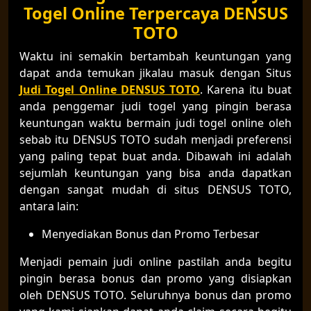
Togel Online Terpercaya DENSUS
TOTO
Waktu ini semakin bertambah keuntungan yang
dapat anda temukan jikalau masuk dengan Situs
Judi Togel Online DENSUS TOTO
. Karena itu buat
anda penggemar judi togel yang pingin berasa
keuntungan waktu bermain judi togel online oleh
sebab itu DENSUS TOTO sudah menjadi preferensi
yang paling tepat buat anda. Dibawah ini adalah
sejumlah keuntungan yang bisa anda dapatkan
dengan sangat mudah di situs DENSUS TOTO,
antara lain:
Menyediakan Bonus dan Promo Terbesar
Menjadi pemain judi online pastilah anda begitu
pingin berasa bonus dan promo yang disiapkan
oleh DENSUS TOTO. Seluruhnya bonus dan promo