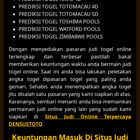
PREDIKSI TOGEL TOTOMACAU 4D
PREDIKSI TOGEL TOTOMACAU 5D
PREDIKSI TOGEL TOSHIMA POOLS
PREDIKSI TOGEL WATFORD POOLS
PREDIKSI TOGEL ZIMBABWE POOLS
Dengan menyediakan pasaran judi togel online
terlengkap dan terbesar pastilah bakal
memberikan keuntungan waktu anda bermain judi
togel online. Saat ini anda bisa lakukan peletakan
angka togel dipasaran togel yang paling anda
gemari. Sehabis anda menempatkan angka togel
jitu disalah satu pasaran yang kami siapkan di atas.
Karenanya, sembari menanti anda bisa memainkan
permainan judi online yang lain yang sudah kami
siapkan di
Situs Judi Online Terpercaya
DENSUSTOTO
.
Keuntungan Masuk Di Situs Judi