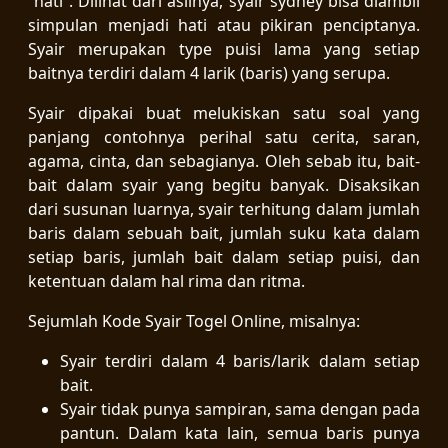
“hati”. Dilihat dari aslinya, syair sydney bisa diambil
simpulan menjadi hati atau pikiran penciptanya.
Syair merupakan type puisi lama yang setiap
baitnya terdiri dalam 4 larik (baris) yang serupa.
Syair dipakai buat melukiskan satu soal yang
panjang contohnya perihal satu cerita, saran,
agama, cinta, dan sebagianya. Oleh sebab itu, bait-
bait dalam syair yang begitu banyak. Disaksikan
dari susunan luarnya, syair terhitung dalam jumlah
baris dalam sebuah bait, jumlah suku kata dalam
setiap baris, jumlah bait dalam setiap puisi, dan
ketentuan dalam hal rima dan ritma.
Sejumlah Kode Syair Togel Online, misalnya:
Syair terdiri dalam 4 baris/larik dalam setiap
bait.
Syair tidak punya sampiran, sama dengan pada
pantun. Dalam kata lain, semua baris punya