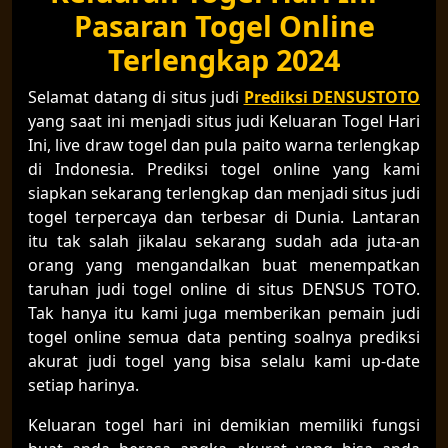
Pasaran Togel Online
Terlengkap 2024
Selamat datang di situs judi
Prediksi DENSUSTOTO
yang saat ini menjadi situs judi Keluaran Togel Hari
Ini, live draw togel dan pula paito warna terlengkap
di Indonesia. Prediksi togel online yang kami
siapkan sekarang terlengkap dan menjadi situs judi
togel terpercaya dan terbesar di Dunia. Lantaran
itu tak salah jikalau sekarang sudah ada juta-an
orang yang mengandalkan buat menempatkan
taruhan judi togel online di situs DENSUS TOTO.
Tak hanya itu kami juga memberikan pemain judi
togel online semua data penting soalnya prediksi
akurat judi togel yang bisa selalu kami up-date
setiap harinya.
Keluaran togel hari ini demikian memiliki fungsi