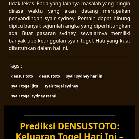
tidak lekas. Pada yang lainnya masalah yang pingin
dirasa waktu yang akan datang merupakan
penyandingan syair sydney. Pemain dapat binung
dipicu banyak sejumlah angka yang diperhitungkan
ada. Buat pasaran sydney, sewajarnya memiliki
banyak tipe keunggulan syair togel. Hati yang kuat
dibutuhkan dalam hal ini.
Tags :
densus toto
densustoto
syair sydney hari ini
syair togel jitu
syair togel sydney
syair togel sydney resmi
Prediksi DENSUSTOTO:
Keluaran Togel Hari Ini –