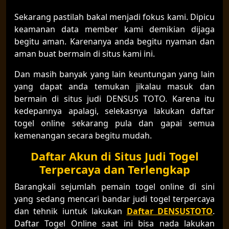
Sekarang pastilah bakal menjadi fokus kami. Dipicu
keamanan data member kami demikian dijaga
begitu aman. Karenanya anda begitu nyaman dan
aman buat bermain di situs kami ini.
Dan masih banyak yang lain keuntungan yang lain
yang dapat anda temukan jikalau masuk dan
bermain di situs judi DENSUS TOTO. Karena itu
kedepannya apalagi, selekasnya lakukan daftar
togel online sekarang pula dan gapai semua
kemenangan secara begitu mudah.
Daftar Akun di Situs Judi Togel
Terpercaya dan Terlengkap
Barangkali sejumlah pemain togel online di sini
yang sedang mencari bandar judi togel terpercaya
dan tehnik iuntuk lakukan
Daftar DENSUSTOTO
.
Daftar Togel Online saat ini bisa nada lakukan