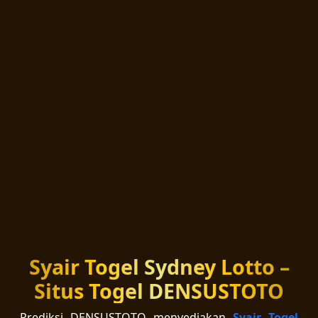
Syair Togel Sydney Lotto –
Situs Togel DENSUSTOTO
Prediksi DENSUSTOTO menyediakan
Syair Togel