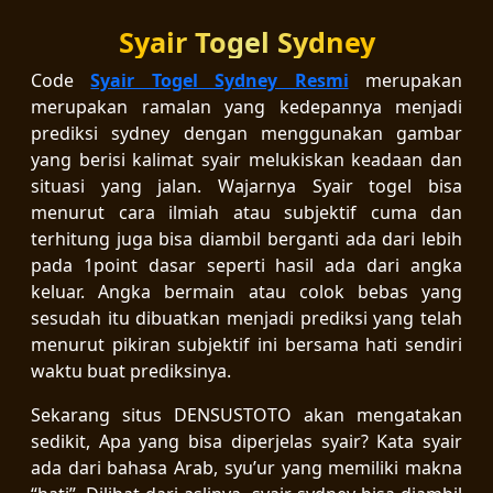
Syair Togel Sydney
Code
Syair Togel Sydney Resmi
merupakan
merupakan ramalan yang kedepannya menjadi
prediksi sydney dengan menggunakan gambar
yang berisi kalimat syair melukiskan keadaan dan
situasi yang jalan. Wajarnya Syair togel bisa
menurut cara ilmiah atau subjektif cuma dan
terhitung juga bisa diambil berganti ada dari lebih
pada 1point dasar seperti hasil ada dari angka
keluar. Angka bermain atau colok bebas yang
sesudah itu dibuatkan menjadi prediksi yang telah
menurut pikiran subjektif ini bersama hati sendiri
waktu buat prediksinya.
Sekarang situs DENSUSTOTO akan mengatakan
sedikit, Apa yang bisa diperjelas syair? Kata syair
ada dari bahasa Arab, syu’ur yang memiliki makna