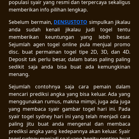
populasi syair yang resmi dan terpercaya sekaligus
memberikan info pilihan lengkap.
Sebelum bermain,
DENSUSTOTO
simpulkan jikalau
anda sudah kenali jikalau judi togel tentu
memberikan keuntungan yang lebih besar.
Sejumlah agen togel online pula menjual promo
disc. buat permainan togel tipe 2D, 3D, dan 4D.
Deposit tak perlu besar, dalam batas paling paling
sedikit saja anda bisa buat ada kemungkinan
menang.
Sejumlah contohnya saja cara pemain dalam
mencari prediksi angka yang bisa keluar. Ada yang
menggunakan rumus, makna mimpi, juga ada juga
yang membaca syair gambar togel hari ini. Pada
syair togel sydney hari ini yang telah menjadi cara
paling jitu buat anda mengenal dan membaca
prediksi angka yang kedepannya akan keluar. Syair
togel sydney menjadi soal yang begitu penting buat