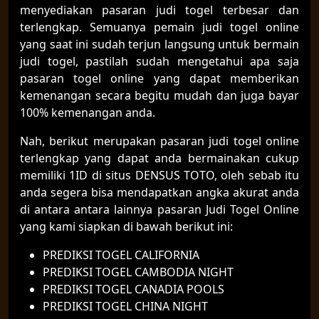
menyediakan pasaran judi togel terbesar dan
terlengkap. Semuanya pemain judi togel online
yang saat ini sudah terjun langsung untuk bermain
judi togel, pastilah sudah mengetahui apa saja
pasaran togel online yang dapat memberikan
kemenangan secara begitu mudah dan juga bayar
100% kemenangan anda.
Nah, berikut merupakan pasaran judi togel online
terlengkap yang dapat anda bermainakan cukup
memiliki 1ID di situs DENSUS TOTO, oleh sebab itu
anda segera bisa mendapatkan angka akurat anda
di antara antara lainnya pasaran Judi Togel Online
yang kami siapkan di bawah berikut ini:
PREDIKSI TOGEL CALIFORNIA
PREDIKSI TOGEL CAMBODIA NIGHT
PREDIKSI TOGEL CANADIA POOLS
PREDIKSI TOGEL CHINA NIGHT