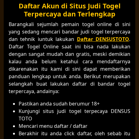
Daftar Akun di Situs Judi Togel
Terpercaya dan Terlengkap
Barangkali sejumlah pemain togel online di sini
yang sedang mencari bandar judi togel terpercaya
dan tehnik iuntuk lakukan
Daftar DENSUSTOTO
.
Daftar Togel Online saat ini bisa nada lakukan
dengan sangat mudah dan gratis, meski demikian
kalau anda belum ketahui cara mendaftarnya
dikarenakan itu kami di sini dapat memberikan
panduan lengkap untuk anda. Berikut merupakan
selangkah buat lakukan daftar di bandar togel
terpercaya, andainya:
Pastikan anda sudah berumur 18+
Kunjungi situs judi togel terpecaya DENSUS
TOTO
Mencari menu daftar / daftar
Berakhir itu anda click daftar, oleh sebab itu