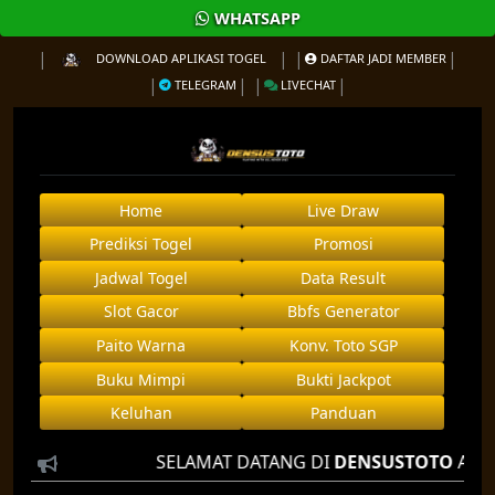
WHATSAPP
DOWNLOAD APLIKASI TOGEL
DAFTAR JADI MEMBER
TELEGRAM
LIVECHAT
Home
Live Draw
Prediksi Togel
Promosi
Jadwal Togel
Data Result
Slot Gacor
Bbfs Generator
Paito Warna
Konv. Toto SGP
Buku Mimpi
Bukti Jackpot
Keluhan
Panduan
SELAMAT DATANG DI
DENSUSTOTO
AGEN TOGEL