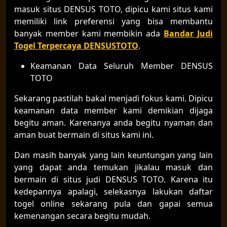
masuk situs DENSUS TOTO, dipicu kami situs kami
memiliki link preferensi yang bisa membantu
banyak member kami membikin ada
Bandar Judi
Togel Terpercaya DENSUSTOTO
.
Keamanan Data Seluruh Member DENSUS
TOTO
Sekarang pastilah bakal menjadi fokus kami. Dipicu
keamanan data member kami demikian dijaga
begitu aman. Karenanya anda begitu nyaman dan
aman buat bermain di situs kami ini.
Dan masih banyak yang lain keuntungan yang lain
yang dapat anda temukan jikalau masuk dan
bermain di situs judi DENSUS TOTO. Karena itu
kedepannya apalagi, selekasnya lakukan daftar
togel online sekarang pula dan gapai semua
kemenangan secara begitu mudah.