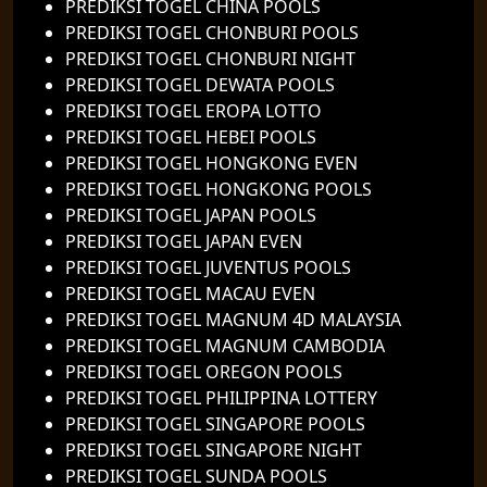
PREDIKSI TOGEL CHINA POOLS
PREDIKSI TOGEL CHONBURI POOLS
PREDIKSI TOGEL CHONBURI NIGHT
PREDIKSI TOGEL DEWATA POOLS
PREDIKSI TOGEL EROPA LOTTO
PREDIKSI TOGEL HEBEI POOLS
PREDIKSI TOGEL HONGKONG EVEN
PREDIKSI TOGEL HONGKONG POOLS
PREDIKSI TOGEL JAPAN POOLS
PREDIKSI TOGEL JAPAN EVEN
PREDIKSI TOGEL JUVENTUS POOLS
PREDIKSI TOGEL MACAU EVEN
PREDIKSI TOGEL MAGNUM 4D MALAYSIA
PREDIKSI TOGEL MAGNUM CAMBODIA
PREDIKSI TOGEL OREGON POOLS
PREDIKSI TOGEL PHILIPPINA LOTTERY
PREDIKSI TOGEL SINGAPORE POOLS
PREDIKSI TOGEL SINGAPORE NIGHT
PREDIKSI TOGEL SUNDA POOLS