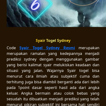
Syair Togel Sydney
Code
Syair Togel Sydney Resmi
merupakan
merupakan ramalan yang kedepannya menjadi
prediksi sydney dengan menggunakan gambar
yang berisi kalimat syair melukiskan keadaan dan
situasi yang jalan. Wajarnya Syair togel bisa
menurut cara ilmiah atau subjektif cuma dan
terhitung juga bisa diambil berganti ada dari lebih
pada 1point dasar seperti hasil ada dari angka
keluar. Angka bermain atau colok bebas yang
sesudah itu dibuatkan menjadi prediksi yang telah
menurut pikiran subjektif ini bersama hati sendiri