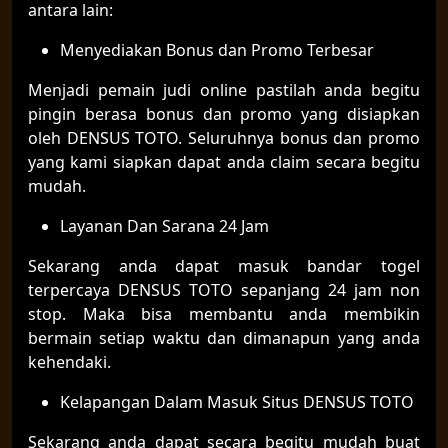
antara lain:
Menyediakan Bonus dan Promo Terbesar
Menjadi pemain judi online pastilah anda begitu
pingin berasa bonus dan promo yang disiapkan
oleh DENSUS TOTO. Seluruhnya bonus dan promo
yang kami siapkan dapat anda claim secara begitu
mudah.
Layanan Dan Sarana 24 Jam
Sekarang anda dapat masuk bandar togel
terpercaya DENSUS TOTO sepanjang 24 jam non
stop. Maka bisa membantu anda membikin
bermain setiap waktu dan dimanapun yang anda
kehendaki.
Kelapangan Dalam Masuk Situs DENSUS TOTO
Sekarang anda dapat secara begitu mudah buat