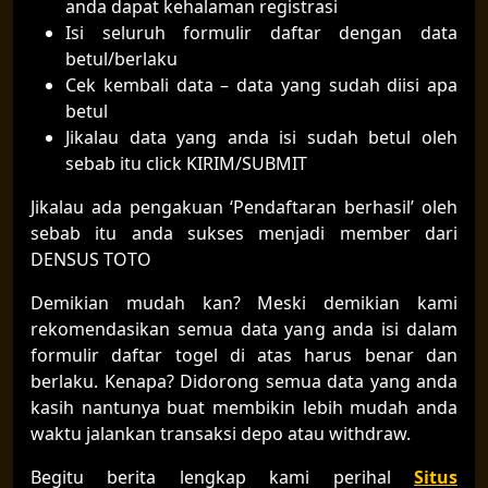
anda dapat kehalaman registrasi
Isi seluruh formulir daftar dengan data
betul/berlaku
Cek kembali data – data yang sudah diisi apa
betul
Jikalau data yang anda isi sudah betul oleh
sebab itu click KIRIM/SUBMIT
Jikalau ada pengakuan ‘Pendaftaran berhasil’ oleh
sebab itu anda sukses menjadi member dari
DENSUS TOTO
Demikian mudah kan? Meski demikian kami
rekomendasikan semua data yang anda isi dalam
formulir daftar togel di atas harus benar dan
berlaku. Kenapa? Didorong semua data yang anda
kasih nantunya buat membikin lebih mudah anda
waktu jalankan transaksi depo atau withdraw.
Begitu berita lengkap kami perihal
Situs