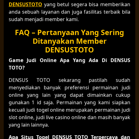
DENSUSTOTO
yang betul segera bisa memberikan
anda sebuah layanan dan juga fasilitas terbaik bila
sudah menjadi member kami.
FAQ – Pertanyaan Yang Sering
Ditanyakan Member
DENSUSTOTO
Game Judi Online Apa Yang Ada Di DENSUS
TOTO?
DENSUS TOTO sekarang pastilah sudah
menyediakan banyak preferensi permainan judi
online yang lain yang dapat dimainkan cukup
gunakan 1 id saja. Permainan yang kami siapkan
kecuali judi togel online merupakan permainan judi
slot online, judi live casino online dan masih banyak
yang lain lainnya.
Apa Situs Togel DENSUS TOTO Terpercaya dan