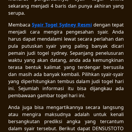
sekarang menjadi 4 baris dan punya akhiran yang
serupa.
Membaca
Syair Togel Sydney Resmi
dengan tepat
menjadi cara mengira pengesahan syair. Anda
harus dapat mendalami lewat secara perlahan dan
pula putuskan syair yang paling banyak dicari
pemain judi togel sydney. Sepanjang penelusuran
waktu yang akan datang, anda ada kemungkinan
terasa bentuk kalimat yang terdengar bersusila
dan masih ada banyak kembali. Pilihkan syair-syair
yang diperhitungkan tembus dalam judi togel hari
ini. Sejumlah informasi itu bisa dijangkau ada
pembawaan gambar togel hari ini.
Anda juga bisa mengartikannya secara langsung
atau mengira maksudnya adalah untuk kenali
bersangkutan prediksi angka yang tercantum
dalam syair tersebut. Berikut dapat DENSUSTOTO