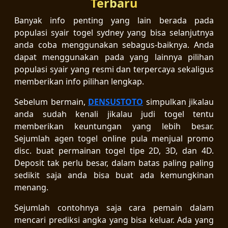
Terbaru
Banyak info penting yang lain berada pada
populasi syair togel sydney yang bisa selanjutnya
anda coba menggunakan sebagus-baiknya. Anda
dapat menggunakan pada yang lainnya pilihan
populasi syair yang resmi dan terpercaya sekaligus
memberikan info pilihan lengkap.
Sebelum bermain,
DENSUSTOTO
simpulkan jikalau
anda sudah kenali jikalau judi togel tentu
memberikan keuntungan yang lebih besar.
Sejumlah agen togel online pula menjual promo
disc. buat permainan togel tipe 2D, 3D, dan 4D.
Deposit tak perlu besar, dalam batas paling paling
sedikit saja anda bisa buat ada kemungkinan
menang.
Sejumlah contohnya saja cara pemain dalam
mencari prediksi angka yang bisa keluar. Ada yang